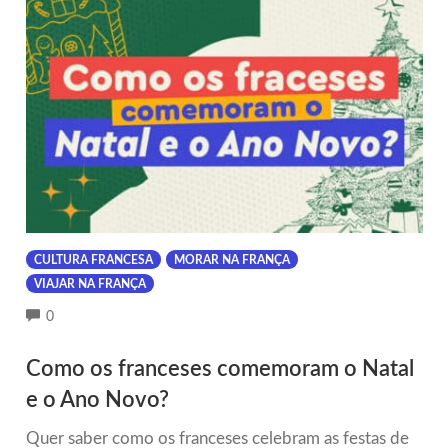
CULTURA FRANCESA
MORAR NA FRANÇA
VIAJAR NA FRANÇA
COMMENTS
0
Como os franceses comemoram o Natal
e o Ano Novo?
Quer saber como os franceses celebram as festas de