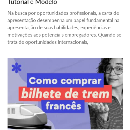
Tutorial e Modelo
Na busca por oportunidades profissionais, a carta de
apresentação desempenha um papel fundamental na
apresentação de suas habilidades, experiências e
motivações aos potenciais empregadores. Quando se
trata de oportunidades internacionais,