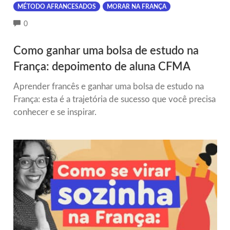
MÉTODO AFRANCESADOS
MORAR NA FRANÇA
COMMENTS
0
Como ganhar uma bolsa de estudo na
França: depoimento de aluna CFMA
Aprender francês e ganhar uma bolsa de estudo na
França: esta é a trajetória de sucesso que você precisa
conhecer e se inspirar.