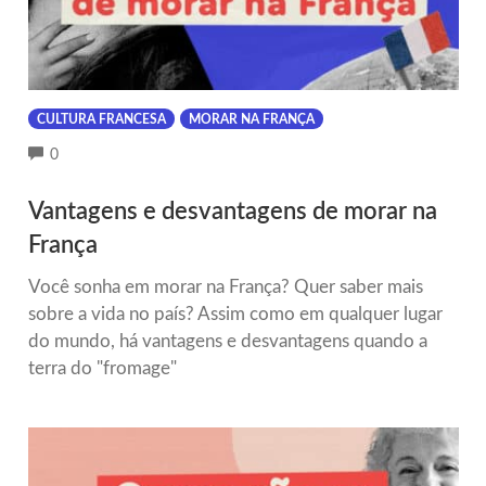
CULTURA FRANCESA
MORAR NA FRANÇA
COMMENTS
0
Vantagens e desvantagens de morar na
França
Você sonha em morar na França? Quer saber mais
sobre a vida no país? Assim como em qualquer lugar
do mundo, há vantagens e desvantagens quando a
terra do "fromage"