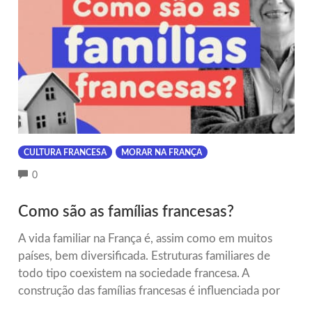
CULTURA FRANCESA
MORAR NA FRANÇA
COMMENTS
0
Como são as famílias francesas?
A vida familiar na França é, assim como em muitos
países, bem diversificada. Estruturas familiares de
todo tipo coexistem na sociedade francesa. A
construção das famílias francesas é influenciada por