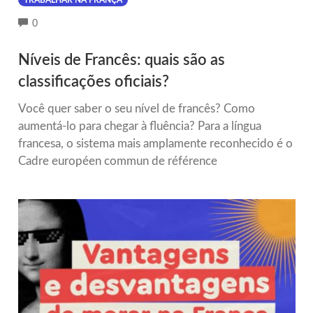
TRABALHAR NA FRANÇA
COMMENTS
0
Níveis de Francês: quais são as
classificações oficiais?
Você quer saber o seu nível de francês? Como
aumentá-lo para chegar à fluência? Para a língua
francesa, o sistema mais amplamente reconhecido é o
Cadre européen commun de référence