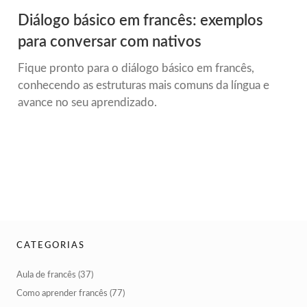
Diálogo básico em francês: exemplos
para conversar com nativos
Fique pronto para o diálogo básico em francês,
conhecendo as estruturas mais comuns da língua e
avance no seu aprendizado.
CATEGORIAS
Aula de francês
(37)
Como aprender francês
(77)