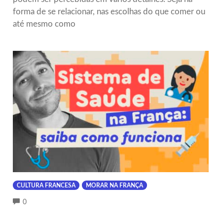
forma de se relacionar, nas escolhas do que comer ou
até mesmo como
CULTURA FRANCESA
MORAR NA FRANÇA
COMMENTS
0