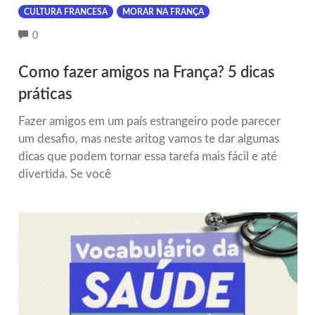
CULTURA FRANCESA
MORAR NA FRANÇA
COMMENTS
0
Como fazer amigos na França? 5 dicas
práticas
Fazer amigos em um país estrangeiro pode parecer
um desafio, mas neste aritog vamos te dar algumas
dicas que podem tornar essa tarefa mais fácil e até
divertida. Se você