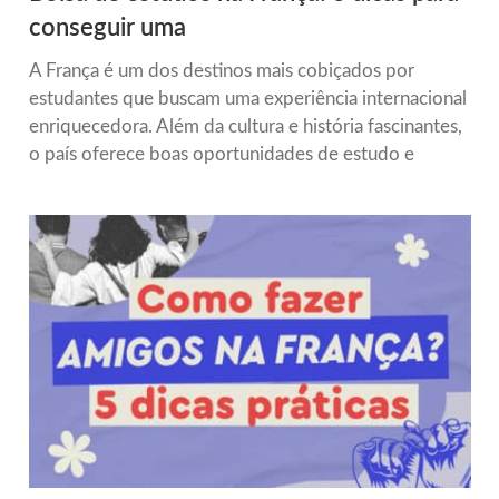
conseguir uma
A França é um dos destinos mais cobiçados por
estudantes que buscam uma experiência internacional
enriquecedora. Além da cultura e história fascinantes,
o país oferece boas oportunidades de estudo e