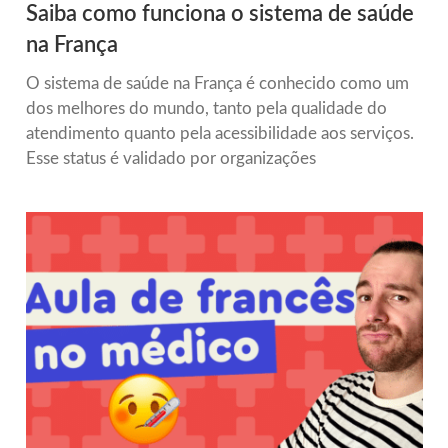
Saiba como funciona o sistema de saúde
na França
O sistema de saúde na França é conhecido como um
dos melhores do mundo, tanto pela qualidade do
atendimento quanto pela acessibilidade aos serviços.
Esse status é validado por organizações