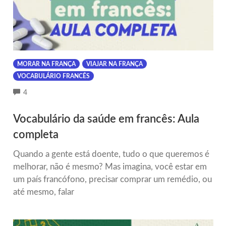
MORAR NA FRANÇA
VIAJAR NA FRANÇA
VOCABULÁRIO FRANCÊS
COMMENTS
4
Vocabulário da saúde em francês: Aula
completa
Quando a gente está doente, tudo o que queremos é
melhorar, não é mesmo? Mas imagina, você estar em
um país francófono, precisar comprar um remédio, ou
até mesmo, falar