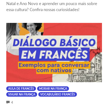
Natal e Ano Novo e aprender um pouco mais sobre
essa cultura? Confira nossas curiosidades!
AULA DE FRANCÊS
MORAR NA FRANÇA
VIAJAR NA FRANÇA
VOCABULÁRIO FRANCÊS
COMMENTS
4