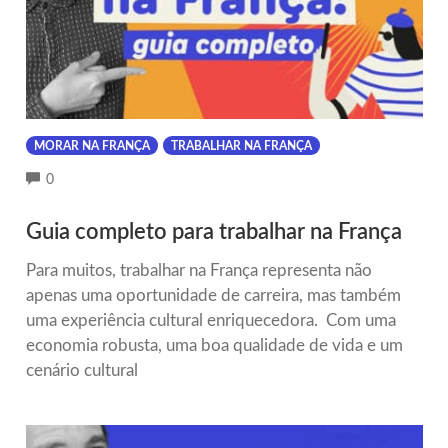
MORAR NA FRANÇA
TRABALHAR NA FRANÇA
COMMENTS
0
Guia completo para trabalhar na França
Para muitos, trabalhar na França representa não
apenas uma oportunidade de carreira, mas também
uma experiência cultural enriquecedora. Com uma
economia robusta, uma boa qualidade de vida e um
cenário cultural