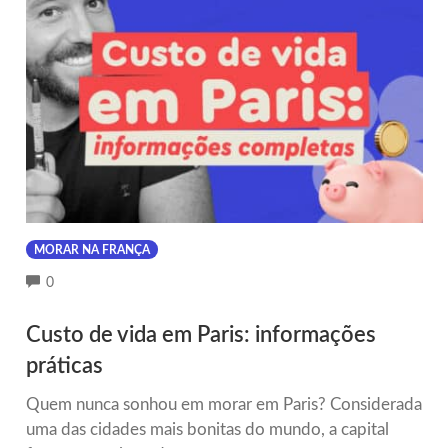
MORAR NA FRANÇA
COMMENTS
0
Custo de vida em Paris: informações
práticas
Quem nunca sonhou em morar em Paris? Considerada
uma das cidades mais bonitas do mundo, a capital