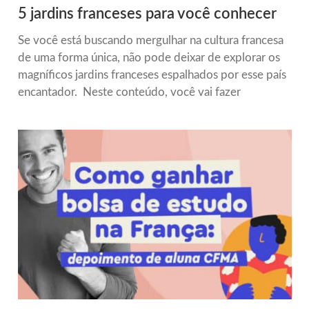
5 jardins franceses para você conhecer
Se você está buscando mergulhar na cultura francesa
de uma forma única, não pode deixar de explorar os
magníficos jardins franceses espalhados por esse país
encantador. Neste conteúdo, você vai fazer