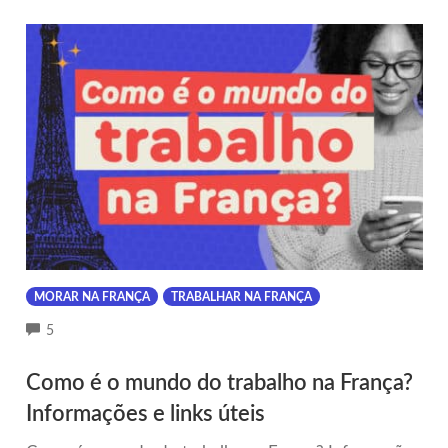
MORAR NA FRANÇA
TRABALHAR NA FRANÇA
COMMENTS
5
Como é o mundo do trabalho na França?
Informações e links úteis