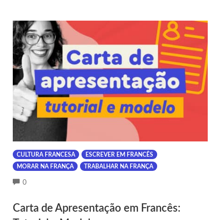
CULTURA FRANCESA
ESCREVER EM FRANCÊS
MORAR NA FRANÇA
TRABALHAR NA FRANÇA
COMMENTS
0
Carta de Apresentação em Francês: