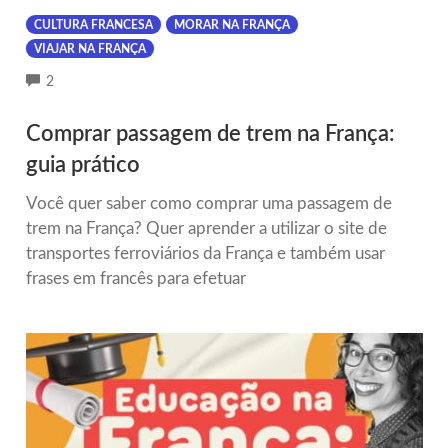
CULTURA FRANCESA
MORAR NA FRANÇA
VIAJAR NA FRANÇA
COMMENTS
2
Comprar passagem de trem na França:
guia prático
Você quer saber como comprar uma passagem de
trem na França? Quer aprender a utilizar o site de
transportes ferroviários da França e também usar
frases em francês para efetuar