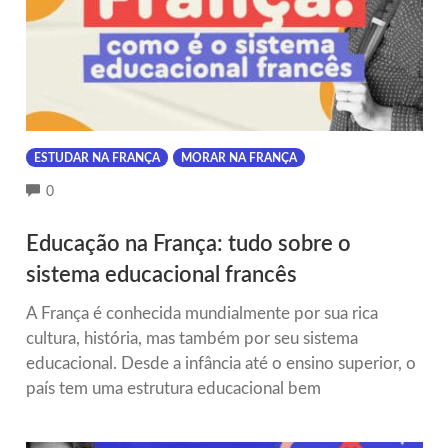
ESTUDAR NA FRANÇA
MORAR NA FRANÇA
COMMENTS
0
Educação na França: tudo sobre o
sistema educacional francês
A França é conhecida mundialmente por sua rica
cultura, história, mas também por seu sistema
educacional. Desde a infância até o ensino superior, o
país tem uma estrutura educacional bem