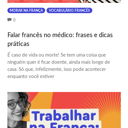
MORAR NA FRANÇA
VOCABULÁRIO FRANCÊS
COMMENTS
0
Falar francês no médico: frases e dicas
práticas
É caso de vida ou morte! Se tem uma coisa que
ninguém quer é ficar doente, ainda mais longe de
casa. Só que, infelizmente, isso pode acontecer
enquanto você estiver