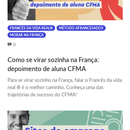
FRANCÊS DA VIDA REAL®
MÉTODO AFRANCESADOS
MORAR NA FRANÇA
COMMENTS
0
Como se virar sozinha na França:
depoimento de aluna CFMA
Para se virar sozinho na França, falar o Francês da vida
real ® é o melhor caminho. Conheça uma das
trajetórias de sucesso do CFMA!