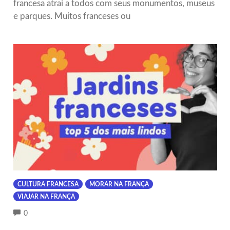
francesa atrai a todos com seus monumentos, museus
e parques. Muitos franceses ou
CULTURA FRANCESA
MORAR NA FRANÇA
VIAJAR NA FRANÇA
COMMENTS
0