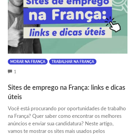
MORAR NA FRANÇA
TRABALHAR NA FRANÇA
COMMENTS
1
Sites de emprego na França: links e dicas
úteis
Você está procurando por oportunidades de trabalho
na França? Quer saber como encontrar os melhores
anúncios e enviar sua candidatura? Neste artigo,
vamos te mostrar os sites mais usados pelos