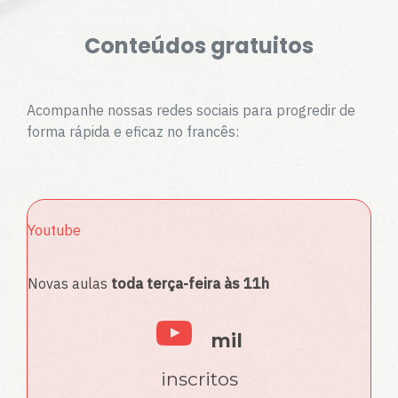
Conteúdos gratuitos
Acompanhe nossas redes sociais para progredir de
forma rápida e eficaz no francês:
Youtube
Novas aulas
toda terça-feira às 11h
mil
inscritos