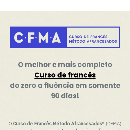
O melhor e mais completo
Curso de francês
do zero a fluência em somente
90 dias!
O
Curso de Francês Método Afrancesados
® (CFMA)