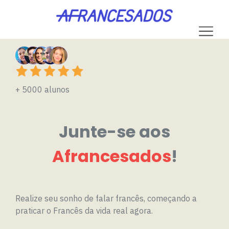
+ 5000 alunos
Junte-se aos
Afrancesados
!
Realize seu sonho de falar francês, começando a
praticar o Francês da vida real agora.