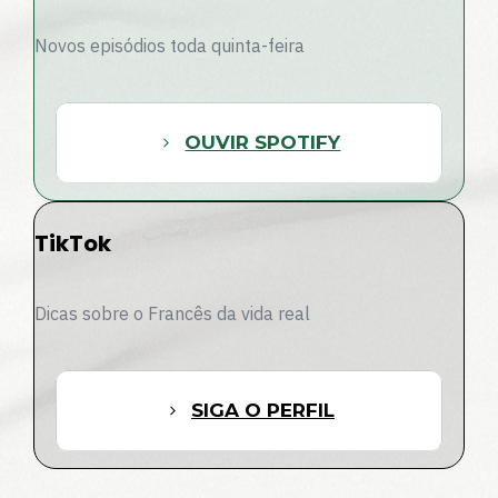
Novos episódios toda quinta-feira
OUVIR SPOTIFY
TikTok
Dicas sobre o Francês da vida real
SIGA O PERFIL