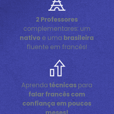
2 Professores
complementares: um
nativo
e uma
brasileira
fluente em francês!
Aprenda
técnicas
para
falar francês com
confiança em poucos
meses!