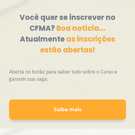
Você quer se inscrever no
CFMA?
Boa notícia...
Atualmente
as inscrições
estão abertas!
Aberta no botão para saber tudo sobre o Curso e
garantir sua vaga:
Saiba mais