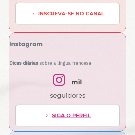
INSCREVA-SE NO CANAL
Instagram
Dicas diárias
sobre a língua francesa
mil
seguidores
SIGA O PERFIL