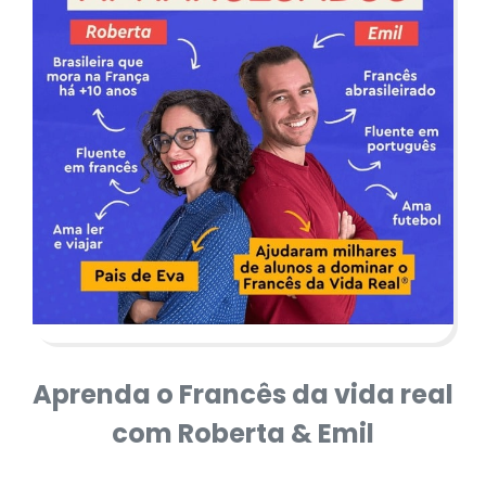
Aprenda o Francês da vida real
com Roberta & Emil