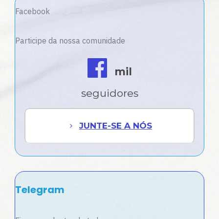
Facebook
Participe da nossa comunidade
mil
seguidores
JUNTE-SE A NÓS
Telegram