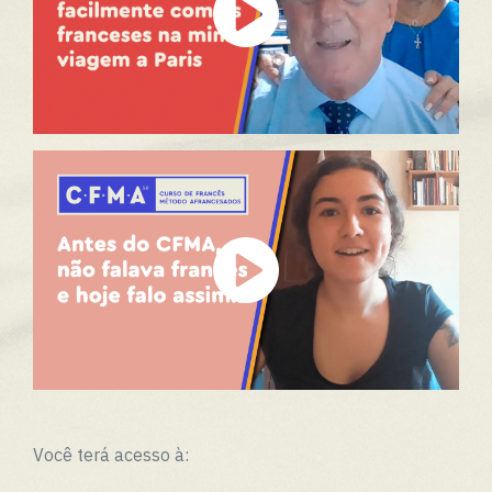
Você terá acesso à: