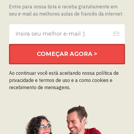
Entre para nossa lista e receba gratuitamente em
seu e-mail as melhores aulas de francês da internet:
COMEÇAR AGORA >
Ao continuar você está aceitando nossa
política de
privacidade
e
termos de uso
e a como cookies e
recebimento de mensagens.