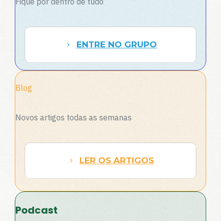
Fique por dentro de tudo
ENTRE NO GRUPO
Blog
Novos artigos todas as semanas
LER OS ARTIGOS
Podcast