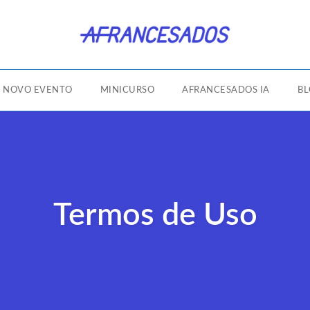
NOVO EVENTO
MINICURSO
AFRANCESADOS IA
B
Termos de Uso