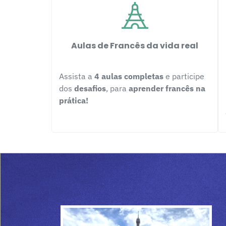
Aulas de Francês da vida real
Assista a
4 aulas completas
e participe
dos
desafios
, para
aprender francês na
prática!