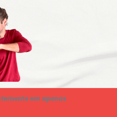
entemente em apenas