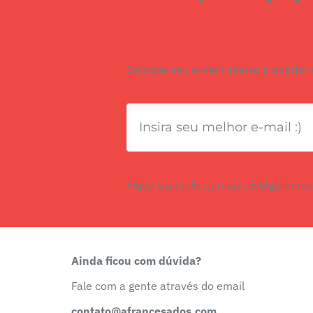
Coloque seu e-mail abaixo e aperte 
Fique tranquilo, jamais divulgaremos
Ainda ficou com dúvida?
Fale com a gente através do email
contato@afrancesados.com