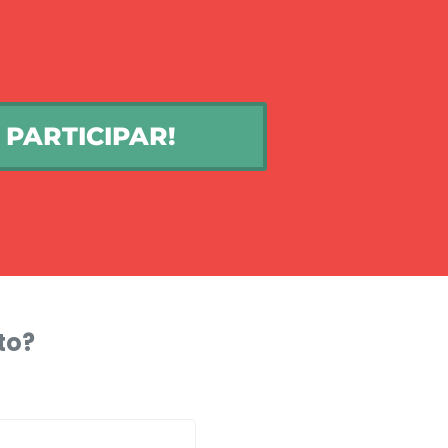
PARTICIPAR!
to?