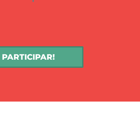
PARTICIPAR!