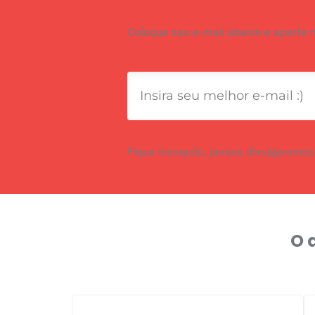
Coloque seu e-mail abaixo e aperte 
Fique tranquilo, jamais divulgaremos
O 