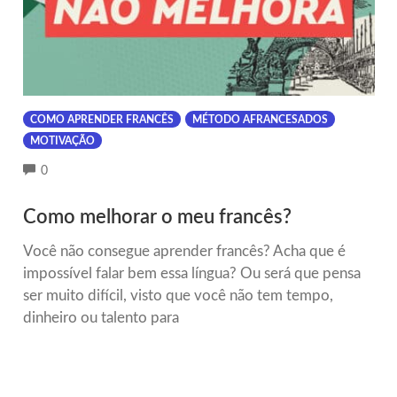
COMO APRENDER FRANCÊS
MÉTODO AFRANCESADOS
MOTIVAÇÃO
COMMENTS
0
Como melhorar o meu francês?
Você não consegue aprender francês? Acha que é
impossível falar bem essa língua? Ou será que pensa
ser muito difícil, visto que você não tem tempo,
dinheiro ou talento para