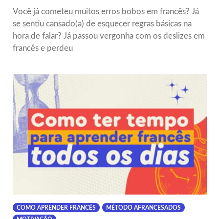
Você já cometeu muitos erros bobos em francês? Já
se sentiu cansado(a) de esquecer regras básicas na
hora de falar? Já passou vergonha com os deslizes em
francês e perdeu
COMO APRENDER FRANCÊS
MÉTODO AFRANCESADOS