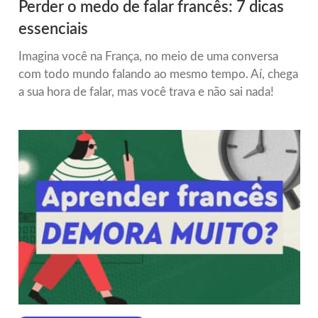
Perder o medo de falar francês: 7 dicas
essenciais
Imagina você na França, no meio de uma conversa
com todo mundo falando ao mesmo tempo. Aí, chega
a sua hora de falar, mas você trava e não sai nada!