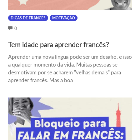
DICAS DE FRANCÊS
MOTIVAÇÃO
COMMENTS
0
Tem idade para aprender francês?
Aprender uma nova língua pode ser um desafio, e isso
a qualquer momento da vida. Muitas pessoas se
desmotivam por se acharem "velhas demais" para
aprender francês. Mas a boa