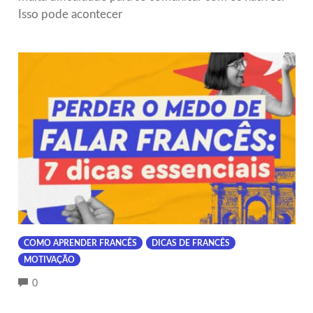
Isso pode acontecer
COMO APRENDER FRANCÊS
DICAS DE FRANCÊS
MOTIVAÇÃO
COMMENTS
0