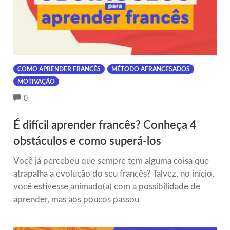
COMO APRENDER FRANCÊS
MÉTODO AFRANCESADOS
MOTIVAÇÃO
COMMENTS
0
É difícil aprender francês? Conheça 4
obstáculos e como superá-los
Você já percebeu que sempre tem alguma coisa que
atrapalha a evolução do seu francês? Talvez, no início,
você estivesse animado(a) com a possibilidade de
aprender, mas aos poucos passou