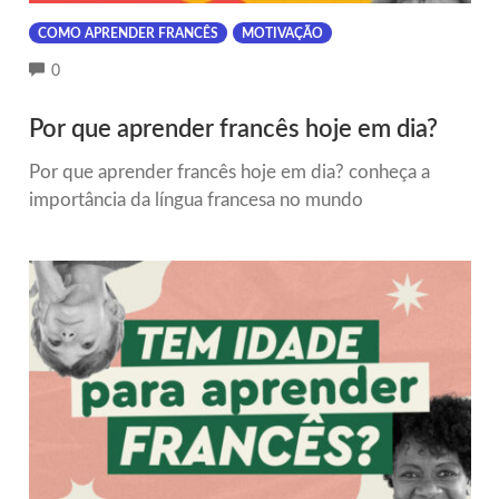
COMO APRENDER FRANCÊS
MOTIVAÇÃO
COMMENTS
0
Por que aprender francês hoje em dia?
Por que aprender francês hoje em dia? conheça a
importância da língua francesa no mundo