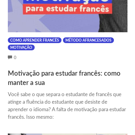
COMO APRENDER FRANCÊS
MÉTODO AFRANCESADOS
MOTIVAÇÃO
COMMENTS
0
Motivação para estudar francês: como
manter a sua
Você sabe o que separa o estudante de francês que
atinge a fluência do estudante que desiste de
aprender o idioma? A falta de motivação para estudar
francês. Isso mesmo: