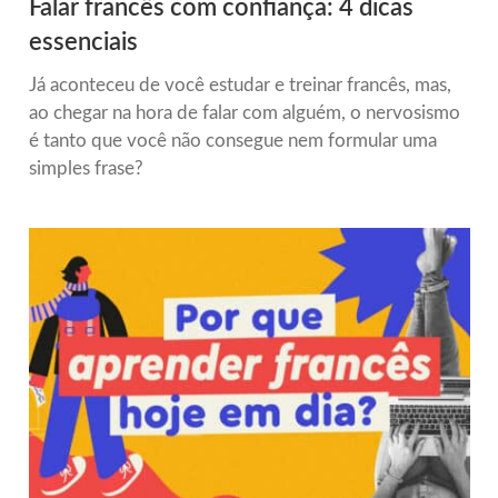
Falar francês com confiança: 4 dicas
essenciais
Já aconteceu de você estudar e treinar francês, mas,
ao chegar na hora de falar com alguém, o nervosismo
é tanto que você não consegue nem formular uma
simples frase?