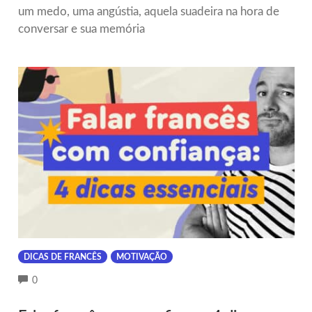
um medo, uma angústia, aquela suadeira na hora de
conversar e sua memória
DICAS DE FRANCÊS
MOTIVAÇÃO
COMMENTS
0