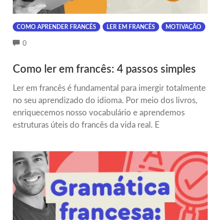
COMO APRENDER FRANCÊS
LER EM FRANCÊS
MOTIVAÇÃO
COMMENTS
0
Como ler em francês: 4 passos simples
Ler em francês é fundamental para imergir totalmente
no seu aprendizado do idioma. Por meio dos livros,
enriquecemos nosso vocabulário e aprendemos
estruturas úteis do francês da vida real. E