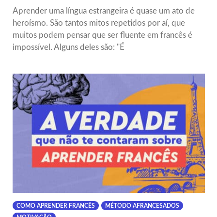
Aprender uma língua estrangeira é quase um ato de
heroísmo. São tantos mitos repetidos por aí, que
muitos podem pensar que ser fluente em francês é
impossível. Alguns deles são: "É
COMO APRENDER FRANCÊS
MÉTODO AFRANCESADOS