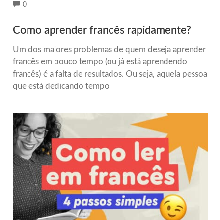
COMMENTS
0
Como aprender francês rapidamente?
Um dos maiores problemas de quem deseja aprender
francês em pouco tempo (ou já está aprendendo
francês) é a falta de resultados. Ou seja, aquela pessoa
que está dedicando tempo