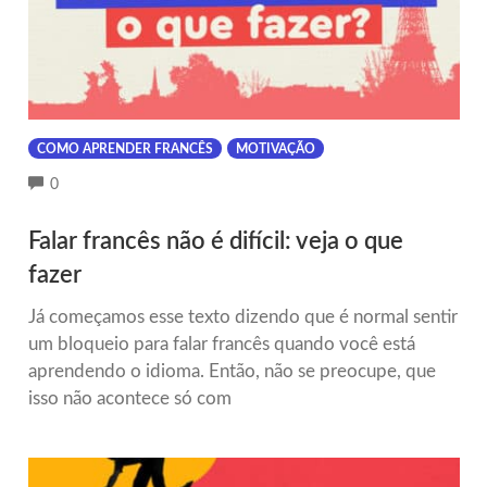
COMO APRENDER FRANCÊS
MOTIVAÇÃO
COMMENTS
0
Falar francês não é difícil: veja o que
fazer
Já começamos esse texto dizendo que é normal sentir
um bloqueio para falar francês quando você está
aprendendo o idioma. Então, não se preocupe, que
isso não acontece só com