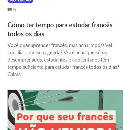
MOTIVAÇÃO
COMMENTS
0
Como ter tempo para estudar francês
todos os dias
Você quer aprender francês, mas acha impossível
conciliar com sua agenda? Você acha que só os
desempregados, estudantes e aposentados têm
tempo suficiente para estudar francês todos os dias?
Calma