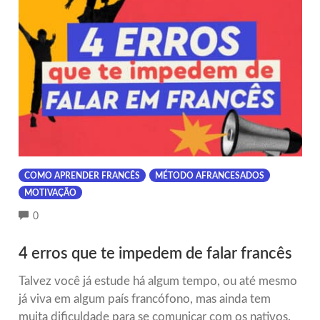
COMO APRENDER FRANCÊS
MÉTODO AFRANCESADOS
MOTIVAÇÃO
COMMENTS
0
4 erros que te impedem de falar francês
Talvez você já estude há algum tempo, ou até mesmo
já viva em algum país francófono, mas ainda tem
muita dificuldade para se comunicar com os nativos.