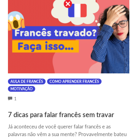
AULA DE FRANCÊS
COMO APRENDER FRANCÊS
MOTIVAÇÃO
COMMENTS
1
7 dicas para falar francês sem travar
Já aconteceu de você querer falar francês e as
palavras não vêm a sua mente? Provavelmente bateu