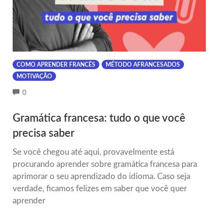
COMO APRENDER FRANCÊS
MÉTODO AFRANCESADOS
MOTIVAÇÃO
COMMENTS
0
Gramática francesa: tudo o que você
precisa saber
Se você chegou até aqui, provavelmente está
procurando aprender sobre gramática francesa para
aprimorar o seu aprendizado do idioma. Caso seja
verdade, ficamos felizes em saber que você quer
aprender