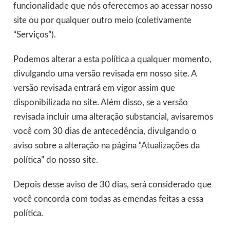
funcionalidade que nós oferecemos ao acessar nosso
site ou por qualquer outro meio (coletivamente
“Serviços”).
Podemos alterar a esta política a qualquer momento,
divulgando uma versão revisada em nosso site. A
versão revisada entrará em vigor assim que
disponibilizada no site. Além disso, se a versão
revisada incluir uma alteração substancial, avisaremos
você com 30 dias de antecedência, divulgando o
aviso sobre a alteração na página “Atualizações da
política” do nosso site.
Depois desse aviso de 30 dias, será considerado que
você concorda com todas as emendas feitas a essa
política.