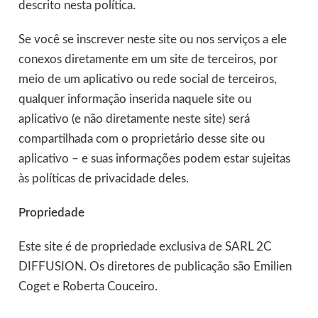
descrito nesta política.
Se você se inscrever neste site ou nos serviços a ele
conexos diretamente em um site de terceiros, por
meio de um aplicativo ou rede social de terceiros,
qualquer informação inserida naquele site ou
aplicativo (e não diretamente neste site) será
compartilhada com o proprietário desse site ou
aplicativo – e suas informações podem estar sujeitas
às políticas de privacidade deles.
Propriedade
Este site é de propriedade exclusiva de SARL 2C
DIFFUSION. Os diretores de publicação são Emilien
Coget e Roberta Couceiro.