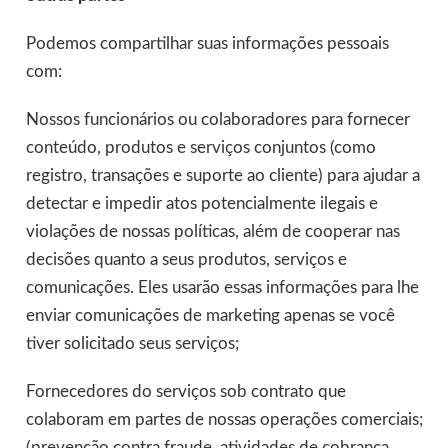
Podemos compartilhar suas informações pessoais
com:
Nossos funcionários ou colaboradores para fornecer
conteúdo, produtos e serviços conjuntos (como
registro, transações e suporte ao cliente) para ajudar a
detectar e impedir atos potencialmente ilegais e
violações de nossas políticas, além de cooperar nas
decisões quanto a seus produtos, serviços e
comunicações. Eles usarão essas informações para lhe
enviar comunicações de marketing apenas se você
tiver solicitado seus serviços;
Fornecedores do serviços sob contrato que
colaboram em partes de nossas operações comerciais;
(prevenção contra fraude, atividades de cobrança,