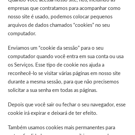
empresas que contratamos para acompanhar como
nosso site é usado, podemos colocar pequenos
arquivos de dados chamados “cookies” no seu
computador.
Enviamos um “cookie da sessão” para o seu
computador quando você entra em sua conta ou usa
os Serviços. Esse tipo de cookie nos ajuda a
reconhecê-lo se visitar várias páginas em nosso site
durante a mesma sessão, para que não precisemos
solicitar a sua senha em todas as páginas.
Depois que você sair ou fechar o seu navegador, esse
cookie irá expirar e deixará de ter efeito.
Também usamos cookies mais permanentes para