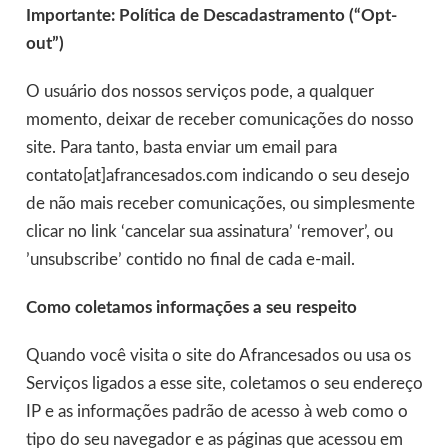
Importante: Política de Descadastramento (“Opt-
out”)
O usuário dos nossos serviços pode, a qualquer
momento, deixar de receber comunicações do nosso
site. Para tanto, basta enviar um email para
contato[at]afrancesados.com indicando o seu desejo
de não mais receber comunicações, ou simplesmente
clicar no link ‘cancelar sua assinatura’ ‘remover’, ou
’unsubscribe’ contido no final de cada e-mail.
Como coletamos informações a seu respeito
Quando você visita o site do Afrancesados ou usa os
Serviços ligados a esse site, coletamos o seu endereço
IP e as informações padrão de acesso à web como o
tipo do seu navegador e as páginas que acessou em