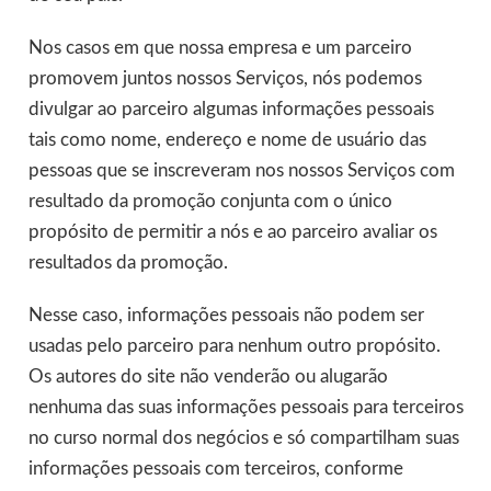
Nos casos em que nossa empresa e um parceiro
promovem juntos nossos Serviços, nós podemos
divulgar ao parceiro algumas informações pessoais
tais como nome, endereço e nome de usuário das
pessoas que se inscreveram nos nossos Serviços com
resultado da promoção conjunta com o único
propósito de permitir a nós e ao parceiro avaliar os
resultados da promoção.
Nesse caso, informações pessoais não podem ser
usadas pelo parceiro para nenhum outro propósito.
Os autores do site não venderão ou alugarão
nenhuma das suas informações pessoais para terceiros
no curso normal dos negócios e só compartilham suas
informações pessoais com terceiros, conforme