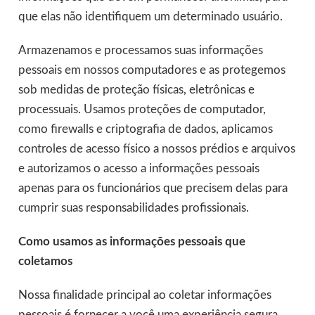
que elas não identifiquem um determinado usuário.
Armazenamos e processamos suas informações
pessoais em nossos computadores e as protegemos
sob medidas de proteção físicas, eletrônicas e
processuais. Usamos proteções de computador,
como firewalls e criptografia de dados, aplicamos
controles de acesso físico a nossos prédios e arquivos
e autorizamos o acesso a informações pessoais
apenas para os funcionários que precisem delas para
cumprir suas responsabilidades profissionais.
Como usamos as informações pessoais que
coletamos
Nossa finalidade principal ao coletar informações
pessoais é fornecer a você uma experiência segura,