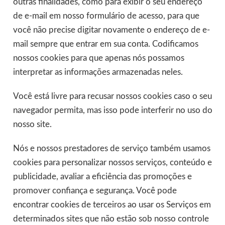
outras finalidades, como para exibir o seu endereço
de e-mail em nosso formulário de acesso, para que
você não precise digitar novamente o endereço de e-
mail sempre que entrar em sua conta. Codificamos
nossos cookies para que apenas nós possamos
interpretar as informações armazenadas neles.
Você está livre para recusar nossos cookies caso o seu
navegador permita, mas isso pode interferir no uso do
nosso site.
Nós e nossos prestadores de serviço também usamos
cookies para personalizar nossos serviços, conteúdo e
publicidade, avaliar a eficiência das promoções e
promover confiança e segurança. Você pode
encontrar cookies de terceiros ao usar os Serviços em
determinados sites que não estão sob nosso controle