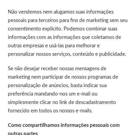
Não vendemos nem alugamos suas informações
pessoais para terceiros para fins de marketing sem seu
consentimento explícito. Podemos combinar suas
informações com as informações que coletamos de
outras empresas e usá-las para melhorar e
personalizar nossos serviços, conteúdo e publicidade.
Se não desejar receber nossas mensagens de
marketing nem participar de nossos programas de
personalização de anúncios, basta indicar sua
preferência mandando-nos um e-mail ou
simplesmente clicar no link de descadastramento
fornecido em todos os nossos e-mails.
Como compartilhamos informações pessoais com
outras partes