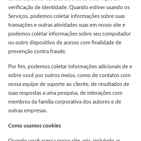
verificação de identidade. Quando estiver usando os
Serviços, podemos coletar informações sobre suas
transações e outras atividades suas em nosso site e
podemos coletar informações sobre seu computador
ou outro dispositivo de acesso com finalidade de
prevenção contra fraude.
Por fim, podemos coletar informações adicionais de e
sobre você por outros meios, como de contatos com
nossa equipe de suporte ao cliente, de resultados de
suas respostas a uma pesquisa, de interações com
membros da família corporativa dos autores e de
outras empresas.
Como usamos cookies
Quando você acessa nosso site, nós, incluindo as