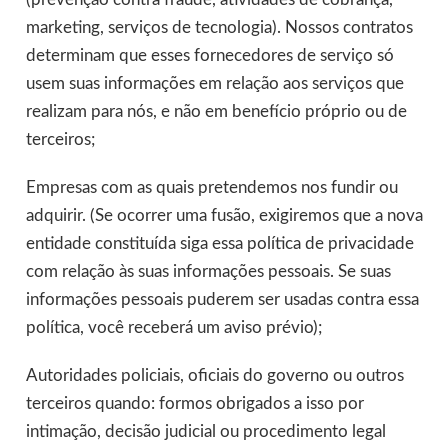
marketing, serviços de tecnologia). Nossos contratos
determinam que esses fornecedores de serviço só
usem suas informações em relação aos serviços que
realizam para nós, e não em benefício próprio ou de
terceiros;
Empresas com as quais pretendemos nos fundir ou
adquirir. (Se ocorrer uma fusão, exigiremos que a nova
entidade constituída siga essa política de privacidade
com relação às suas informações pessoais. Se suas
informações pessoais puderem ser usadas contra essa
política, você receberá um aviso prévio);
Autoridades policiais, oficiais do governo ou outros
terceiros quando: formos obrigados a isso por
intimação, decisão judicial ou procedimento legal