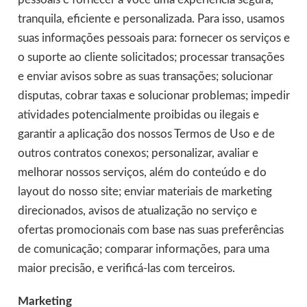
tranquila, eficiente e personalizada. Para isso, usamos
suas informações pessoais para: fornecer os serviços e
o suporte ao cliente solicitados; processar transações
e enviar avisos sobre as suas transações; solucionar
disputas, cobrar taxas e solucionar problemas; impedir
atividades potencialmente proibidas ou ilegais e
garantir a aplicação dos nossos Termos de Uso e de
outros contratos conexos; personalizar, avaliar e
melhorar nossos serviços, além do conteúdo e do
layout do nosso site; enviar materiais de marketing
direcionados, avisos de atualização no serviço e
ofertas promocionais com base nas suas preferências
de comunicação; comparar informações, para uma
maior precisão, e verificá-las com terceiros.
Marketing