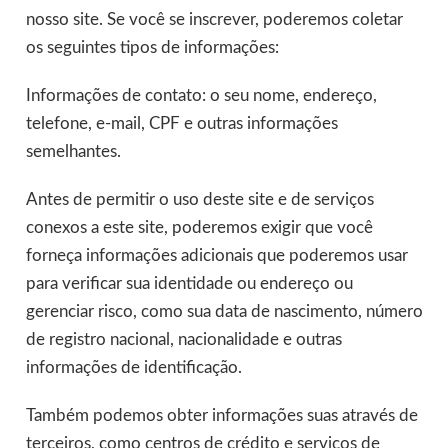
nosso site. Se você se inscrever, poderemos coletar
os seguintes tipos de informações:
Informações de contato: o seu nome, endereço,
telefone, e-mail, CPF e outras informações
semelhantes.
Antes de permitir o uso deste site e de serviços
conexos a este site, poderemos exigir que você
forneça informações adicionais que poderemos usar
para verificar sua identidade ou endereço ou
gerenciar risco, como sua data de nascimento, número
de registro nacional, nacionalidade e outras
informações de identificação.
Também podemos obter informações suas através de
terceiros, como centros de crédito e serviços de