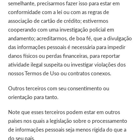
semelhante, precisarmos fazer isso para estar em
conformidade com a lei ou com as regras de
associação de cartão de crédito; estivermos
cooperando com uma investigação policial em
andamento; acreditarmos, de boa fé, que a divulgação
das informações pessoais é necessária para impedir
danos físicos ou perdas financeiras, para reportar
atividade ilegal suspeita ou investigar violações dos
nossos Termos de Uso ou contratos conexos.
Outros terceiros com seu consentimento ou
orientação para tanto.
Note que esses terceiros podem estar em outros
países nos quais a legislação sobre o processamento
de informações pessoais seja menos rígida do que a
do seu país.