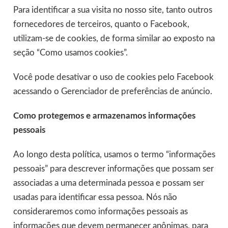
Para identificar a sua visita no nosso site, tanto outros
fornecedores de terceiros, quanto o Facebook,
utilizam-se de cookies, de forma similar ao exposto na
seção “Como usamos cookies”.
Você pode desativar o uso de cookies pelo Facebook
acessando o Gerenciador de preferências de anúncio.
Como protegemos e armazenamos informações
pessoais
Ao longo desta política, usamos o termo “informações
pessoais” para descrever informações que possam ser
associadas a uma determinada pessoa e possam ser
usadas para identificar essa pessoa. Nós não
consideraremos como informações pessoais as
informações que devem permanecer anônimas, para