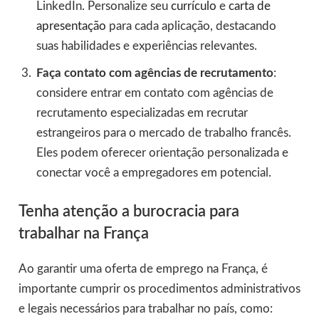
LinkedIn. Personalize seu
currículo
e
carta de
apresentação
para cada aplicação, destacando
suas habilidades e experiências relevantes.
Faça contato com agências de recrutamento
:
considere entrar em contato com agências de
recrutamento especializadas em recrutar
estrangeiros para o mercado de trabalho francês.
Eles podem oferecer orientação personalizada e
conectar você a empregadores em potencial.
Tenha atenção a burocracia para
trabalhar na França
Ao garantir uma oferta de emprego na França, é
importante cumprir os procedimentos administrativos
e legais necessários para trabalhar no país, como: