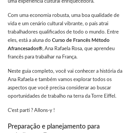
uma experiência cultural enriquecedora.
Com uma economia robusta, uma boa qualidade de
vida e um cenário cultural vibrante, o país atrai
trabalhadores qualificados de todo o mundo. Entre
eles, está a aluna do
Curso de Francês Método
Afrancesados®
, Ana Rafaela Rosa, que aprendeu
francês para trabalhar na França.
Neste guia completo, você vai conhecer a história da
Ana Rafaela e também vamos explorar todos os
aspectos que você precisa considerar ao buscar
oportunidades de trabalho na terra da Torre Eiffel.
C’est parti ? Allons-y !
Preparação e planejamento para