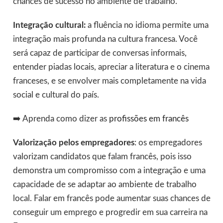
chances de sucesso no ambiente de trabalho.
Integração cultural:
a fluência no idioma permite uma
integração mais profunda na cultura francesa. Você
será capaz de participar de conversas informais,
entender piadas locais, apreciar a literatura e o cinema
franceses, e se envolver mais completamente na vida
social e cultural do país.
➡️ Aprenda como dizer as
profissões em francês
Valorização pelos empregadores
: os empregadores
valorizam candidatos que falam francês, pois isso
demonstra um compromisso com a integração e uma
capacidade de se adaptar ao ambiente de trabalho
local. Falar em francês pode aumentar suas chances de
conseguir um emprego e progredir em sua carreira na