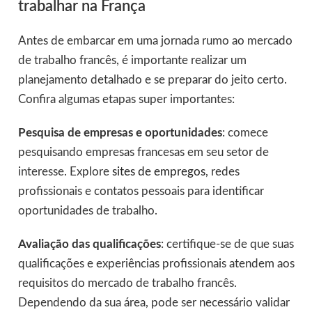
trabalhar na França
Antes de embarcar em uma jornada rumo ao mercado
de trabalho francês, é importante realizar um
planejamento detalhado e se preparar do jeito certo.
Confira algumas etapas super importantes:
Pesquisa de empresas e oportunidades
: comece
pesquisando empresas francesas em seu setor de
interesse. Explore
sites de empregos
, redes
profissionais e contatos pessoais para identificar
oportunidades de trabalho.
Avaliação das qualificações
: certifique-se de que suas
qualificações e experiências profissionais atendem aos
requisitos do mercado de trabalho francês.
Dependendo da sua área, pode ser necessário validar