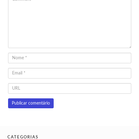
CATEGORIAS