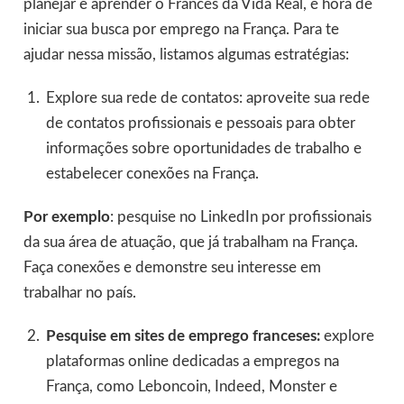
planejar e aprender o Francês da Vida Real, é hora de
iniciar sua busca por emprego na França. Para te
ajudar nessa missão, listamos algumas estratégias:
Explore sua rede de contatos: aproveite sua rede
de contatos profissionais e pessoais para obter
informações sobre oportunidades de trabalho e
estabelecer conexões na França.
Por exemplo
: pesquise no LinkedIn por profissionais
da sua área de atuação, que já trabalham na França.
Faça conexões e demonstre seu interesse em
trabalhar no país.
Pesquise em sites de emprego franceses:
explore
plataformas online dedicadas a empregos na
França, como Leboncoin, Indeed, Monster e