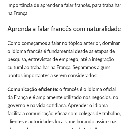
importância de aprender a falar francês, para trabalhar
na França.
Aprenda a falar francês com naturalidade
Como começamos a falar no tópico anterior, dominar
o idioma francês é fundamental desde as etapas de
pesquisa,
entrevistas de emprego
, até a integração
cultural ao trabalhar na França. Separamos alguns
pontos importantes a serem considerados:
Comunicação eficiente
: o francês é o idioma oficial
da França e é amplamente utilizado nos negócios, no
governo e na vida cotidiana. Aprender o idioma
facilita a comunicação eficaz com colegas de trabalho,
clientes e autoridades locais, melhorando assim suas