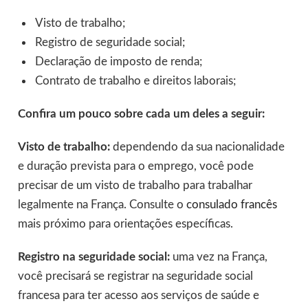
Visto de trabalho;
Registro de seguridade social;
Declaração de imposto de renda;
Contrato de trabalho e direitos laborais;
Confira um pouco sobre cada um deles a seguir:
Visto de trabalho:
dependendo da sua nacionalidade
e duração prevista para o emprego, você pode
precisar de um visto de trabalho para trabalhar
legalmente na França. Consulte o
consulado francês
mais próximo para orientações específicas.
Registro na seguridade social:
uma vez na França,
você precisará se registrar na seguridade social
francesa para ter acesso aos serviços de saúde e