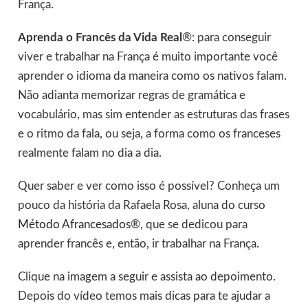
França.
Aprenda o Francês da Vida Real
®: para conseguir
viver e trabalhar na França é muito importante você
aprender o idioma da maneira como os nativos falam.
Não adianta memorizar regras de gramática e
vocabulário, mas sim entender as estruturas das frases
e o ritmo da fala, ou seja, a forma como os franceses
realmente falam no dia a dia.
Quer saber e ver como isso é possível? Conheça um
pouco da história da Rafaela Rosa, aluna do curso
Método Afrancesados
®, que se dedicou para
aprender francês e, então, ir trabalhar na França.
Clique na imagem a seguir e assista ao depoimento.
Depois do vídeo temos mais dicas para te ajudar a