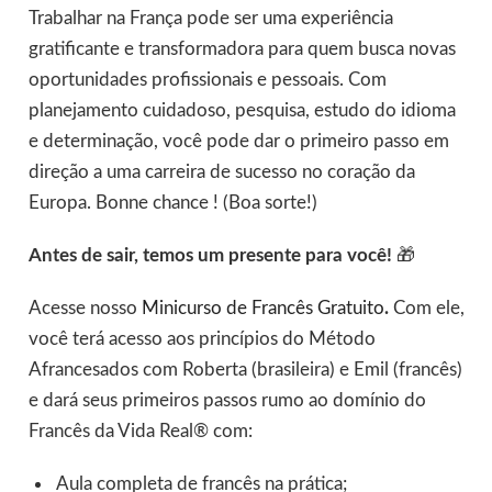
Trabalhar na França pode ser uma experiência
gratificante e transformadora para quem busca novas
oportunidades profissionais e pessoais. Com
planejamento cuidadoso, pesquisa, estudo do idioma
e determinação, você pode dar o primeiro passo em
direção a uma carreira de sucesso no coração da
Europa. Bonne chance ! (Boa sorte!)
Antes de sair, temos um presente para você!
🎁
Acesse nosso
Minicurso de Francês Gratuito
.
Com ele,
você terá acesso aos princípios do Método
Afrancesados com Roberta (brasileira) e Emil (francês)
e dará seus primeiros passos rumo ao domínio do
Francês da Vida Real® com:
Aula completa de francês na prática;