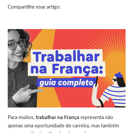
Compartilhe esse artigo:
Para muitos,
trabalhar na França
representa não
apenas uma oportunidade de carreira, mas também