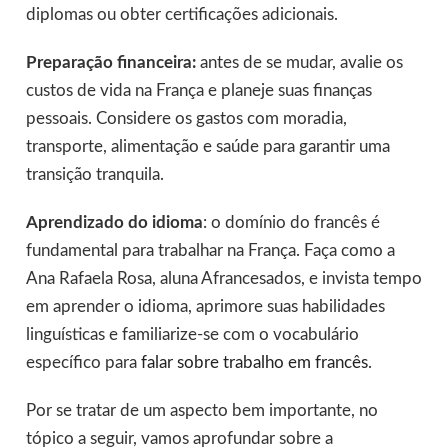
diplomas ou obter certificações adicionais.
Preparação financeira:
antes de se mudar, avalie os
custos de vida na França e planeje suas finanças
pessoais. Considere os gastos com moradia,
transporte, alimentação e saúde para garantir uma
transição tranquila.
Aprendizado do idioma
: o domínio do francês é
fundamental para trabalhar na França. Faça como a
Ana Rafaela Rosa, aluna Afrancesados, e invista tempo
em aprender o idioma, aprimore suas habilidades
linguísticas e familiarize-se com o vocabulário
específico para
falar sobre trabalho em francês
.
Por se tratar de um aspecto bem importante, no
tópico a seguir, vamos aprofundar sobre a