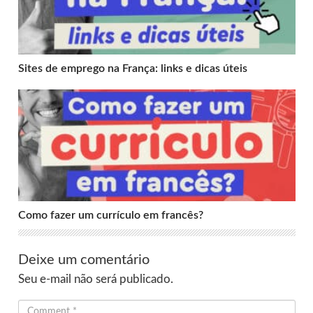
Sites de emprego na França: links e dicas úteis
Como fazer um currículo em francês?
Como fazer um currículo em francês?
Deixe um comentário
Seu e-mail não será publicado.