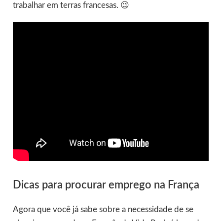
trabalhar em terras francesas. 😉
Dicas para procurar emprego na França
Agora que você já sabe sobre a necessidade de se