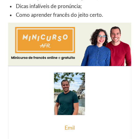
Dicas infalíveis de pronúncia;
Como aprender francês do jeito certo.
Emil