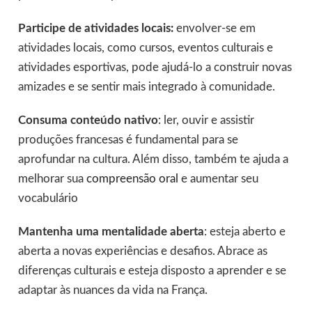
Participe de atividades locais:
envolver-se em
atividades locais, como cursos, eventos culturais e
atividades esportivas, pode ajudá-lo a construir novas
amizades e se sentir mais integrado à comunidade.
Consuma conteúdo nativo
: ler, ouvir e assistir
produções francesas é fundamental para se
aprofundar na cultura. Além disso, também te ajuda a
melhorar sua
compreensão oral
e aumentar seu
vocabulário
Mantenha uma mentalidade aberta
: esteja aberto e
aberta a novas experiências e desafios. Abrace as
diferenças culturais e esteja disposto a aprender e se
adaptar às nuances da vida na França.