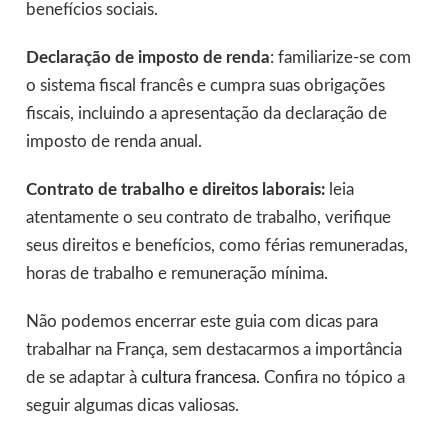
benefícios sociais.
Declaração de imposto de renda
: familiarize-se com
o sistema fiscal francês e cumpra suas obrigações
fiscais, incluindo a apresentação da declaração de
imposto de renda anual.
Contrato de trabalho e direitos laborais:
leia
atentamente o seu contrato de trabalho, verifique
seus direitos e benefícios, como férias remuneradas,
horas de trabalho e remuneração mínima.
Não podemos encerrar este guia com dicas para
trabalhar na França, sem destacarmos a importância
de se adaptar à
cultura francesa
. Confira no tópico a
seguir algumas dicas valiosas.