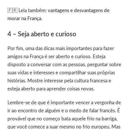
🇫🇷 Leia também:
vantagens e desvantagens de
morar na França
.
4 – Seja aberto e curioso
Por fim, uma das dicas mais importantes para fazer
amigos na França é ser aberto e curioso. Esteja
disposto a conversar com as pessoas, perguntar sobre
suas vidas e interesses e compartilhar suas próprias
histórias. Mostre interesse pela cultura francesa e
esteja aberto para aprender coisas novas.
Lembre-se de que é importante vencer a vergonha de
ir ao encontro de alguém e o medo de falar francês. É
provável que no começo bata aquele frio na barriga,
que você comece a suar mesmo no frio europeu. Mas