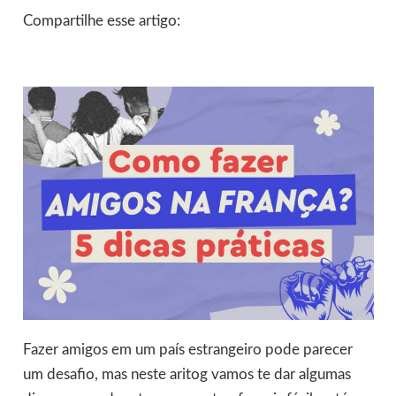
Compartilhe esse artigo:
Fazer amigos em um país estrangeiro pode parecer
um desafio, mas neste aritog vamos te dar algumas