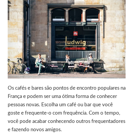
Os cafés e bares são pontos de encontro populares na
França e podem ser uma ótima forma de conhecer
pessoas novas. Escolha um café ou bar que você
goste e frequente-o com frequência. Com o tempo,
você pode acabar conhecendo outros frequentadores
e fazendo novos amigos.