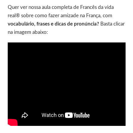
Quer ver nossa aula completa de Francês da vida
real® sobre como fazer amizade na França, com
vocabulário, frases e dicas de pronúncia?
Basta clicar
na imagem abaixo: