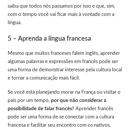
saiba que todos nós passamos por isso e que, sim,
com o tempo você vai ficar mais à vontade com a
língua.
5 – Aprenda a língua francesa
Mesmo que muitos franceses falem inglês, aprender
algumas palavras e expressões em francês pode ser
uma forma de demonstrar interesse pela cultura local
e tornar a comunicação mais fácil.
Se você está planejando morar na França ou visitar o
país por um tempo,
por que não considerar a
possibilidade de falar francês?
Aprender francês
pode ser uma forma de se conectar com a cultura
francesa e facilitar seu encontro com os nativos.