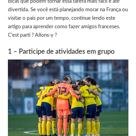
dicas que podem tornar essa tarefa mais fácil e até
divertida. Se você está planejando morar na França ou
visitar o país por um tempo, continue lendo este
artigo para aprender como fazer amigos franceses.
C’est parti ? Allons-y ?
1 – Participe de atividades em grupo