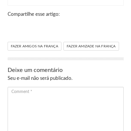
Compartilhe esse artigo:
FAZER AMIGOS NA FRANÇA
FAZER AMIZADE NA FRANÇA
Deixe um comentário
Seu e-mail não será publicado.