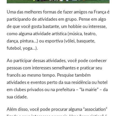
Uma das melhores formas de fazer amigos na França é
participando de atividades em grupo. Pense em algo
de que você gosta bastante, um hobbie ou interesse,
como alguma atividade artística (música, teatro,
dança, pintura…) ou esportiva (vôlei, basquete,
futebol, yoga…).
Ao participar dessas atividades, você pode conhecer
pessoas com interesses semelhantes e praticar seu
francês ao mesmo tempo. Pesquise também
atividades e eventos perto da sua residência ou hotel
em clubes privados ou na prefeitura – “la mairie” – da
sua cidade.
Além disso, você pode procurar alguma “association”