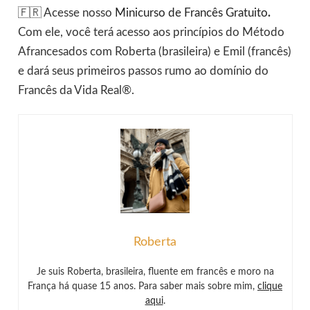
🇫🇷 Acesse nosso
Minicurso de Francês Gratuito
.
Com ele, você terá acesso aos princípios do Método
Afrancesados com Roberta (brasileira) e Emil (francês)
e dará seus primeiros passos rumo ao domínio do
Francês da Vida Real®.
Roberta
Je suis Roberta, brasileira, fluente em francês e moro na
França há quase 15 anos. Para saber mais sobre mim,
clique
aqui
.