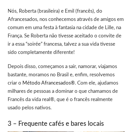
Nós, Roberta (brasileira) e Emil (francês), do
Afrancesados, nos conhecemos através de amigos em
comum em uma festa à fantasia na cidade de Lille, na
França. Se Roberta não tivesse aceitado o convite de
ir a essa “soirée” francesa, talvez a sua vida tivesse
sido completamente diferente!
Depois disso, começamos a sair, namorar, viajamos
bastante, moramos no Brasil e, enfim, resolvemos
criar o
Método Afrancesados®
. Com ele, ajudamos
milhares de pessoas a dominar o que chamamos de
Francês da vida real®, que é o francês realmente
usado pelos nativos.
3 – Frequente cafés e bares locais