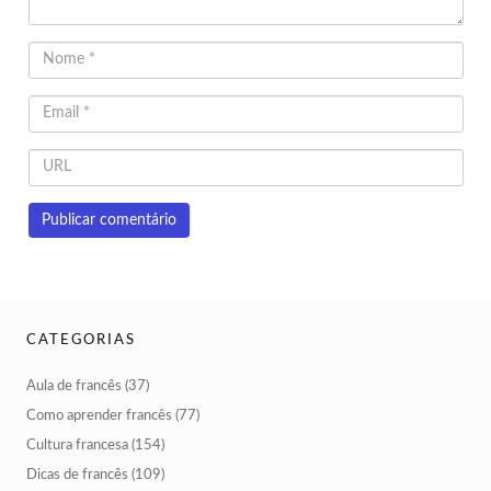
CATEGORIAS
Aula de francês
(37)
Como aprender francês
(77)
Cultura francesa
(154)
Dicas de francês
(109)