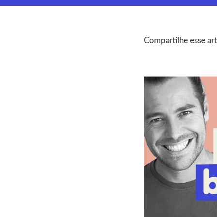
Compartilhe esse art