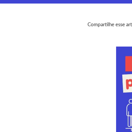
Compartilhe esse art