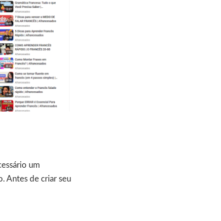
cessário um
. Antes de criar seu