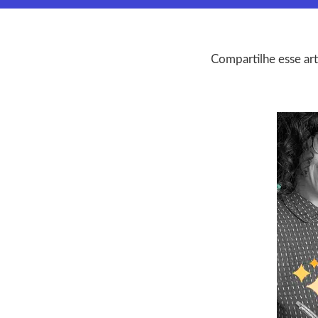
Compartilhe esse art