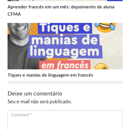
Aprender francês em um mês: depoimento de aluna
CFMA
Tiques e manias de linguagem em francês
Tiques e manias de linguagem em francês
Deixe um comentário
Seu e-mail não será publicado.