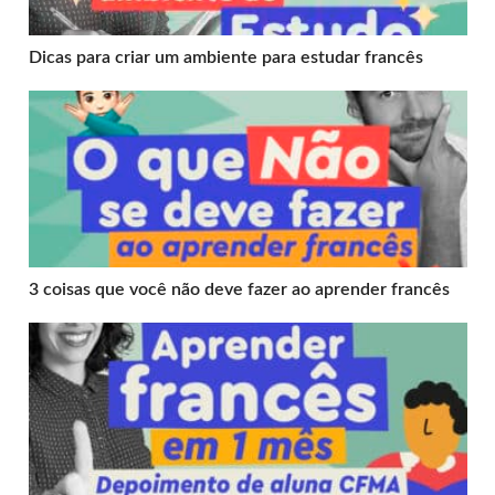
Dicas para criar um ambiente para estudar francês
3 coisas que você não deve fazer ao aprender francês
3 coisas que você não deve fazer ao aprender francês
Aprender francês em um mês: depoimento de aluna CF