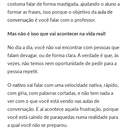
costuma falar de forma mastigada, ajudando o aluno a
formar as frases, isso porque o objetivo da
aula de
conversação
é você falar com o professor.
Mas não é isso que vai acontecer na vida real!
No dia a dia, você não vai encontrar com pessoas que
falam devagar, ou de forma clara. A verdade é que, às
vezes, não temos nem oportunidade de pedir para a
pessoa repetir.
O
nativo
vai falar com uma velocidade nativa, rápido,
com gíria, com palavras cortadas, e não tem nada a
ver com o que você está vendo nas aulas de
conversação. E aí acontece aquela frustração, porque
você está caindo de paraquedas numa realidade para
a qual você não se preparou.