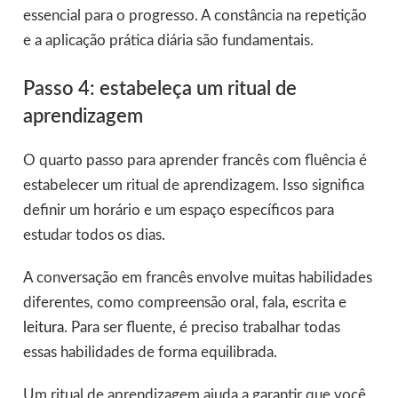
essencial para o progresso. A constância na repetição
e a aplicação prática diária são fundamentais.
Passo 4: estabeleça um ritual de
aprendizagem
O quarto passo para aprender francês com fluência é
estabelecer um ritual de aprendizagem. Isso significa
definir um horário e um espaço específicos para
estudar todos os dias.
A conversação em francês envolve muitas habilidades
diferentes, como compreensão oral, fala, escrita e
leitura
. Para ser fluente, é preciso trabalhar todas
essas habilidades de forma equilibrada.
Um ritual de aprendizagem ajuda a garantir que você