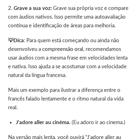
2.
Grave a sua voz:
Grave sua própria voz e compare
com áudios nativos. Isso permite uma autoavaliação
contínua e identificação de áreas para melhoria.
💡Dica
: Para quem está começando ou ainda não
desenvolveu a
compreensão oral
, recomendamos
usar áudios com a mesma frase em velocidades lenta
e nativa. Isso ajuda a se acostumar com a velocidade
natural da língua francesa.
Mais um exemplo para ilustrar a diferença entre o
francês falado lentamente e o ritmo natural da vida
real.
J’adore aller au cinéma.
(Eu adoro ir ao cinema.)
Na versão mais lenta, você ouvirá “J’adore aller au