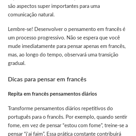
são aspectos super importantes para uma
comunicação natural.
Lembre-se! Desenvolver o pensamento em francês é
um processo progressivo. Não se espera que você
mude imediatamente para pensar apenas em francês,
mas, ao longo do tempo, observará uma transição
gradual.
Dicas para pensar em francês
Repita em francês pensamentos diários
Transforme pensamentos diários repetitivos do
português para o francês. Por exemplo, quando sentir
fome, em vez de pensar “estou com fome”, treine-se a
pensar “j’ai faim”. Essa prática constante contribuirá