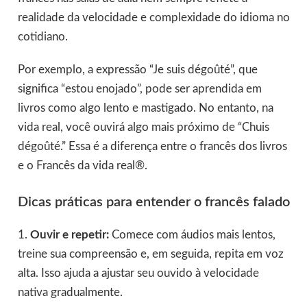
realidade da velocidade e complexidade do idioma no
cotidiano.
Por exemplo, a expressão “Je suis dégoûté”, que
significa “estou enojado”, pode ser aprendida em
livros como algo lento e mastigado. No entanto, na
vida real, você ouvirá algo mais próximo de “Chuis
dégoûté.” Essa é a diferença entre o francês dos livros
e o Francês da vida real®.
Dicas práticas para entender o francês falado
1.
Ouvir e repetir:
Comece com áudios mais lentos,
treine sua compreensão e, em seguida, repita em voz
alta. Isso ajuda a ajustar seu ouvido à velocidade
nativa gradualmente.