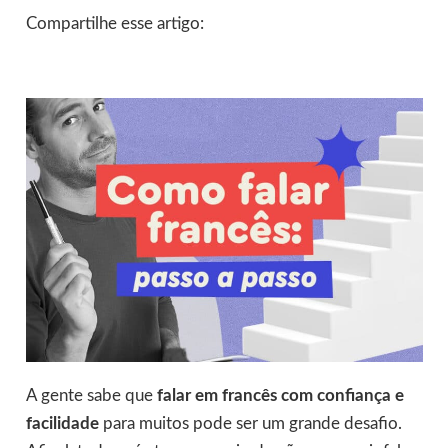
Compartilhe esse artigo:
A gente sabe que
falar em francês com confiança e
facilidade
para muitos pode ser um grande desafio.