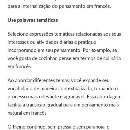
para a internalização do pensamento em francês.
Use palavras temáticas
Selecione
expressões
temáticas relacionadas aos seus
interesses ou atividades diárias e pratique
incorporando em seu pensamento. Por exemplo, se
você gosta de cozinhar, pense em termos de culinária
em francês.
Ao abordar diferentes temas, você expande seu
vocabulário de maneira contextualizada, tornando o
processo mais relevante e agradável. Essa abordagem
facilita a transição gradual para um pensamento mais
natural em francês.
O treino contínuo, sem pressa e sem paranoia, é