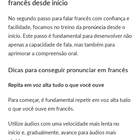
francês desde início
No segundo passo para falar francês com confiança e
facilidade, focamos no treino da
pronúncia
desde o
início. Este passo é fundamental para desenvolver não
apenas a capacidade de fala, mas também para
aprimorar a compreensão oral.
Dicas para conseguir pronunciar em francês
Repita em voz alta tudo o que você ouve
Para começar, é fundamental repetir em voz alta tudo
o que você ouve em francês.
Utilize áudios com uma velocidade mais lenta no
início e, gradualmente, avance para áudios mais