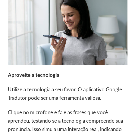
Aproveite a tecnologia
Utilize a tecnologia a seu favor. O aplicativo Google
Tradutor pode ser uma ferramenta valiosa.
Clique no microfone e fale as frases que você
aprendeu, testando se a tecnologia compreende sua
pronúncia. Isso simula uma interação real, indicando