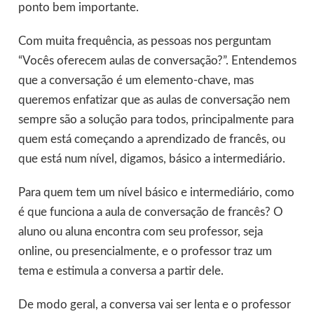
ponto bem importante.
Com muita frequência, as pessoas nos perguntam
“Vocês oferecem aulas de conversação?”. Entendemos
que a conversação é um elemento-chave, mas
queremos enfatizar que as aulas de conversação nem
sempre são a solução para todos, principalmente para
quem está começando a aprendizado de francês, ou
que está num nível, digamos, básico a intermediário.
Para quem tem um nível básico e intermediário, como
é que funciona a aula de conversação de francês? O
aluno ou aluna encontra com seu professor, seja
online, ou presencialmente, e o professor traz um
tema e estimula a conversa a partir dele.
De modo geral, a conversa vai ser lenta e o professor