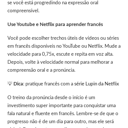
se você está progredindo na expressão oral
compreensível.
Use Youtube e Netflix para aprender francês
Você pode escolher trechos úteis de vídeos ou séries
em francês disponíveis no YouTube ou Netflix. Mude a
velocidade para 0,75x, escute e repita em voz alta.
Depois, volte à velocidade normal para melhorar a
compreensão oral e a pronúncia.
💡
Dica
: pratique francês com a
série Lupin da Netflix
O treino da pronúncia desde o início é um
investimento super importante para conquistar uma
fala natural e fluente em francês. Lembre-se de que o
progresso não é de um dia para outro, mas ele será