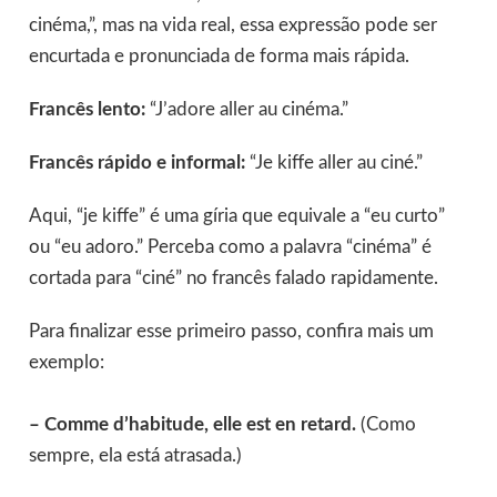
cinéma,”, mas na vida real, essa expressão pode ser
encurtada e pronunciada de forma mais rápida.
Francês lento:
“J’adore aller au cinéma.”
Francês rápido e informal:
“Je kiffe aller au ciné.”
Aqui, “je kiffe” é uma gíria que equivale a “eu curto”
ou “eu adoro.” Perceba como a palavra “cinéma” é
cortada para “ciné” no francês falado rapidamente.
Para finalizar esse primeiro passo, confira mais um
exemplo:
– Comme d’habitude, elle est en retard.
(Como
sempre, ela está atrasada.)