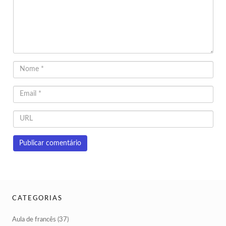
CATEGORIAS
Aula de francês
(37)