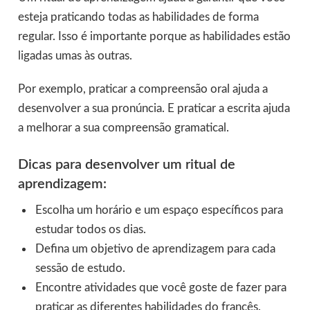
esteja praticando todas as habilidades de forma
regular. Isso é importante porque as habilidades estão
ligadas umas às outras.
Por exemplo, praticar a compreensão oral ajuda a
desenvolver a sua pronúncia. E praticar a escrita ajuda
a melhorar a sua compreensão gramatical.
Dicas para desenvolver um ritual de
aprendizagem:
Escolha um horário e um espaço específicos para
estudar todos os dias.
Defina um objetivo de aprendizagem para cada
sessão de estudo.
Encontre atividades que você goste de fazer para
praticar as diferentes habilidades do francês.