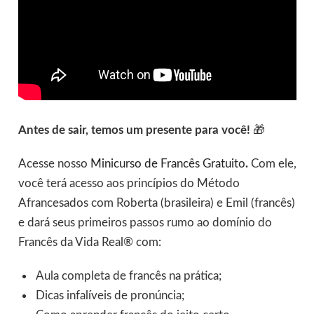
Antes de sair, temos um presente para você!
🎁
Acesse nosso
Minicurso de Francês Gratuito
.
Com ele,
você terá acesso aos princípios do Método
Afrancesados com Roberta (brasileira) e Emil (francês)
e dará seus primeiros passos rumo ao domínio do
Francês da Vida Real® com:
Aula completa de francês na prática;
Dicas infalíveis de pronúncia;