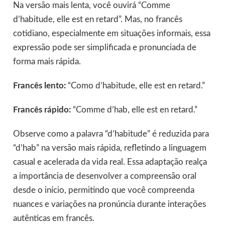
Na versão mais lenta, você ouvirá “Comme
d’habitude, elle est en retard”. Mas, no francês
cotidiano, especialmente em situações informais, essa
expressão pode ser simplificada e pronunciada de
forma mais rápida.
Francês lento:
“Como d’habitude, elle est en retard.”
Francês rápido:
“Comme d’hab, elle est en retard.”
Observe como a palavra “d’habitude” é reduzida para
“d’hab” na versão mais rápida, refletindo a linguagem
casual e acelerada da vida real. Essa adaptação realça
a importância de desenvolver a compreensão oral
desde o início, permitindo que você compreenda
nuances e variações na pronúncia durante interações
autênticas em francês.