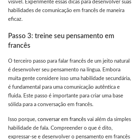
visível. Experimente essas dicas para desenvolver suas
habilidades de comunicação em francês de maneira
eficaz.
Passo 3: treine seu pensamento em
francês
O terceiro passo para falar francês de um jeito natural
é desenvolver seu pensamento na língua. Embora
muita gente considere isso uma habilidade secundária,
é fundamental para uma comunicação autêntica e
fluida. Este passo é importante para criar uma base
sólida para a conversação em francês.
Isso porque,
conversar em francês
vai além da simples
habilidade de fala. Compreender o que é dito,
expressar-se e desenvolver o pensamento em francês