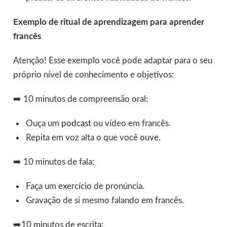
Exemplo de ritual de aprendizagem para aprender
francês
Atenção! Esse exemplo você pode adaptar para o seu
próprio nível de conhecimento e objetivos:
➡️ 10 minutos de compreensão oral:
Ouça um
podcast
ou vídeo em francês.
Repita em voz alta o que você ouve.
➡️ 10 minutos de fala:
Faça um exercício de pronúncia.
Gravação de si mesmo falando em francês.
➡️10 minutos de escrita: