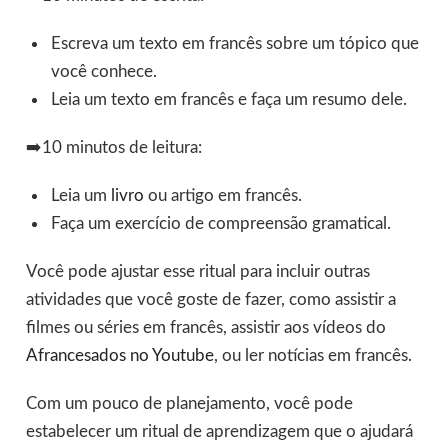
Escreva um texto em francês sobre um tópico que
você conhece.
Leia um texto em francês e faça um resumo dele.
➡️10 minutos de leitura:
Leia um
livro
ou artigo em francês.
Faça um exercício de compreensão gramatical.
Você pode ajustar esse ritual para incluir outras
atividades que você goste de fazer, como assistir a
filmes ou séries em francês, assistir aos vídeos do
Afrancesados no Youtube
, ou ler notícias em francês.
Com um pouco de planejamento, você pode
estabelecer um ritual de aprendizagem que o ajudará