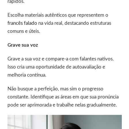
rápidos.
Escolha materiais autênticos que representem o
francês falado
na vida real, destacando estruturas
comuns e úteis.
Grave sua voz
Grave a sua voz e compare-a com falantes nativos.
Isso cria uma oportunidade de autoavaliação e
melhoria contínua.
Não busque a perfeição, mas sim o progresso
constante. Identifique as áreas em que sua pronúncia
pode ser aprimorada e trabalhe nelas gradualmente.