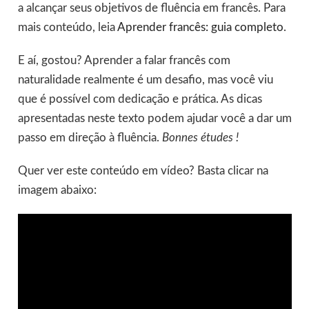
a alcançar seus objetivos de fluência em francês. Para
mais conteúdo, leia
Aprender francês: guia completo
.
E aí, gostou? Aprender a falar francês com
naturalidade realmente é um desafio, mas você viu
que é possível com dedicação e prática. As dicas
apresentadas neste texto podem ajudar você a dar um
passo em direção à fluência.
Bonnes études !
Quer ver este conteúdo em vídeo? Basta clicar na
imagem abaixo: