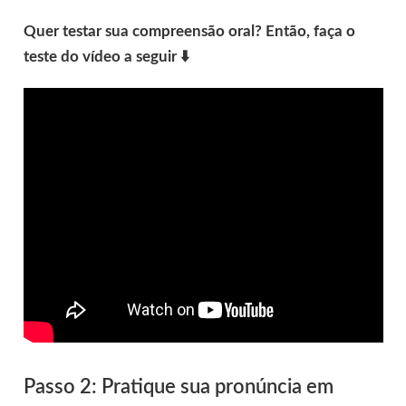
Quer testar sua compreensão oral? Então, faça o
teste do vídeo a seguir ⬇️
Passo 2: Pratique sua pronúncia em