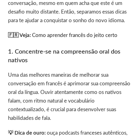
conversação, mesmo em quem acha que este é um
desafio muito distante. Então, separamos essas dicas
para te ajudar a conquistar o sonho do novo idioma.
🇫🇷 Veja:
Como aprender francês do jeito certo
1. Concentre-se na compreensão oral dos
nativos
Uma das melhores maneiras de melhorar sua
conversação em francês é aprimorar sua compreensão
oral da língua. Ouvir atentamente como os nativos
falam, com ritmo natural e vocabulário
contextualizado, é crucial para desenvolver suas
habilidades de fala.
💡 Dica de ouro:
ouça podcasts franceses autênticos,