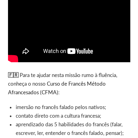
🇫🇷
Para te ajudar nesta missão rumo à fluência,
conheça o nosso
Curso de Francês Método
Afrancesados (CFMA)
:
imersão no francês falado pelos nativos;
contato direto com a cultura francesa;
aprendizado das 5 habilidades do francês (falar,
escrever, ler, entender o francês falado, pensar);