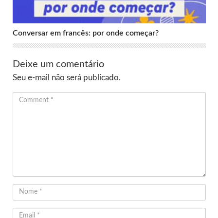
Conversar em francês: por onde começar?
Deixe um comentário
Seu e-mail não será publicado.