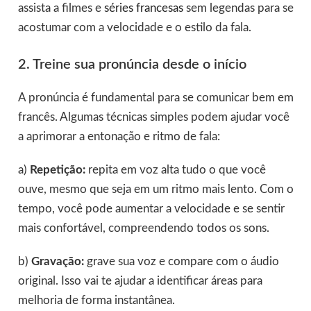
assista a filmes e
séries francesas
sem legendas para se
acostumar com a velocidade e o estilo da fala.
2. Treine sua pronúncia desde o início
A pronúncia é fundamental para se comunicar bem em
francês. Algumas técnicas simples podem ajudar você
a aprimorar a entonação e ritmo de fala:
a)
Repetição:
repita em voz alta tudo o que você
ouve, mesmo que seja em um ritmo mais lento. Com o
tempo, você pode aumentar a velocidade e se sentir
mais confortável, compreendendo todos os sons.
b)
Gravação:
grave sua voz e compare com o áudio
original. Isso vai te ajudar a identificar áreas para
melhoria de forma instantânea.