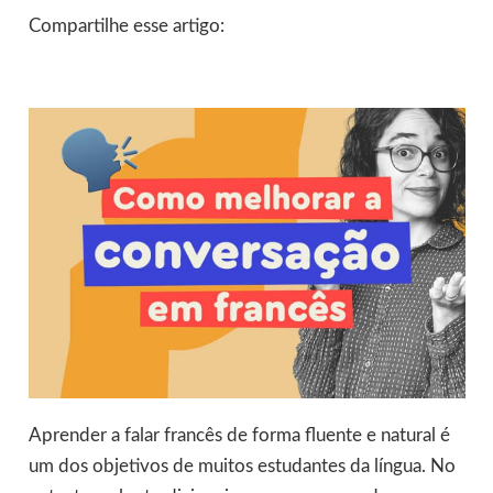
Compartilhe esse artigo:
Aprender a falar francês de forma fluente e natural é
um dos objetivos de muitos estudantes da língua. No