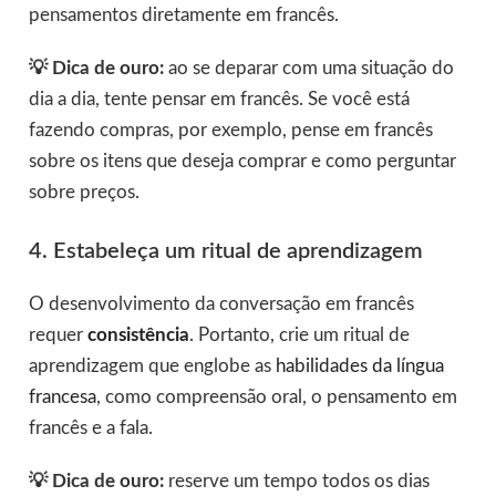
pensamentos diretamente em francês.
💡
Dica de ouro:
ao se deparar com uma situação do
dia a dia, tente pensar em francês. Se você está
fazendo compras, por exemplo, pense em francês
sobre os itens que deseja comprar e como perguntar
sobre preços.
4. Estabeleça um ritual de aprendizagem
O desenvolvimento da conversação em francês
requer
consistência
. Portanto, crie um ritual de
aprendizagem que englobe as
habilidades da língua
francesa
, como compreensão oral, o pensamento em
francês e a fala.
💡
Dica de ouro:
reserve um tempo todos os dias