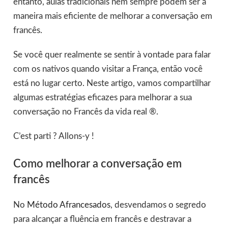
entanto, aulas tradicionais nem sempre podem ser a
maneira mais eficiente de melhorar a conversação em
francês.
Se você quer realmente se sentir à vontade para falar
com os nativos quando visitar a França, então você
está no lugar certo. Neste artigo, vamos compartilhar
algumas estratégias eficazes para melhorar a sua
conversação no Francês da vida real ®.
C’est parti ? Allons-y !
Como melhorar a conversação em
francês
No
Método Afrancesados
, desvendamos o segredo
para alcançar a fluência em francês e destravar a