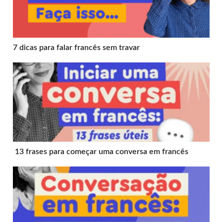
7 dicas para falar francês sem travar
13 frases para começar uma conversa em francês
13 frases para começar uma conversa em francês
Conversar em francês: por onde começar?