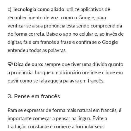
c)
Tecnologia como aliado
: utilize aplicativos de
reconhecimento de voz, como o Google, para
verificar se a sua pronúncia está sendo compreendida
de forma correta. Baixe o app no celular e, ao invés de
digitar, fale em francês a frase e confira se o Google
entendeu todas as palavras.
💡
Dica de ouro:
sempre que tiver uma dúvida quanto
a pronúncia, busque um dicionário on-line e clique em
ouvir como se fala aquela palavra em francês.
3. Pense em francês
Para se expressar de forma mais natural em francês, é
importante começar a pensar na língua. Evite a
tradução constante e comece a formular seus