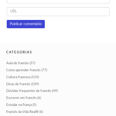
CATEGORIAS
Aula de francês
(37)
Como aprender francês
(77)
Cultura francesa
(154)
Dicas de francês
(109)
Dúvidas frequentes de francês
(49)
Escrever em francês
(6)
Estudar na França
(5)
Francês da Vida Real®
(6)