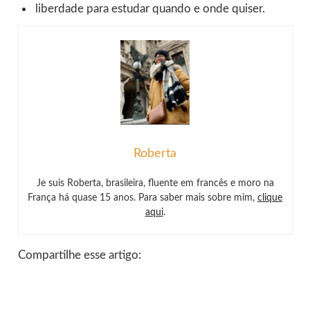
liberdade para estudar quando e onde quiser.
Roberta
Je suis Roberta, brasileira, fluente em francês e moro na
França há quase 15 anos. Para saber mais sobre mim,
clique
aqui
.
Compartilhe esse artigo: