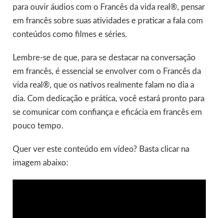
para ouvir áudios com o Francês da vida real®, pensar
em francês sobre suas atividades e praticar a fala com
conteúdos como filmes e séries.
Lembre-se de que, para se destacar na conversação
em francês, é essencial se envolver com o Francês da
vida real®, que os nativos realmente falam no dia a
dia. Com dedicação e prática, você estará pronto para
se comunicar com confiança e eficácia em francês em
pouco tempo.
Quer ver este conteúdo em vídeo? Basta clicar na
imagem abaixo: