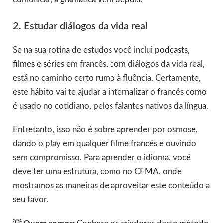
2. Estudar diálogos da vida real
Se na sua rotina de estudos você inclui
podcasts
,
filmes
e
séries
em francês, com diálogos da vida real,
está no caminho certo rumo à fluência. Certamente,
este hábito vai te ajudar a internalizar o francês como
é usado no cotidiano, pelos falantes nativos da língua.
Entretanto, isso não é sobre aprender por osmose,
dando o play em qualquer filme francês e ouvindo
sem compromisso. Para aprender o idioma, você
deve ter uma estrutura, como no
CFMA
, onde
mostramos as maneiras de aproveitar este conteúdo a
seu favor.