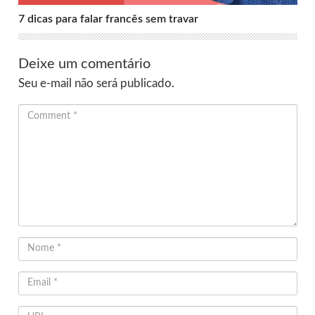
7 dicas para falar francês sem travar
Deixe um comentário
Seu e-mail não será publicado.