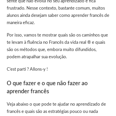
sente que não evolui no seu aprendizado e fica
frustrado. Nesse contexto, bastante comum, muitos
alunos ainda desejam saber como aprender francês de
maneira eficaz.
Por isso, vamos te mostrar quais são os caminhos que
te levam à fluência no Francês da vida real ® e quais
são os métodos que, embora muito difundidos,
podem atrapalhar sua evolução.
C’est parti ? Allons-y !
O que fazer e o que não fazer ao
aprender francês
Veja abaixo o que pode te ajudar no aprendizado de
francês e quais são as estratégias pouco ou nada