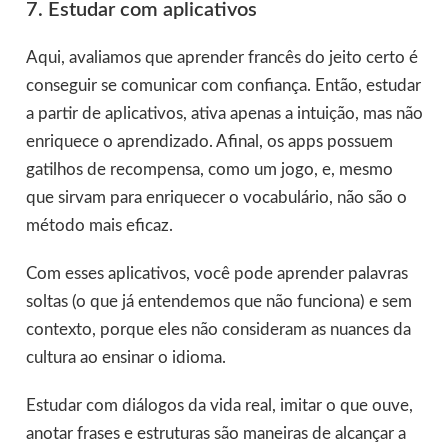
7. Estudar com aplicativos
Aqui, avaliamos que aprender francês do jeito certo é
conseguir se comunicar com confiança. Então, estudar
a partir de aplicativos, ativa apenas a intuição, mas não
enriquece o aprendizado. Afinal, os apps possuem
gatilhos de recompensa, como um jogo, e, mesmo
que sirvam para enriquecer o vocabulário, não são o
método mais eficaz.
Com esses aplicativos, você pode aprender palavras
soltas (o que já entendemos que não funciona) e sem
contexto, porque eles não consideram as nuances da
cultura ao ensinar o idioma.
Estudar com diálogos da vida real, imitar o que ouve,
anotar frases e estruturas são maneiras de alcançar a