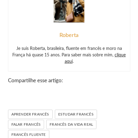
Roberta
Je suis Roberta, brasileira, fluente em francês e moro na
França há quase 15 anos. Para saber mais sobre mim,
clique
aqui
.
Compartilhe esse artigo:
APRENDER FRANCÊS
ESTUDAR FRANCÊS
FALAR FRANCÊS
FRANCÊS DA VIDA REAL
FRANCÊS FLUENTE