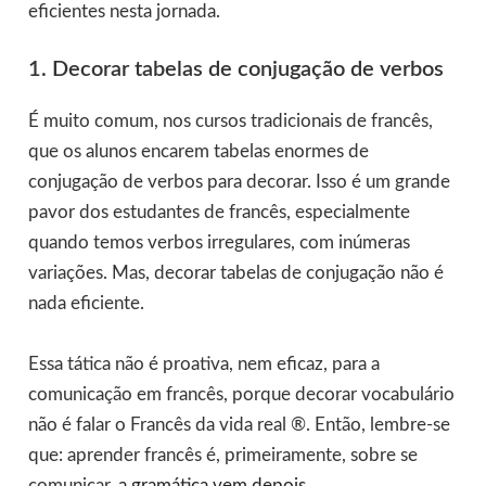
eficientes nesta jornada.
1. Decorar tabelas de conjugação de verbos
É muito comum, nos cursos tradicionais de francês,
que os alunos encarem tabelas enormes de
conjugação de verbos para decorar. Isso é um grande
pavor dos estudantes de francês, especialmente
quando temos verbos irregulares, com inúmeras
variações. Mas, decorar tabelas de conjugação não é
nada eficiente.
Essa tática não é proativa, nem eficaz, para a
comunicação em francês, porque decorar vocabulário
não é falar o Francês da vida real ®. Então, lembre-se
que: aprender francês é, primeiramente, sobre se
comunicar,
a gramática vem depois
.