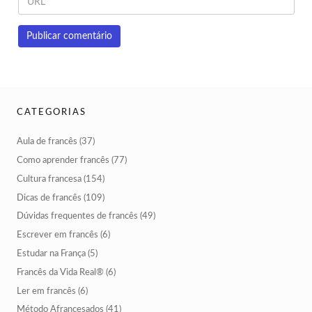
CATEGORIAS
Aula de francês
(37)
Como aprender francês
(77)
Cultura francesa
(154)
Dicas de francês
(109)
Dúvidas frequentes de francês
(49)
Escrever em francês
(6)
Estudar na França
(5)
Francês da Vida Real®
(6)
Ler em francês
(6)
Método Afrancesados
(41)