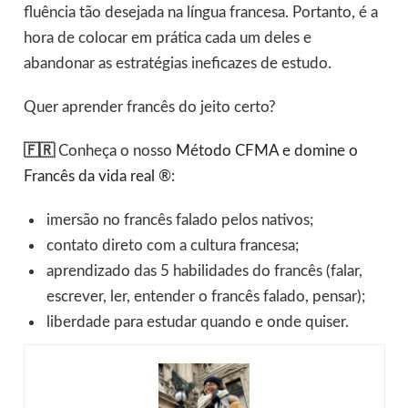
fluência tão desejada na língua francesa. Portanto, é a
hora de colocar em prática cada um deles e
abandonar as estratégias ineficazes de estudo.
Quer aprender francês do jeito certo?
🇫🇷
Conheça o nosso
Método CFMA e domine o
Francês da vida real ®
:
imersão no francês falado pelos nativos;
contato direto com a cultura francesa;
aprendizado das 5 habilidades do francês (falar,
escrever, ler, entender o francês falado, pensar);
liberdade para estudar quando e onde quiser.