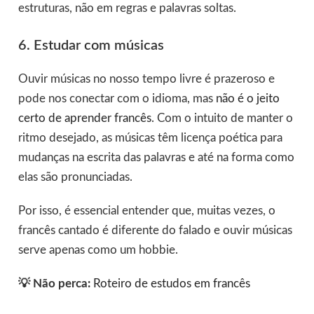
estruturas, não em regras e palavras soltas.
6. Estudar com músicas
Ouvir músicas no nosso tempo livre é prazeroso e
pode nos conectar com o idioma, mas
não é o jeito
certo de aprender francês
. Com o intuito de manter o
ritmo desejado, as músicas têm licença poética para
mudanças na escrita das palavras e até na forma como
elas são pronunciadas.
Por isso, é essencial entender que, muitas vezes, o
francês cantado é diferente do falado e ouvir músicas
serve apenas como um hobbie.
💡 Não perca:
Roteiro de estudos em francês