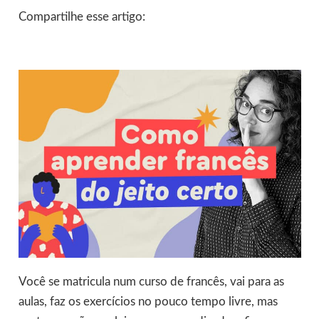
Compartilhe esse artigo:
Você se matricula num curso de francês, vai para as
aulas, faz os exercícios no pouco tempo livre, mas