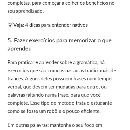
completas, para começar a colher os benefícios no
seu aprendizado.
💡 Veja:
4 dicas para entender nativos
5. Fazer exercícios para memorizar o que
aprendeu
Para praticar e aprender sobre a gramática, há
exercícios que são comuns nas aulas tradicionais de
francês. Alguns deles possuem frases num tempo
verbal, que devem ser mudadas para outro, ou
palavras faltando numa frase, para que você
complete. Esse tipo de método trata o estudante
como se fosse um robô e é pouco eficiente.
Em outras palavras: mantenha o seu foco em