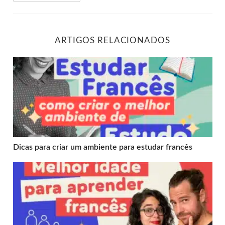
ARTIGOS RELACIONADOS
Dicas para criar um ambiente para estudar francês
Dicas para criar um ambiente para estudar francês
Descubra qual é a melhor idade para aprender francês