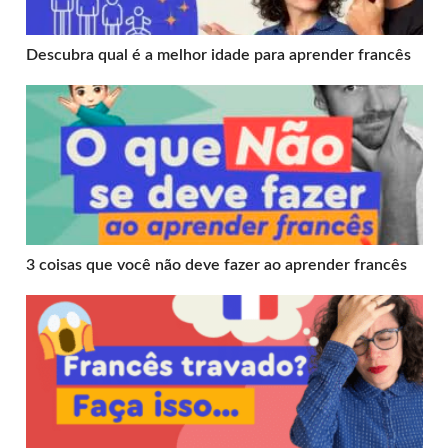
Descubra qual é a melhor idade para aprender francês
3 coisas que você não deve fazer ao aprender francês
3 coisas que você não deve fazer ao aprender francês
7 dicas para falar francês sem travar