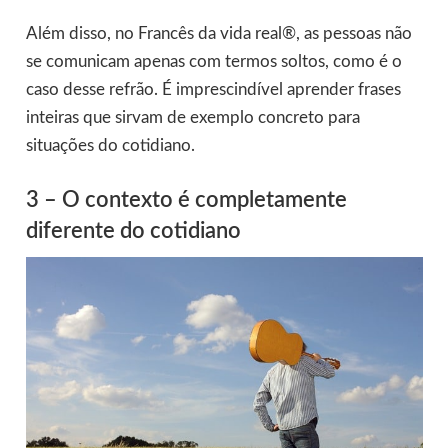
Além disso, no Francês da vida real®, as pessoas não
se comunicam apenas com termos soltos, como é o
caso desse refrão. É imprescindível aprender frases
inteiras que sirvam de exemplo concreto para
situações do cotidiano.
3 – O contexto é completamente
diferente do cotidiano