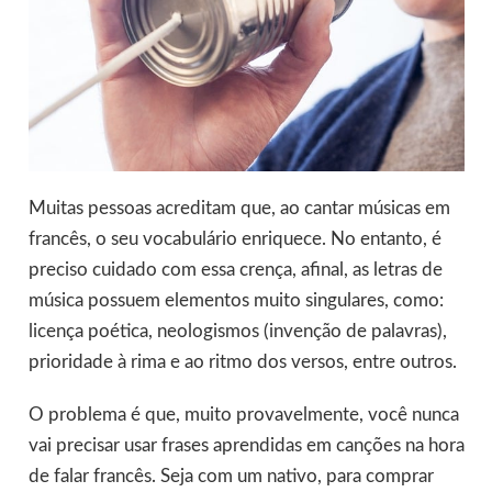
Muitas pessoas acreditam que, ao cantar músicas em
francês, o seu vocabulário enriquece. No entanto, é
preciso cuidado com essa crença, afinal, as letras de
música possuem elementos muito singulares, como:
licença poética, neologismos (invenção de palavras),
prioridade à rima e ao ritmo dos versos, entre outros.
O problema é que, muito provavelmente, você nunca
vai precisar usar frases aprendidas em canções na hora
de falar francês. Seja com um nativo, para comprar