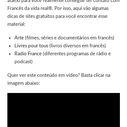
atalho para você realmente conseguir ter contato com
Francês da vida real®. Por isso, aqui vão algumas
dicas de sites gratuitos para você encontrar esse
material:
Arte
(filmes, séries e documentários em francês)
Livres pour tous
(livros diversos em francês)
Radio France
(diferentes programas de rádio e
podcast)
Quer ver este conteúdo em vídeo? Basta clicar na
imagem abaixo: