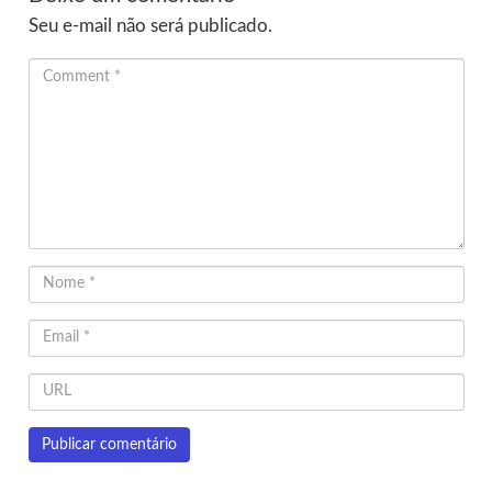
Seu e-mail não será publicado.