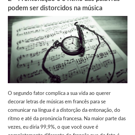
podem ser distorcidos na música
O segundo fator complica a sua vida ao querer
decorar letras de músicas em francês para se
comunicar na língua é a distorção da entonação, do
ritmo e até da pronúncia francesa. Na maior parte das
vezes, eu diria 99,9%, o que você ouve é