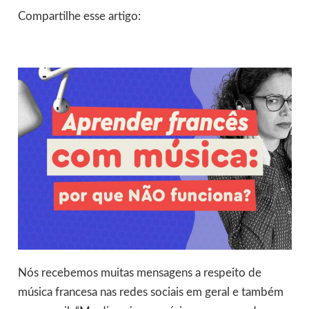
Compartilhe esse artigo:
Nós recebemos muitas mensagens a respeito de
música francesa nas redes sociais em geral e também