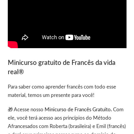
Minicurso gratuito de Francês da vida
real®
Para saber como aprender francês com todo esse
material, temos um presente para você!
🎁 Acesse nosso
Minicurso de Francês Gratuito
.
Com
ele, você terá acesso aos princípios do Método
Afrancesados com Roberta (brasileira) e Emil (francês)