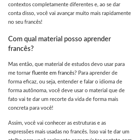
contextos completamente diferentes e, ao se dar
conta disso, você vai avançar muito mais rapidamente
no seu francês!
Com qual material posso aprender
francês?
Mas então, que material de estudos devo usar para
me tornar
fluente em francês
? Para aprender de
forma eficaz, ou seja, entender e falar o idioma de
forma autônoma, você deve usar o material que de
fato vai te dar um recorte da vida de forma mais
concreta para você!
Assim, você vai conhecer as estruturas e as
expressões mais usadas no francês. Isso vai te dar um