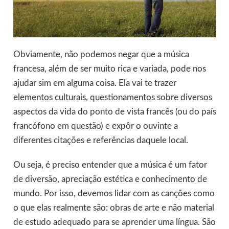
Obviamente, não podemos negar que a música
francesa, além de ser muito rica e variada, pode nos
ajudar sim em alguma coisa. Ela vai te trazer
elementos culturais, questionamentos sobre diversos
aspectos da vida do ponto de vista francês (ou do país
francófono em questão) e expôr o ouvinte a
diferentes citações e referências daquele local.
Ou seja, é preciso entender que a música é um fator
de diversão, apreciação estética e conhecimento de
mundo. Por isso, devemos lidar com as canções como
o que elas realmente são: obras de arte e não material
de estudo adequado para se aprender uma língua. São