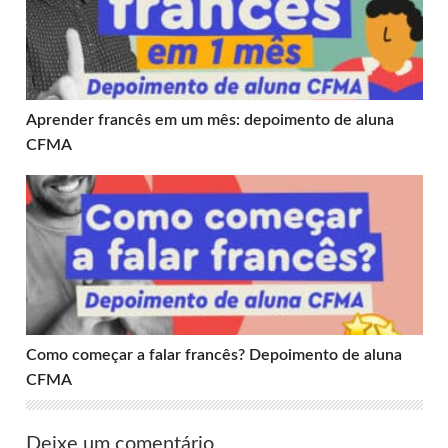
Aprender francês em um mês: depoimento de aluna
CFMA
Como começar a falar francês? Depoimento de aluna C
Como começar a falar francês? Depoimento de aluna
CFMA
Deixe um comentário