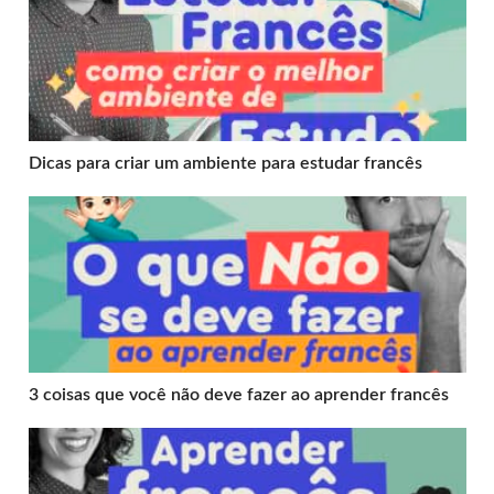
Dicas para criar um ambiente para estudar francês
3 coisas que você não deve fazer ao aprender francês
3 coisas que você não deve fazer ao aprender francês
Aprender francês em um mês: depoimento de aluna CF