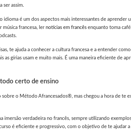
a ser assim.
o idioma é um dos aspectos mais interessantes de aprender u
r música francesa, ler
notícias em francês
enquanto toma café, 
odcasts.
isas, te ajuda a conhecer a cultura francesa e a entender como
is as gírias usam e muito mais. É uma maneira eficiente de a
todo certo de ensino
 sobre o Método Afrancesados®, mas chegou a hora de te e
imersão verdadeira no francês, sempre utilizando exemplos
urso é eficiente e progressivo, com o objetivo de te ajudar 