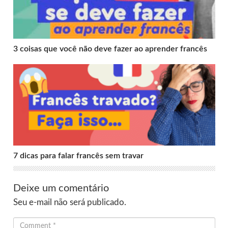
3 coisas que você não deve fazer ao aprender francês
7 dicas para falar francês sem travar
7 dicas para falar francês sem travar
Deixe um comentário
Seu e-mail não será publicado.