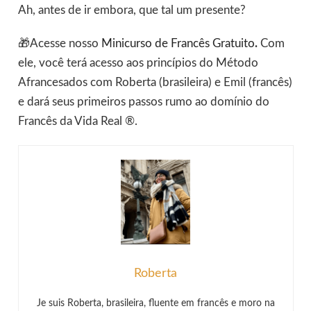
Ah, antes de ir embora, que tal um presente?
🎁Acesse nosso
Minicurso de Francês Gratuito
.
Com
ele, você terá acesso aos princípios do Método
Afrancesados com Roberta (brasileira) e Emil (francês)
e dará seus primeiros passos rumo ao domínio do
Francês da Vida Real ®.
Roberta
Je suis Roberta, brasileira, fluente em francês e moro na