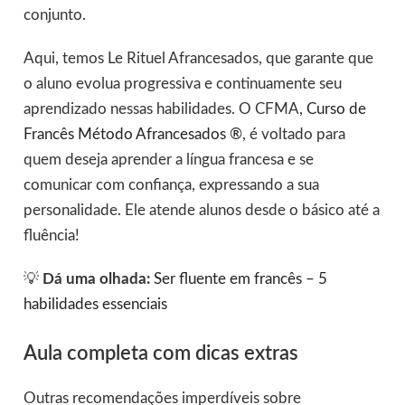
conjunto.
Aqui, temos Le Rituel Afrancesados, que garante que
o aluno evolua progressiva e continuamente seu
aprendizado nessas habilidades. O CFMA,
Curso de
Francês Método Afrancesados ®
, é voltado para
quem deseja aprender a língua francesa e se
comunicar com confiança, expressando a sua
personalidade. Ele atende alunos desde o básico até a
fluência!
💡
Dá uma olhada:
Ser fluente em francês – 5
habilidades essenciais
Aula completa com dicas extras
Outras recomendações imperdíveis sobre