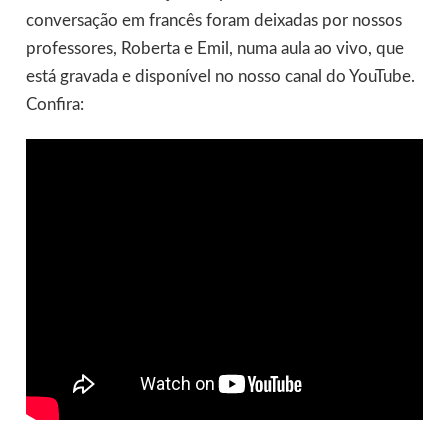
conversação em francês foram deixadas por nossos
professores, Roberta e Emil, numa aula ao vivo, que
está gravada e disponível no nosso canal do YouTube.
Confira: