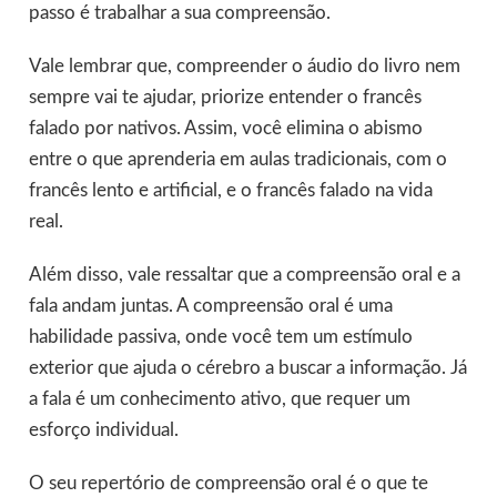
passo é trabalhar a sua compreensão.
Vale lembrar que, compreender o áudio do livro nem
sempre vai te ajudar, priorize entender o francês
falado por nativos. Assim, você elimina o abismo
entre o que aprenderia em aulas tradicionais, com o
francês lento e artificial, e o francês falado na vida
real.
Além disso, vale ressaltar que a compreensão oral e a
fala andam juntas. A compreensão oral é uma
habilidade passiva, onde você tem um estímulo
exterior que ajuda o cérebro a buscar a informação. Já
a fala é um conhecimento ativo, que requer um
esforço individual.
O seu repertório de compreensão oral é o que te