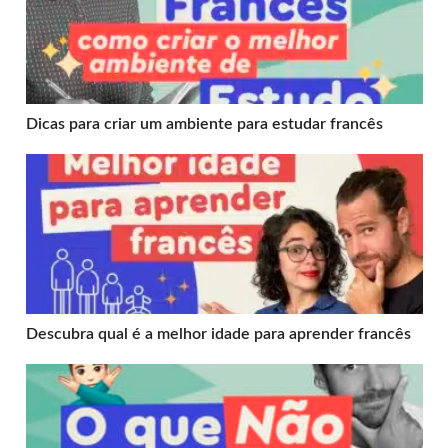
Dicas para criar um ambiente para estudar francês
Descubra qual é a melhor idade para aprender francês
Descubra qual é a melhor idade para aprender francês
3 coisas que você não deve fazer ao aprender francês