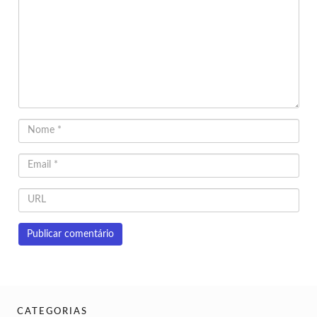
CATEGORIAS