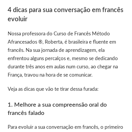
4 dicas para sua conversação em francês
evoluir
Nossa professora do Curso de Francês Método
Afrancesados ®, Roberta, é brasileira e fluente em
francês. Na sua jornada de aprendizagem, ela
enfrentou alguns percalços e, mesmo se dedicando
durante três anos em aulas num curso, ao chegar na
França, travou na hora de se comunicar.
Veja as dicas que vão te tirar dessa furada:
1. Melhore a sua compreensão oral do
francês falado
Para evoluir a sua conversação em francês, o primeiro