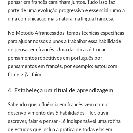
pensar em francês caminham juntos. Tudo isso faz
parte de uma evolução progressiva e essencial rumo a
uma comunicação mais natural na língua francesa.
No Método Afrancesados, temos técnicas específicas
para ajudar nossos alunos a trabalhar essa habilidade
de
pensar em francês
. Uma das dicas é trocar
pensamentos repetitivos em português por
pensamentos em francês, por exemplo: estou com
fome > j’ai faim.
4. Estabeleça um ritual de aprendizagem
Sabendo que a fluência em francês vem com o
desenvolvimento das 5 habilidades – ler, ouvir,
escrever, falar e pensar -, é indispensável uma rotina
de estudos que inclua a prática de todas elas em