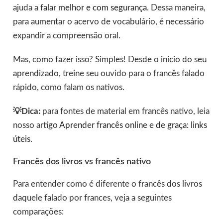
ajuda a
falar melhor e com segurança
. Dessa maneira,
para aumentar o acervo de vocabulário, é necessário
expandir a compreensão oral.
Mas, como fazer isso? Simples! Desde o início do seu
aprendizado, treine seu ouvido para o francês falado
rápido, como falam os nativos.
💡Dica:
para fontes de material em francês nativo, leia
nosso artigo
Aprender francês online e de graça: links
úteis
.
Francês dos livros vs francês nativo
Para entender como é diferente o francês dos livros
daquele falado por frances, veja a seguintes
comparações: