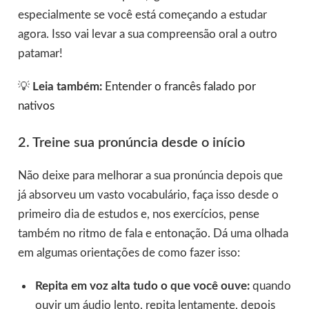
especialmente se você está começando a estudar
agora. Isso vai levar a sua compreensão oral a outro
patamar!
💡
Leia também:
Entender o francês falado por
nativos
2. Treine sua pronúncia desde o início
Não deixe para melhorar a sua pronúncia depois que
já absorveu um vasto vocabulário, faça isso desde o
primeiro dia de estudos e, nos exercícios, pense
também no ritmo de fala e entonação. Dá uma olhada
em algumas orientações de como fazer isso:
Repita em voz alta tudo o que você ouve:
quando
ouvir um áudio lento, repita lentamente, depois