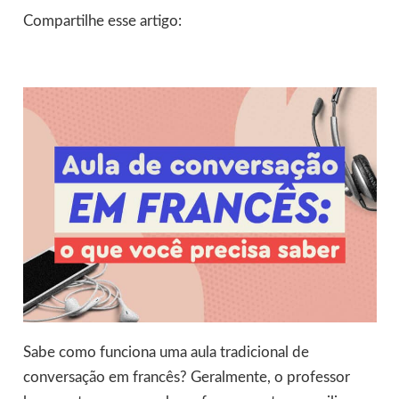
Compartilhe esse artigo:
Sabe como funciona uma aula tradicional de
conversação em francês? Geralmente, o professor