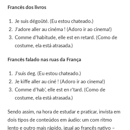
Francês dos livros
Je suis dégoûté. (Eu estou chateado.)
J’adore aller au cinéma ! (Adoro ir ao cinema!)
Comme d’habitude, elle est en retard. (Como de
costume, ela está atrasada.)
Francês falado nas ruas da França
J’suis deg. (Eu estou chateado.)
Je kiffe aller au ciné ! (Adoro ir ao cinema!)
Comme d’hab’, elle est en r’tard. (Como de
costume, ela está atrasada.)
Sendo assim, na hora de estudar e praticar, invista em
dois tipos de conteúdos em áudio: um com ritmo
lento e outro mais rápido, igual ao francês nativo –