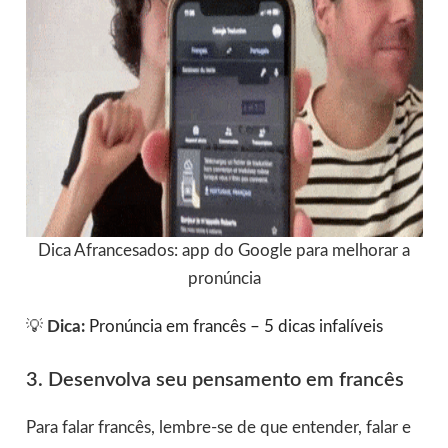
Dica Afrancesados: app do Google para melhorar a
pronúncia
💡
Dica:
Pronúncia em francês – 5 dicas infalíveis
3. Desenvolva seu pensamento em francês
Para falar francês, lembre-se de que entender, falar e