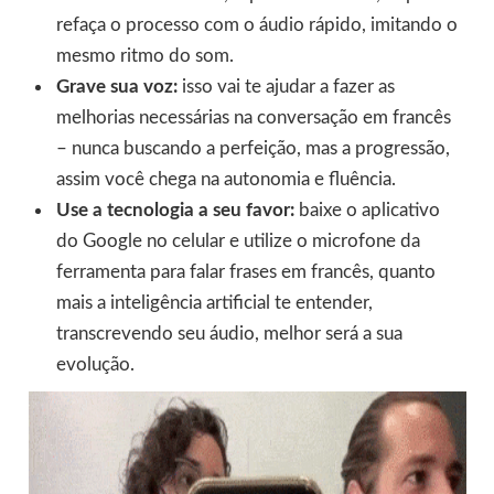
refaça o processo com o áudio rápido, imitando o
mesmo ritmo do som.
Grave sua voz:
isso vai te ajudar a fazer as
melhorias necessárias na conversação em francês
– nunca buscando a perfeição, mas a progressão,
assim você chega na autonomia e fluência.
Use a tecnologia a seu favor:
baixe o aplicativo
do Google no celular e utilize o microfone da
ferramenta para falar frases em francês, quanto
mais a inteligência artificial te entender,
transcrevendo seu áudio, melhor será a sua
evolução.