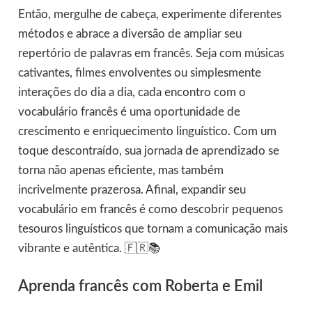
Então, mergulhe de cabeça, experimente diferentes
métodos e abrace a diversão de ampliar seu
repertório de palavras em francês. Seja com músicas
cativantes, filmes envolventes ou simplesmente
interações do dia a dia, cada encontro com o
vocabulário francês é uma oportunidade de
crescimento e enriquecimento linguístico. Com um
toque descontraído, sua jornada de aprendizado se
torna não apenas eficiente, mas também
incrivelmente prazerosa. Afinal, expandir seu
vocabulário em francês é como descobrir pequenos
tesouros linguísticos que tornam a comunicação mais
vibrante e autêntica. 🇫🇷📚
Aprenda francês com Roberta e Emil