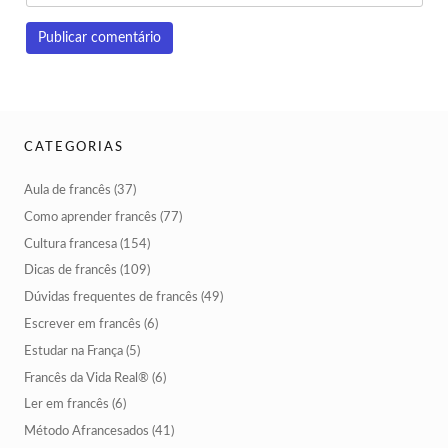
CATEGORIAS
Aula de francês
(37)
Como aprender francês
(77)
Cultura francesa
(154)
Dicas de francês
(109)
Dúvidas frequentes de francês
(49)
Escrever em francês
(6)
Estudar na França
(5)
Francês da Vida Real®
(6)
Ler em francês
(6)
Método Afrancesados
(41)