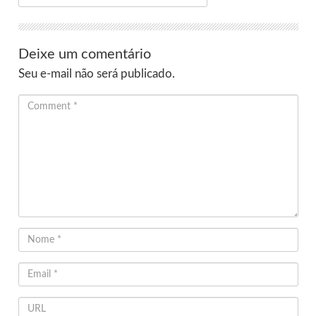
Deixe um comentário
Seu e-mail não será publicado.