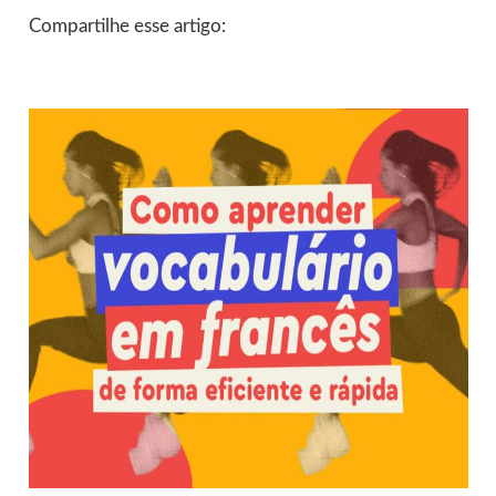
Compartilhe esse artigo: