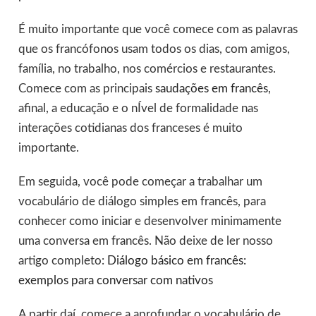
É muito importante que você comece com as palavras
que os francófonos usam todos os dias, com amigos,
família, no trabalho, nos comércios e restaurantes.
Comece com as principais
saudações em francês
,
afinal, a educação e o nÍvel de formalidade nas
interações cotidianas dos franceses é muito
importante.
Em seguida, você pode começar a trabalhar um
vocabulário de diálogo simples em francês, para
conhecer como iniciar e desenvolver minimamente
uma conversa em francês. Não deixe de ler nosso
artigo completo:
Diálogo básico em francês:
exemplos para conversar com nativos
A partir daí, comece a aprofundar o vocabulário de