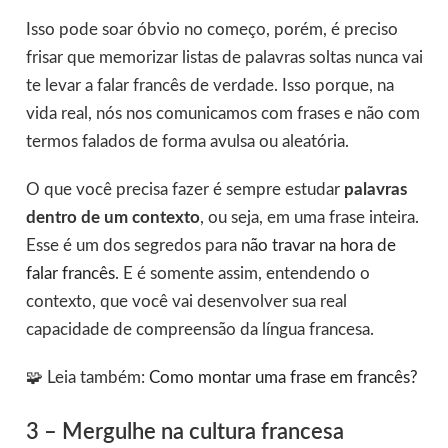
Isso pode soar óbvio no começo, porém, é preciso
frisar que memorizar listas de palavras soltas nunca vai
te levar a falar francês de verdade. Isso porque, na
vida real, nós nos comunicamos com frases e não com
termos falados de forma avulsa ou aleatória.
O que você precisa fazer é sempre estudar
palavras
dentro de um contexto
, ou seja, em uma frase inteira.
Esse é um dos segredos para
não travar na hora de
falar francês
. E é somente assim, entendendo o
contexto, que você vai desenvolver sua real
capacidade de compreensão da língua francesa.
🧩 Leia também:
Como montar uma frase em francês?
3 – Mergulhe na cultura francesa