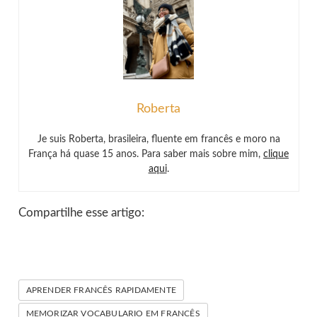
Roberta
Je suis Roberta, brasileira, fluente em francês e moro na
França há quase 15 anos. Para saber mais sobre mim,
clique
aqui
.
Compartilhe esse artigo:
APRENDER FRANCÊS RAPIDAMENTE
MEMORIZAR VOCABULARIO EM FRANCÊS