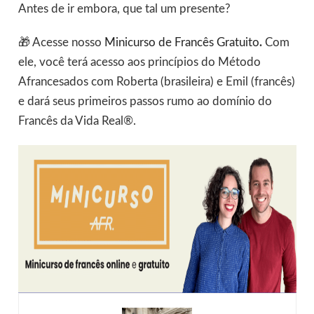
Antes de ir embora, que tal um presente?
🎁 Acesse nosso
Minicurso de Francês Gratuito
.
Com
ele, você terá acesso aos princípios do Método
Afrancesados com Roberta (brasileira) e Emil (francês)
e dará seus primeiros passos rumo ao domínio do
Francês da Vida Real®.