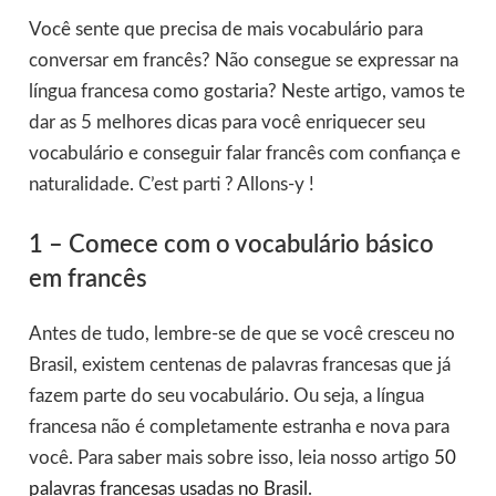
Você sente que precisa de mais vocabulário para
conversar em francês? Não consegue se expressar na
língua francesa como gostaria? Neste artigo, vamos te
dar as 5 melhores dicas para você enriquecer seu
vocabulário e conseguir falar francês com confiança e
naturalidade. C’est parti ? Allons-y !
1 – Comece com o vocabulário básico
em francês
Antes de tudo, lembre-se de que se você cresceu no
Brasil, existem centenas de palavras francesas que já
fazem parte do seu vocabulário. Ou seja, a língua
francesa não é completamente estranha e nova para
você. Para saber mais sobre isso, leia nosso artigo
50
palavras francesas usadas no Brasil
.