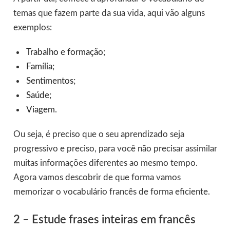
temas que fazem parte da sua vida, aqui vão alguns
exemplos:
Trabalho e formação
;
Família
;
Sentimentos
;
Saúde
;
Viagem
.
Ou seja, é preciso que o seu aprendizado seja
progressivo e preciso, para você não precisar assimilar
muitas informações diferentes ao mesmo tempo.
Agora vamos descobrir de que forma vamos
memorizar o vocabulário francês de forma eficiente.
2 – Estude frases inteiras em francês