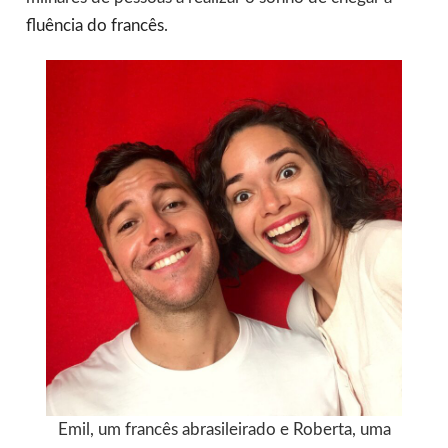
fluência do francês
.
Emil, um francês abrasileirado e Roberta, uma