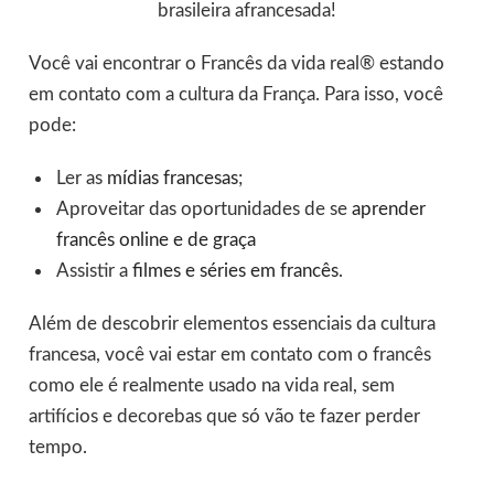
brasileira afrancesada!
Você vai encontrar o Francês da vida real® estando
em contato com a cultura da França. Para isso, você
pode:
Ler as
mídias francesas
;
Aproveitar das oportunidades de se
aprender
francês online e de graça
Assistir a
filmes e séries em francês
.
Além de descobrir elementos essenciais da cultura
francesa, você vai estar em contato com o francês
como ele é realmente usado na vida real, sem
artifícios e decorebas que só vão te fazer perder
tempo.