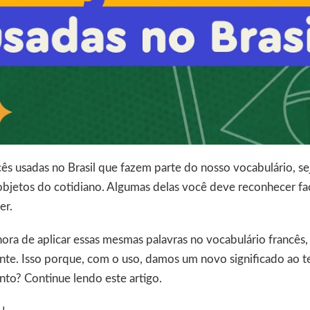
ês usadas no Brasil que fazem parte do nosso vocabulário, se
bjetos do cotidiano. Algumas delas você deve reconhecer fac
er.
ora de aplicar essas mesmas palavras no vocabulário francês
nte. Isso porque, com o uso, damos um novo significado ao 
nto? Continue lendo este artigo.