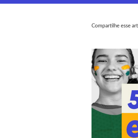
Compartilhe esse art