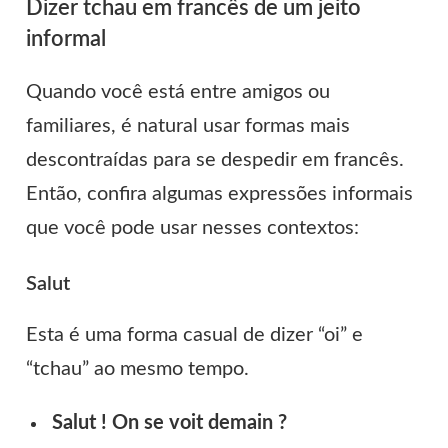
Dizer tchau em francês de um jeito
informal
Quando você está entre amigos ou
familiares, é natural usar formas mais
descontraídas para se despedir em francês.
Então, confira algumas expressões informais
que você pode usar nesses contextos:
Salut
Esta é uma forma casual de dizer “oi” e
“tchau” ao mesmo tempo.
Salut ! On se voit demain ?