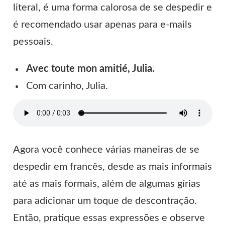
literal, é uma forma calorosa de se despedir e
é recomendado usar apenas para e-mails
pessoais.
Avec toute mon amitié, Julia.
Com carinho, Julia.
Agora você conhece várias maneiras de se
despedir em francês, desde as mais informais
até as mais formais, além de algumas gírias
para adicionar um toque de descontração.
Então, pratique essas expressões e observe