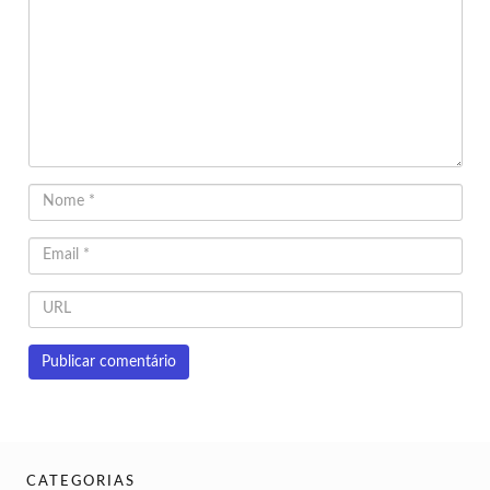
CATEGORIAS