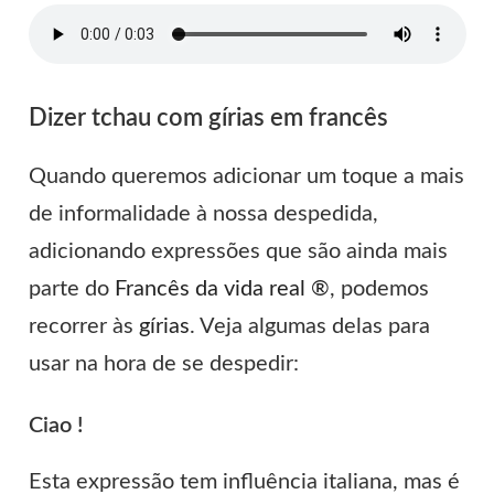
Dizer tchau com gírias em francês
Quando queremos adicionar um toque a mais
de informalidade à nossa despedida,
adicionando expressões que são ainda mais
parte do
Francês da vida real ®
, podemos
recorrer às
gírias
. Veja algumas delas para
usar na hora de se despedir:
Ciao !
Esta expressão tem influência italiana, mas é