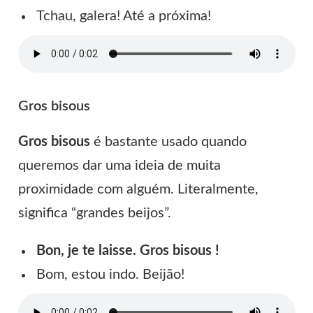
Tchau, galera! Até a próxima!
Gros bisous
Gros bisous
é bastante usado quando
queremos dar uma ideia de muita
proximidade com alguém. Literalmente,
significa “grandes beijos”.
Bon, je te laisse. Gros bisous !
Bom, estou indo. Beijão!