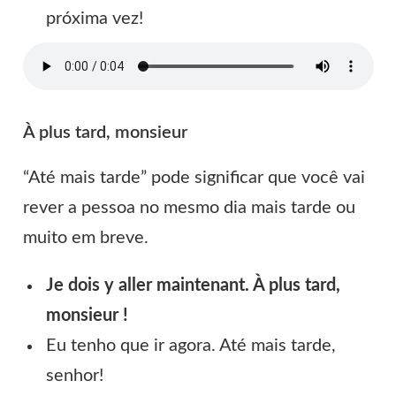
próxima vez!
À plus tard, monsieur
“Até mais tarde” pode significar que você vai
rever a pessoa no mesmo dia mais tarde ou
muito em breve.
Je dois y aller maintenant. À plus tard,
monsieur !
Eu tenho que ir agora. Até mais tarde,
senhor!