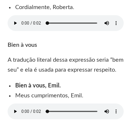
Cordialmente, Roberta.
Bien à vous
A tradução literal dessa expressão seria “bem
seu” e ela é usada para expressar respeito.
Bien à vous, Emil.
Meus cumprimentos, Emil.