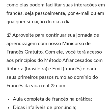
como elas podem facilitar suas interações em
francês, seja pessoalmente, por e-mail ou em
qualquer situação do dia a dia.
🎁 Aproveite para continuar sua jornada de
aprendizagem com nosso
Minicurso de
Francês Gratuito
. Com ele, você terá acesso
aos princípios do Método Afrancesados com
Roberta (brasileira) e Emil (francês) e dará
seus primeiros passos rumo ao domínio do
Francês da vida real ® com:
Aula completa de francês na prática;
Dicas infalíveis de pronúncia;