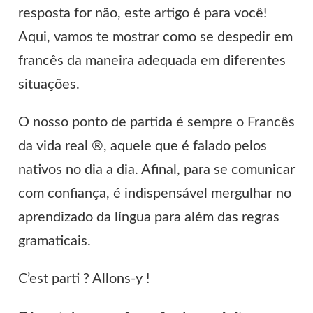
resposta for não, este artigo é para você!
Aqui, vamos te mostrar como se despedir em
francês da maneira adequada em diferentes
situações.
O nosso ponto de partida é sempre o Francês
da vida real ®, aquele que é falado pelos
nativos no dia a dia. Afinal, para se comunicar
com confiança, é indispensável mergulhar no
aprendizado da língua para além das regras
gramaticais.
C’est parti ? Allons-y !