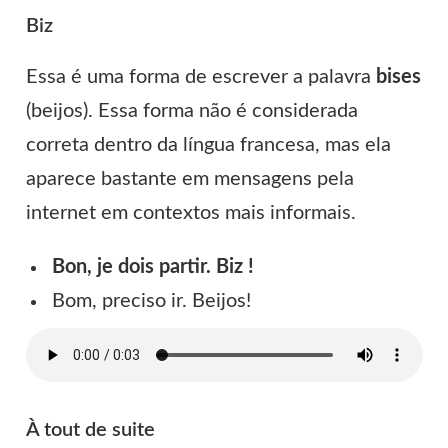
Biz
Essa é uma forma de escrever a palavra
bises
(beijos). Essa forma não é considerada
correta dentro da língua francesa, mas ela
aparece bastante em mensagens pela
internet em contextos mais informais.
Bon, je dois partir. Biz !
Bom, preciso ir. Beijos!
À tout de suite