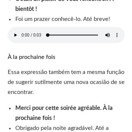
bientôt !
Foi um prazer conhecê-lo. Até breve!
À la prochaine fois
Essa expressão também tem a mesma função
de sugerir sutilmente uma nova ocasião de se
encontrar.
Merci pour cette soirée agréable. À la
prochaine fois !
Obrigado pela noite agradável. Até a