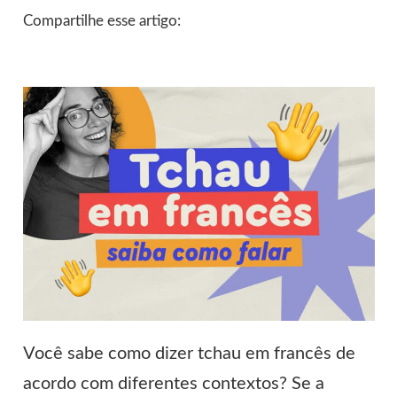
Compartilhe esse artigo:
Você sabe como dizer tchau em francês de
acordo com diferentes contextos? Se a