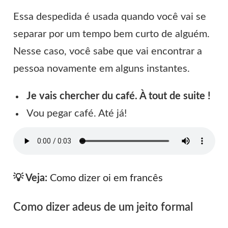
Essa despedida é usada quando você vai se
separar por um tempo bem curto de alguém.
Nesse caso, você sabe que vai encontrar a
pessoa novamente em alguns instantes.
Je vais chercher du café. À tout de suite !
Vou pegar café. Até já!
💡 Veja:
Como dizer oi em francês
Como dizer adeus de um jeito formal