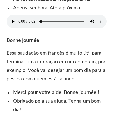
Adeus, senhora. Até a próxima.
Bonne journée
Essa saudação em francês é muito útil para
terminar uma interação em um comércio, por
exemplo. Você vai desejar um bom dia para a
pessoa com quem está falando.
Merci pour votre aide. Bonne journée !
Obrigado pela sua ajuda. Tenha um bom
dia!