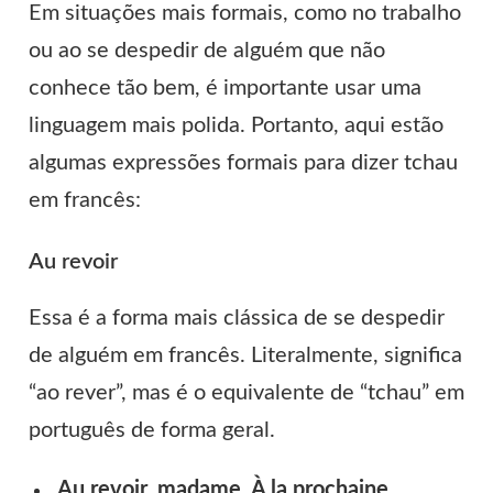
Em situações mais formais, como no trabalho
ou ao se despedir de alguém que não
conhece tão bem, é importante usar uma
linguagem mais polida. Portanto, aqui estão
algumas expressões formais para dizer tchau
em francês:
Au revoir
Essa é a forma mais clássica de se despedir
de alguém em francês. Literalmente, significa
“ao rever”, mas é o equivalente de “tchau” em
português de forma geral.
Au revoir, madame. À la prochaine.