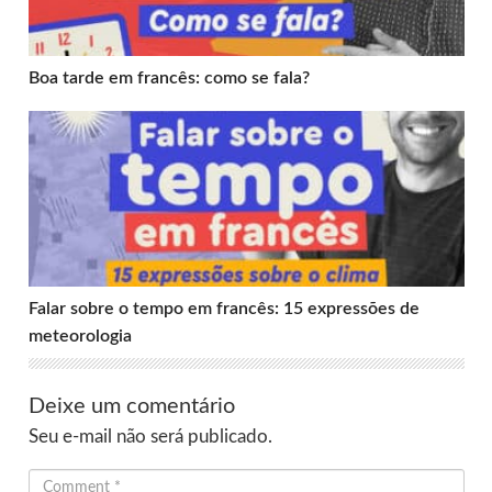
Boa tarde em francês: como se fala?
Falar sobre o tempo em francês: 15 expressões de meteo
Falar sobre o tempo em francês: 15 expressões de
meteorologia
Deixe um comentário
Seu e-mail não será publicado.