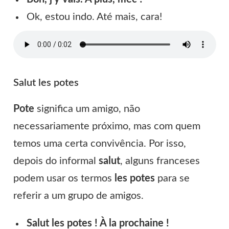
Ok, estou indo. Até mais, cara!
Salut les potes
Pote
significa um amigo, não
necessariamente próximo, mas com quem
temos uma certa convivência. Por isso,
depois do informal
salut
, alguns franceses
podem usar os termos
les potes
para se
referir a um grupo de amigos.
Salut les potes ! À la prochaine !