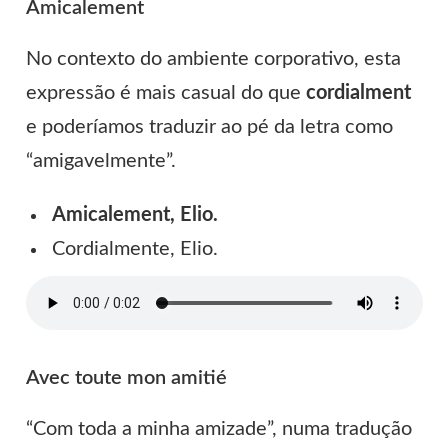
Amicalement
No contexto do ambiente corporativo, esta
expressão é mais casual do que
cordialment
e poderíamos traduzir ao pé da letra como
“amigavelmente”.
Amicalement, Elio.
Cordialmente, Elio.
Avec toute mon amitié
“Com toda a minha amizade”, numa tradução