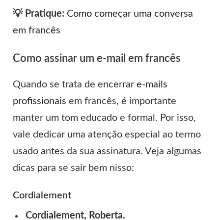
💡 Pratique:
Como começar uma conversa
em francês
Como assinar um e-mail em francês
Quando se trata de encerrar
e-mails
profissionais
em francês, é importante
manter um tom educado e formal. Por isso,
vale dedicar uma atenção especial ao termo
usado antes da sua assinatura. Veja algumas
dicas para se sair bem nisso:
Cordialement
Cordialement, Roberta.