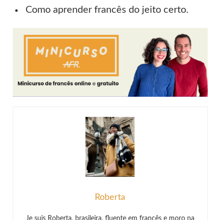
Como aprender francês do jeito certo.
Roberta
Je suis Roberta, brasileira, fluente em francês e moro na