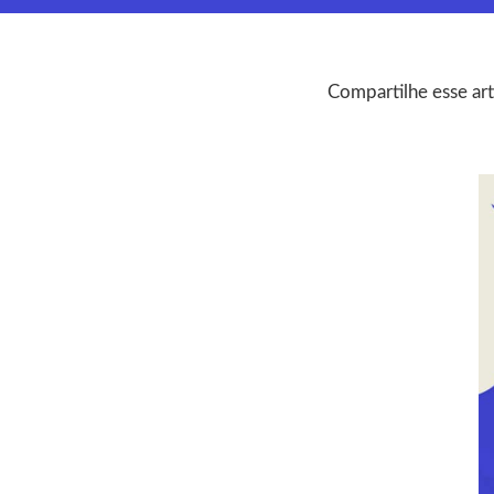
Compartilhe esse art