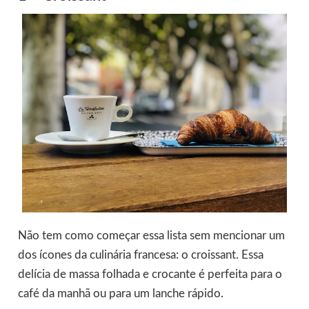
Não tem como começar essa lista sem mencionar um
dos ícones da culinária francesa: o croissant. Essa
delícia de massa folhada e crocante é perfeita para o
café da manhã ou para um lanche rápido.