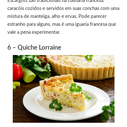
Escargots são tradicionais na culinária francesa:
caracóis cozidos e servidos em suas conchas com uma
mistura de manteiga, alho e ervas. Pode parecer
estranho para alguns, mas é uma iguaria francesa que
vale a pena experimentar.
6 – Quiche Lorraine