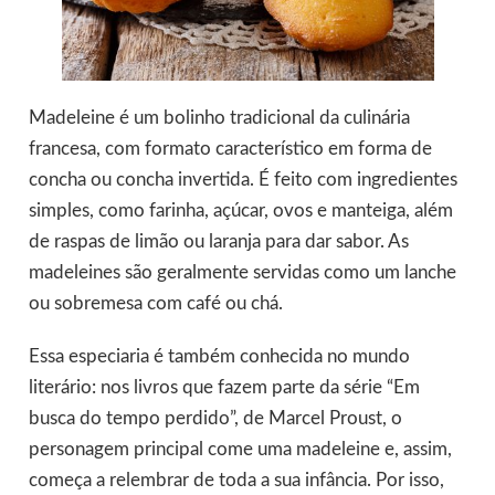
Madeleine é um bolinho tradicional da culinária
francesa, com formato característico em forma de
concha ou concha invertida. É feito com ingredientes
simples, como farinha, açúcar, ovos e manteiga, além
de raspas de limão ou laranja para dar sabor. As
madeleines são geralmente servidas como um lanche
ou sobremesa com café ou chá.
Essa especiaria é também conhecida no mundo
literário: nos livros que fazem parte da série “Em
busca do tempo perdido”, de Marcel Proust, o
personagem principal come uma madeleine e, assim,
começa a relembrar de toda a sua infância. Por isso,