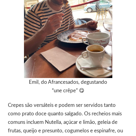
Emil, do Afrancesados, degustando
“une crêpe” 😋
Crepes são versáteis e podem ser servidos tanto
como prato doce quanto salgado. Os recheios mais
comuns incluem Nutella, açúcar e limão, geleia de
frutas, queijo e presunto, cogumelos e espinafre, ou