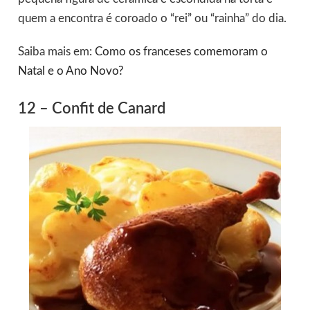
quem a encontra é coroado o “rei” ou “rainha” do dia.
Saiba mais em:
Como os franceses comemoram o
Natal e o Ano Novo?
12 – Confit de Canard