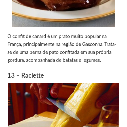
O confit de canard é um prato muito popular na
França, principalmente na região de Gasconha. Trata-
se de uma perna de pato confitada em sua própria
gordura, acompanhada de batatas e legumes.
13 – Raclette