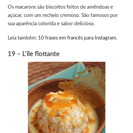
Os macarons são biscoitos feitos de amêndoas e
açúcar, com um recheio cremoso. São famosos por
sua aparência colorida e sabor delicioso.
Leia também:
10 frases em francês para Instagram
.
19 – L’île flottante