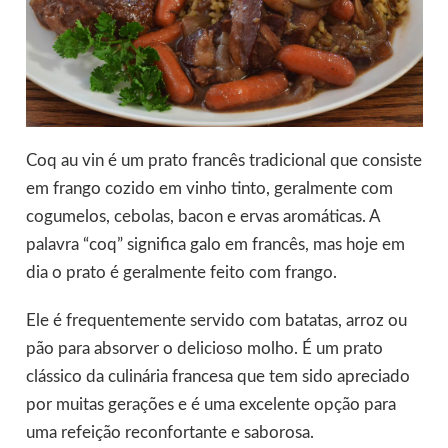
Coq au vin é um prato francês tradicional que consiste
em frango cozido em vinho tinto, geralmente com
cogumelos, cebolas, bacon e ervas aromáticas. A
palavra “coq” significa galo em francês, mas hoje em
dia o prato é geralmente feito com frango.
Ele é frequentemente servido com batatas, arroz ou
pão para absorver o delicioso molho. É um prato
clássico da culinária francesa que tem sido apreciado
por muitas gerações e é uma excelente opção para
uma refeição reconfortante e saborosa.