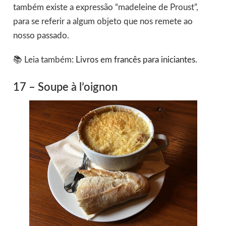
também existe a expressão “madeleine de Proust”,
para se referir a algum objeto que nos remete ao
nosso passado.
📚 Leia também:
Livros em francês para iniciantes
.
17 – Soupe à l’oignon