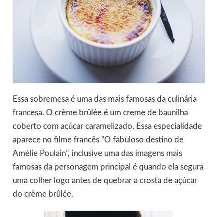
Essa sobremesa é uma das mais famosas da culinária
francesa. O crème brûlée é um creme de baunilha
coberto com açúcar caramelizado. Essa especialidade
aparece no filme francês “O fabuloso destino de
Amélie Poulain”, inclusive uma das imagens mais
famosas da personagem principal é quando ela segura
uma colher logo antes de quebrar a crosta de açúcar
do crème brûlée.