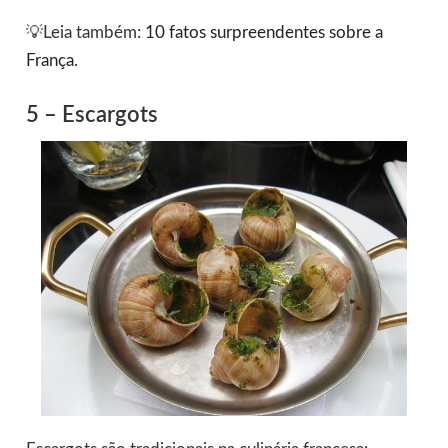
💡Leia também:
10 fatos surpreendentes sobre a
França
.
5 – Escargots