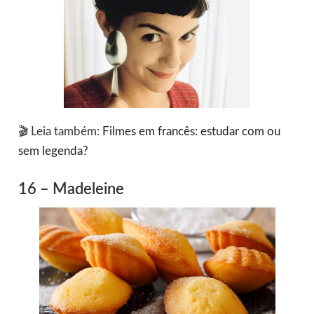
🎬 Leia também:
Filmes em francês: estudar com ou
sem legenda?
16 – Madeleine