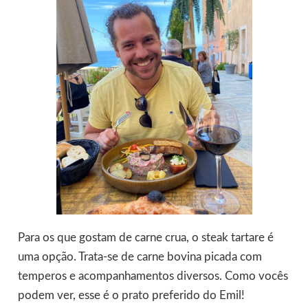
Para os que gostam de carne crua, o steak tartare é
uma opção. Trata-se de carne bovina picada com
temperos e acompanhamentos diversos. Como vocês
podem ver, esse é o prato preferido do Emil!