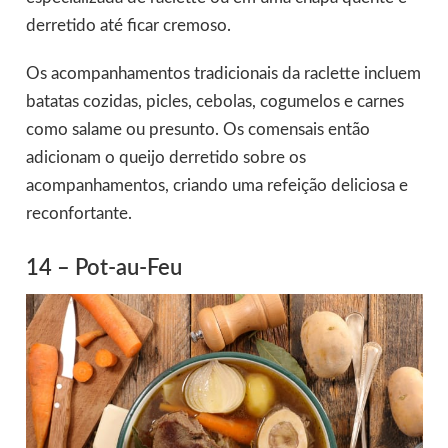
derretido até ficar cremoso.
Os acompanhamentos tradicionais da raclette incluem
batatas cozidas, picles, cebolas, cogumelos e carnes
como salame ou presunto. Os comensais então
adicionam o queijo derretido sobre os
acompanhamentos, criando uma refeição deliciosa e
reconfortante.
14 – Pot-au-Feu