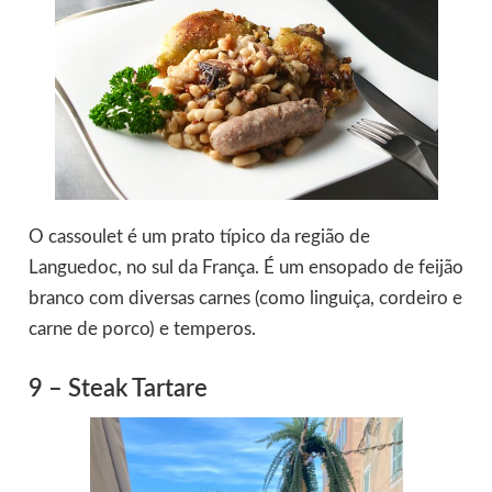
O cassoulet é um prato típico da região de
Languedoc, no sul da França. É um ensopado de feijão
branco com diversas carnes (como linguiça, cordeiro e
carne de porco) e temperos.
9 – Steak Tartare