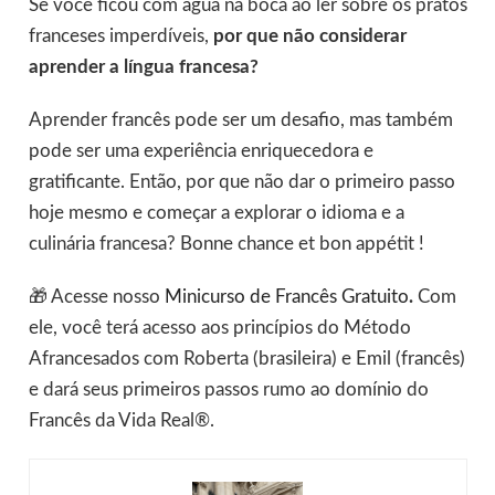
Se você ficou com água na boca ao ler sobre os pratos
franceses imperdíveis,
por que não considerar
aprender a língua francesa?
Aprender francês pode ser um desafio, mas também
pode ser uma experiência enriquecedora e
gratificante. Então, por que não dar o primeiro passo
hoje mesmo e começar a explorar o idioma e a
culinária francesa? Bonne chance et bon appétit !
🎁 Acesse nosso
Minicurso de Francês Gratuito
.
Com
ele, você terá acesso aos princípios do Método
Afrancesados com Roberta (brasileira) e Emil (francês)
e dará seus primeiros passos rumo ao domínio do
Francês da Vida Real®.