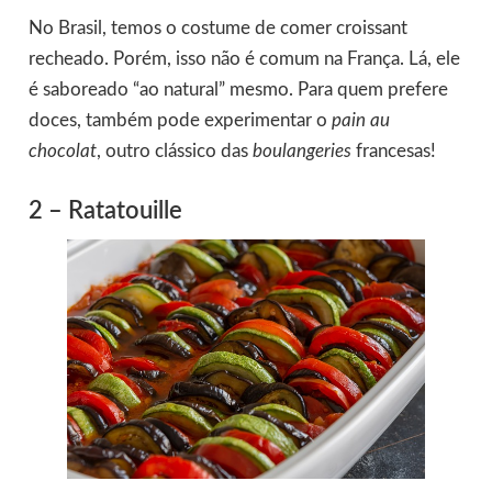
No Brasil, temos o costume de comer croissant
recheado. Porém, isso não é comum na França. Lá, ele
é saboreado “ao natural” mesmo. Para quem prefere
doces, também pode experimentar o
pain au
chocolat
, outro clássico das
boulangeries
francesas!
2 – Ratatouille