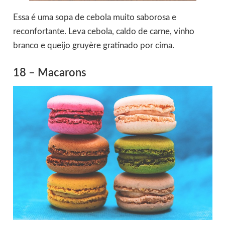
Essa é uma sopa de cebola muito saborosa e
reconfortante. Leva cebola, caldo de carne, vinho
branco e queijo gruyère gratinado por cima.
18 – Macarons