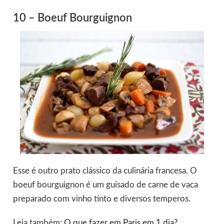
10 – Boeuf Bourguignon
Esse é outro prato clássico da culinária francesa. O
boeuf bourguignon é um guisado de carne de vaca
preparado com vinho tinto e diversos temperos.
Leia também:
O que fazer em Paris em 1 dia?