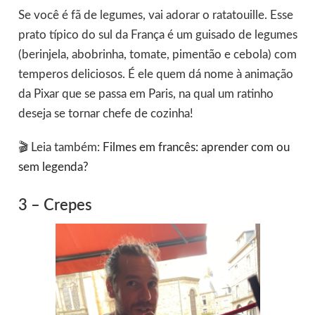
Se você é fã de legumes, vai adorar o ratatouille. Esse
prato típico do sul da França é um guisado de legumes
(berinjela, abobrinha, tomate, pimentão e cebola) com
temperos deliciosos. É ele quem dá nome à animação
da Pixar que se passa em Paris, na qual um ratinho
deseja se tornar chefe de cozinha!
🎬 Leia também:
Filmes em francês: aprender com ou
sem legenda?
3 – Crepes