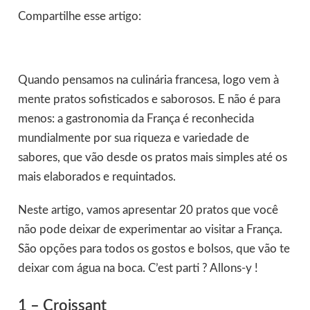
Compartilhe esse artigo:
Quando pensamos na culinária francesa, logo vem à
mente pratos sofisticados e saborosos. E não é para
menos: a gastronomia da França é reconhecida
mundialmente por sua riqueza e variedade de
sabores, que vão desde os pratos mais simples até os
mais elaborados e requintados.
Neste artigo, vamos apresentar 20 pratos que você
não pode deixar de experimentar ao visitar a França.
São opções para todos os gostos e bolsos, que vão te
deixar com água na boca. C’est parti ? Allons-y !
1 – Croissant