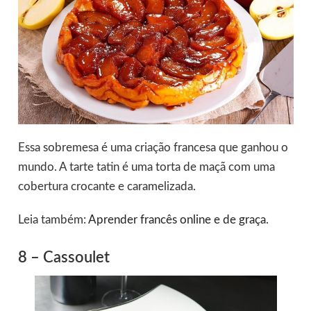
Essa sobremesa é uma criação francesa que ganhou o
mundo. A tarte tatin é uma torta de maçã com uma
cobertura crocante e caramelizada.
Leia também:
Aprender francês online e de graça
.
8 – Cassoulet