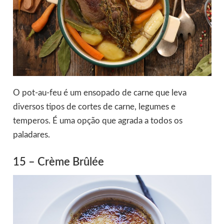
O pot-au-feu é um ensopado de carne que leva
diversos tipos de cortes de carne, legumes e
temperos. É uma opção que agrada a todos os
paladares.
15 – Crème Brûlée