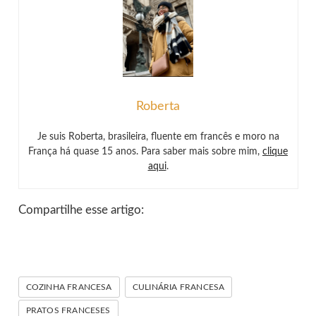
Roberta
Je suis Roberta, brasileira, fluente em francês e moro na
França há quase 15 anos. Para saber mais sobre mim,
clique
aqui
.
Compartilhe esse artigo:
COZINHA FRANCESA
CULINÁRIA FRANCESA
PRATOS FRANCESES