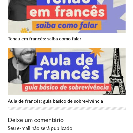
Tchau em francês: saiba como falar
Aula de francês: guia básico de sobrevivência
Aula de francês: guia básico de sobrevivência
Deixe um comentário
Seu e-mail não será publicado.