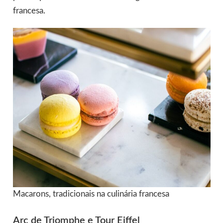
francesa.
Macarons, tradicionais na culinária francesa
Arc de Triomphe e Tour Eiffel