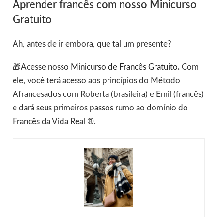
Aprender francês com nosso Minicurso
Gratuito
Ah, antes de ir embora, que tal um presente?
🎁Acesse nosso
Minicurso de Francês Gratuito
.
Com
ele, você terá acesso aos princípios do Método
Afrancesados com Roberta (brasileira) e Emil (francês)
e dará seus primeiros passos rumo ao domínio do
Francês da Vida Real ®.