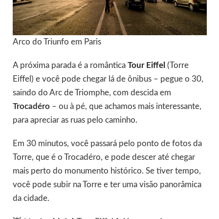
Arco do Triunfo em Paris
A próxima parada é a romântica
Tour Eiffel
(Torre
Eiffel) e você pode chegar lá de ônibus – pegue o 30,
saindo do Arc de Triomphe, com descida em
Trocadéro
– ou à pé, que achamos mais interessante,
para apreciar as ruas pelo caminho.
Em 30 minutos, você passará pelo ponto de fotos da
Torre, que é o Trocadéro, e pode descer até chegar
mais perto do monumento histórico. Se tiver tempo,
você pode subir na Torre e ter uma visão panorâmica
da cidade.