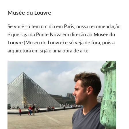
Musée du Louvre
Se você só tem um dia em Paris, nossa recomendação
é que siga da Ponte Nova em direção ao
Musée du
Louvre
(Museu do Louvre) e só veja de fora, pois a
arquitetura em si já é uma obra de arte.