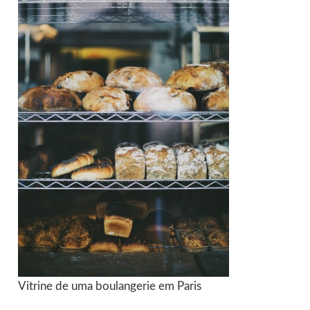
Vitrine de uma boulangerie em Paris