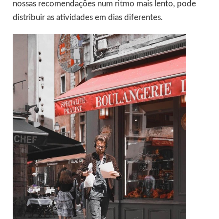
nossas recomendações num ritmo mais lento, pode
distribuir as atividades em dias diferentes.