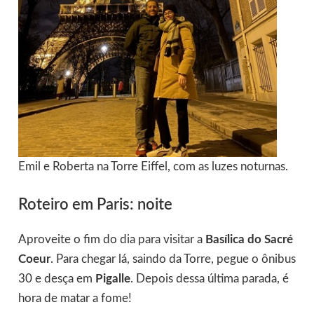
Emil e Roberta na Torre Eiffel, com as luzes noturnas.
Roteiro em Paris: noite
Aproveite o fim do dia para visitar a
Basílica do Sacré
Coeur
. Para chegar lá, saindo da Torre, pegue o ônibus
30 e desça em
Pigalle
. Depois dessa última parada, é
hora de matar a fome!