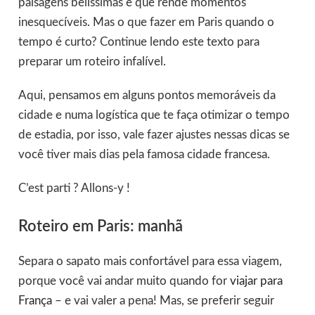
paisagens belíssimas e que rende momentos
inesquecíveis. Mas o que fazer em Paris quando o
tempo é curto? Continue lendo este texto para
preparar um roteiro infalível.
Aqui, pensamos em alguns pontos memoráveis da
cidade e numa logística que te faça otimizar o tempo
de estadia, por isso, vale fazer ajustes nessas dicas se
você tiver mais dias pela famosa cidade francesa.
C’est parti ? Allons-y !
Roteiro em Paris: manhã
Separa o sapato mais confortável para essa viagem,
porque você vai andar muito quando for
viajar para
França
– e vai valer a pena! Mas, se preferir seguir