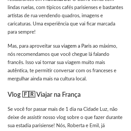
lindas ruelas, com típicos cafés parisienses e bastantes
artistas de rua vendendo quadros, imagens e
caricaturas. Uma experiência que vai ficar marcada
para sempre!
Mas, para aproveitar sua
viagem a Paris
ao máximo,
nós recomendamos que você chegue lá falando
francês. Isso vai tornar sua viagem muito mais
autêntica, te permitir conversar com os franceses e
mergulhar ainda mais na cultura local.
Vlog 🇫🇷 Viajar na França
Se você for passar mais de 1 dia na Cidade Luz, não
deixe de assistir nosso vlog sobre o que fazer durante
sua estadia parisiense! Nós, Roberta e Emil, já