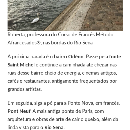
Roberta, professora do Curso de Francês Método
Afrancesados®, nas bordas do Rio Sena
A próxima parada é o
bairro Odéon
. Passe pela
fonte
Saint Michel
e continue a caminhada até chegar nas
ruas desse bairro cheio de energia, cinemas antigos,
cafés e restaurantes, antigamente frequentados por
grandes artistas.
Em seguida, siga a pé para a Ponte Nova, em francês,
Pont Neuf
. A mais antiga ponte de Paris, com
arquitetura e obras de arte de cair o queixo, além da
linda vista para o
Rio Sena
.