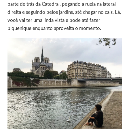
parte de trás da Catedral, pegando a ruela na lateral
direita e seguindo pelos jardins, até chegar no cais. Lá,
você vai ter uma linda vista e pode até fazer
piquenique enquanto aproveita o momento.