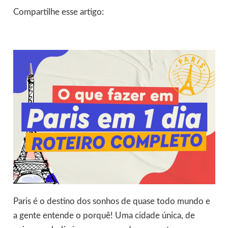
Compartilhe esse artigo:
Paris é o destino dos sonhos de quase todo mundo e
a gente entende o porquê! Uma cidade única, de