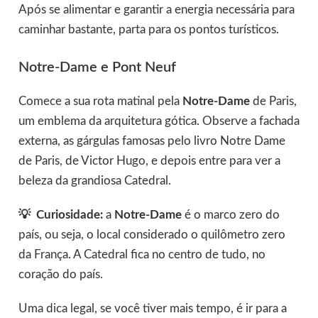
Após se alimentar e garantir a energia necessária para
caminhar bastante, parta para os pontos turísticos.
Notre-Dame e Pont Neuf
Comece a sua rota matinal pela
Notre-Dame
de Paris,
um emblema da arquitetura gótica. Observe a fachada
externa, as gárgulas famosas pelo livro Notre Dame
de Paris, de Victor Hugo, e depois entre para ver a
beleza da grandiosa Catedral.
💡
Curiosidade:
a
Notre-Dame
é o marco zero do
país, ou seja, o local considerado o quilômetro zero
da França. A Catedral fica no centro de tudo, no
coração do país.
Uma dica legal, se você tiver mais tempo, é ir para a