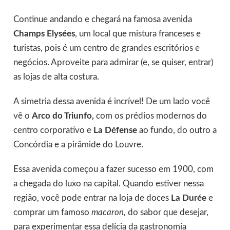
Continue andando e chegará na famosa avenida
Champs Elysées
, um local que mistura franceses e
turistas, pois é um centro de grandes escritórios e
negócios. Aproveite para admirar (e, se quiser, entrar)
as lojas de alta costura.
A simetria dessa avenida é incrível! De um lado você
vê o
Arco do Triunfo,
com os prédios modernos do
centro corporativo e
La Défense
ao fundo, do outro a
Concórdia e a pirâmide do Louvre.
Essa avenida começou a fazer sucesso em 1900, com
a chegada do luxo na capital. Quando estiver nessa
região, você pode entrar na loja de doces
La Durée
e
comprar um famoso
macaron,
do sabor que desejar,
para experimentar essa delícia da gastronomia