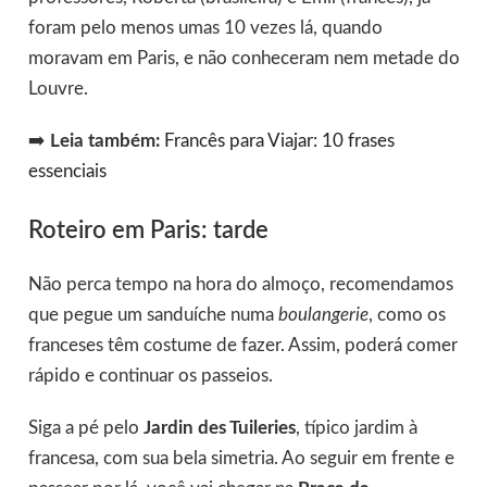
foram pelo menos umas 10 vezes lá, quando
moravam em Paris, e não conheceram nem metade do
Louvre.
➡️
Leia também:
Francês para Viajar: 10 frases
essenciais
Roteiro em Paris: tarde
Não perca tempo na hora do almoço, recomendamos
que pegue um sanduíche numa
boulangerie
, como os
franceses têm costume de fazer. Assim, poderá comer
rápido e continuar os passeios.
Siga a pé pelo
Jardin des Tuileries
, típico jardim à
francesa, com sua bela simetria. Ao seguir em frente e