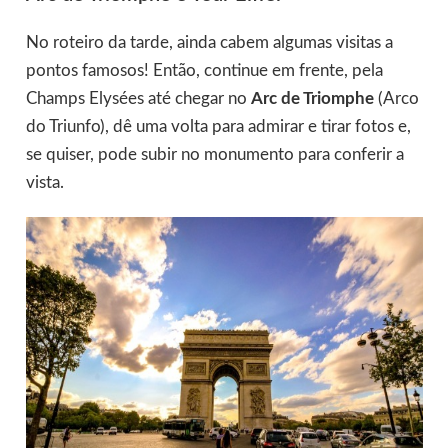
No roteiro da tarde, ainda cabem algumas visitas a
pontos famosos! Então, continue em frente, pela
Champs Elysées até chegar no
Arc de Triomphe
(Arco
do Triunfo), dê uma volta para admirar e tirar fotos e,
se quiser, pode subir no monumento para conferir a
vista.