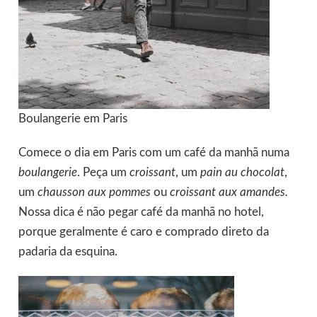
Boulangerie em Paris
Comece o dia em Paris com um café da manhã numa
boulangerie
. Peça um
croissant
, um
pain au chocolat
,
um
chausson aux pommes
ou
croissant aux amandes.
Nossa dica é não pegar café da manhã no hotel,
porque geralmente é caro e comprado direto da
padaria da esquina.