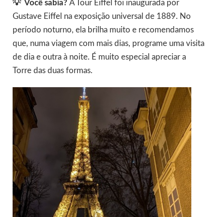
💡 Você sabia?
A Tour Eiffel foi inaugurada por
Gustave Eiffel na exposição universal de 1889. No
período noturno, ela brilha muito e recomendamos
que, numa viagem com mais dias, programe uma visita
de dia e outra à noite. É muito especial apreciar a
Torre das duas formas.