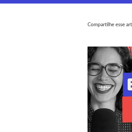
Compartilhe esse art