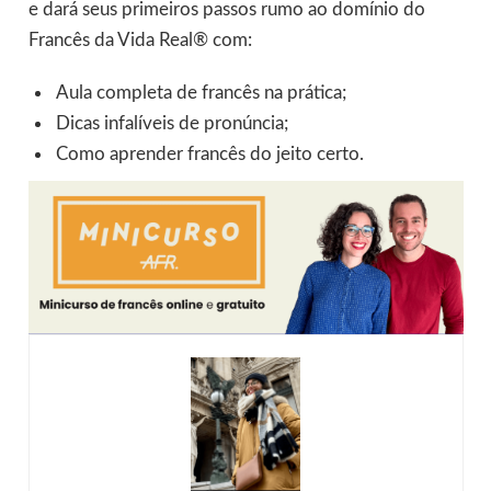
e dará seus primeiros passos rumo ao domínio do
Francês da Vida Real® com:
Aula completa de francês na prática;
Dicas infalíveis de pronúncia;
Como aprender francês do jeito certo.