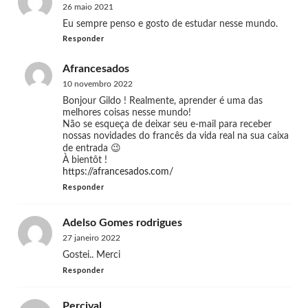
26 maio 2021
Eu sempre penso e gosto de estudar nesse mundo.
Responder
Afrancesados
10 novembro 2022
Bonjour Gildo ! Realmente, aprender é uma das
melhores coisas nesse mundo!
Não se esqueça de deixar seu e-mail para receber
nossas novidades do francês da vida real na sua caixa
de entrada 😉
À bientôt !
https://afrancesados.com/
Responder
Adelso Gomes rodrigues
27 janeiro 2022
Gostei.. Merci
Responder
Percival