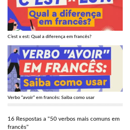
C’est x est: Qual a diferença em francês?
Verbo “avoir” em francês: Saiba como usar
Verbo “avoir” em francês: Saiba como usar
16 Respostas a "50 verbos mais comuns em
francês"