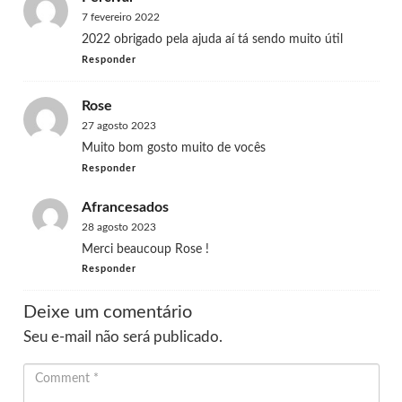
7 fevereiro 2022
2022 obrigado pela ajuda aí tá sendo muito útil
Responder
Rose
27 agosto 2023
Muito bom gosto muito de vocês
Responder
Afrancesados
28 agosto 2023
Merci beaucoup Rose !
Responder
Deixe um comentário
Seu e-mail não será publicado.