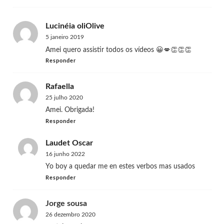
Lucinéia oliOlive
5 janeiro 2019
Amei quero assistir todos os vídeos 😀💋👏👏👏
Responder
Rafaella
25 julho 2020
Amei. Obrigada!
Responder
Laudet Oscar
16 junho 2022
Yo boy a quedar me en estes verbos mas usados
Responder
Jorge sousa
26 dezembro 2020