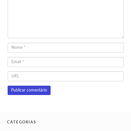
CATEGORIAS