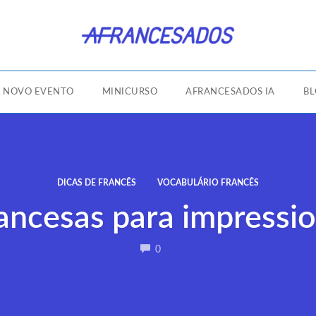
NOVO EVENTO
MINICURSO
AFRANCESADOS IA
B
DICAS DE FRANCÊS
VOCABULÁRIO FRANCÊS
ancesas para impressio
COMMENTS
0