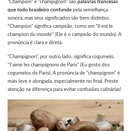
“Champion” e “champignon” são
palavras francesas
que todo brasileiro confunde
pela semelhança
sonora, mas seus significados são bem distintos.
“Champion” significa campeão, como em “Il est le
champion du monde” (Ele é o campeão do mundo). A
pronúncia é clara e direta.
“Champignon”, por outro lado, significa cogumelo.
“J’aime les champignons de Paris” (Eu gosto dos
cogumelos de Paris). A pronúncia de “champignon” é
mais leve e alongada, especialmente no final. Preste
atenção na diferença para evitar confusões culinárias!