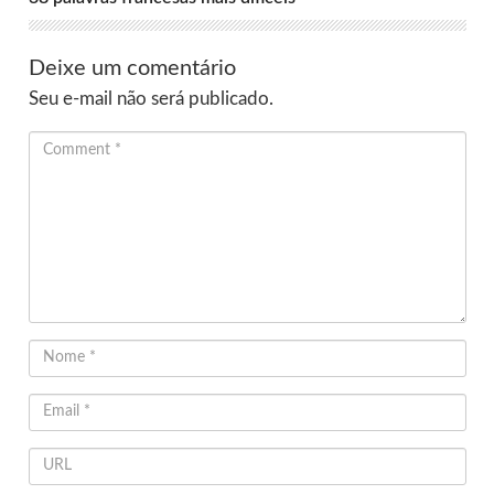
Deixe um comentário
Seu e-mail não será publicado.