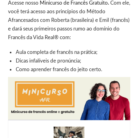
Acesse nosso
Minicurso de Francês Gratuito
.
Com ele,
você terá acesso aos princípios do Método
Afrancesados com Roberta (brasileira) e Emil (francês)
e dará seus primeiros passos rumo ao domínio do
Francês da Vida Real® com:
Aula completa de francês na prática;
Dicas infalíveis de pronúncia;
Como aprender francês do jeito certo.