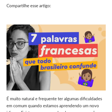
Compartilhe esse artigo:
É muito natural e frequente ter algumas dificuldades
em comum quando estamos aprendendo um novo