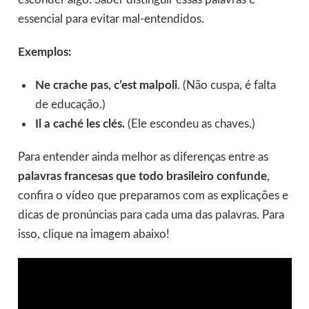
essencial para evitar mal-entendidos.
Exemplos:
Ne crache pas, c’est malpoli
. (Não cuspa, é falta
de educação.)
Il a caché les clés.
(Ele escondeu as chaves.)
Para entender ainda melhor as diferenças entre as
palavras francesas que todo brasileiro confunde
,
confira o vídeo que preparamos com as explicações e
dicas de pronúncias para cada uma das palavras. Para
isso, clique na imagem abaixo!