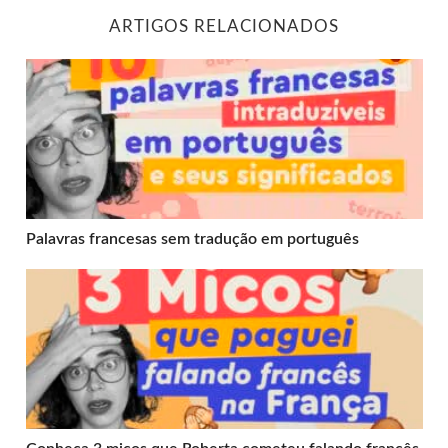
ARTIGOS RELACIONADOS
Palavras francesas sem tradução em português
Palavras francesas sem tradução em português
Conheça 3 micos que Roberta cometeu falando francês