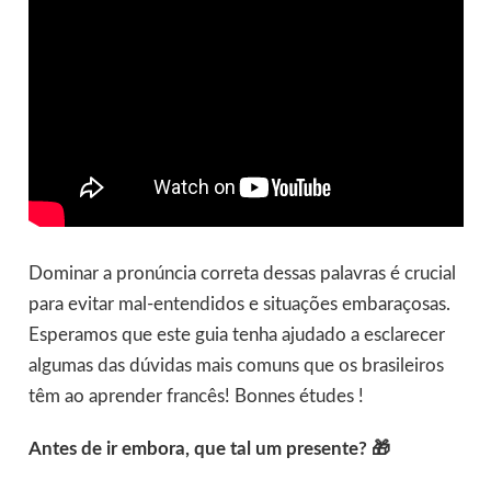
Dominar a pronúncia correta dessas palavras é crucial
para evitar mal-entendidos e situações embaraçosas.
Esperamos que este guia tenha ajudado a esclarecer
algumas das dúvidas mais comuns que os brasileiros
têm ao aprender francês! Bonnes études !
Antes de ir embora, que tal um presente? 🎁