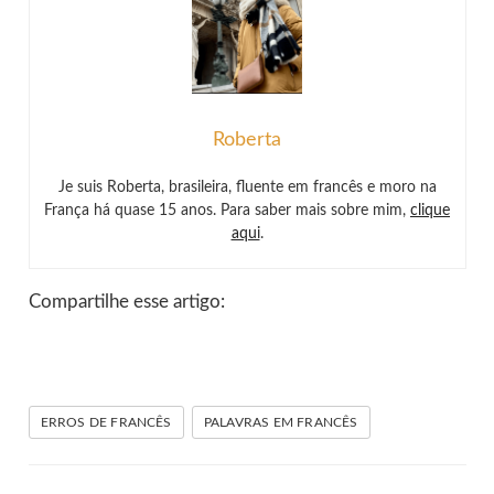
Roberta
Je suis Roberta, brasileira, fluente em francês e moro na
França há quase 15 anos. Para saber mais sobre mim,
clique
aqui
.
Compartilhe esse artigo:
ERROS DE FRANCÊS
PALAVRAS EM FRANCÊS