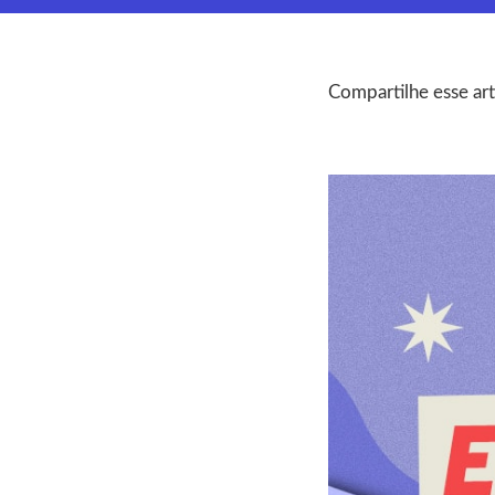
Compartilhe esse art