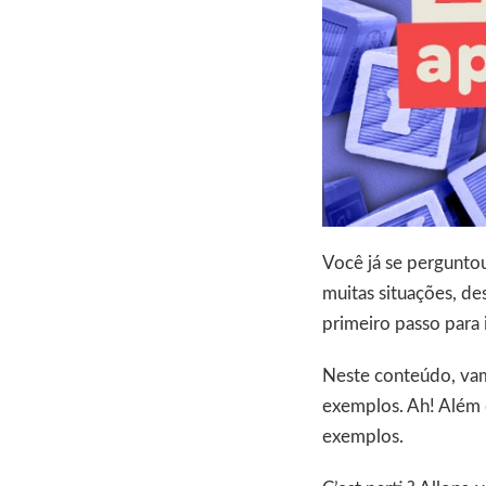
Você já se pergunto
muitas situações, de
primeiro passo para 
Neste conteúdo, vam
exemplos. Ah! Além 
exemplos.