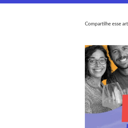
Compartilhe esse art