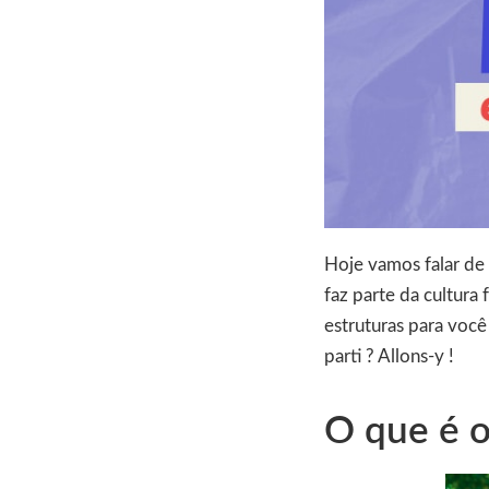
Hoje vamos falar de 
faz parte da cultura
estruturas para você
parti ? Allons-y !
O que é o