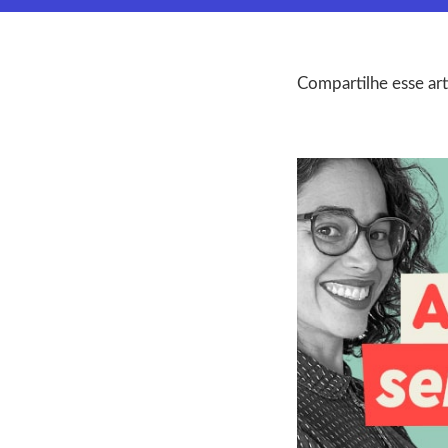
Compartilhe esse art