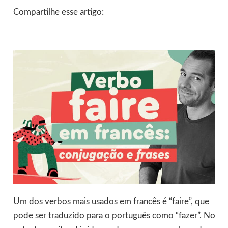
Compartilhe esse artigo:
Um dos verbos mais usados em francês é “faire”, que
pode ser traduzido para o português como “fazer”. No