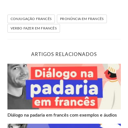
CONJUGAÇÃO FRANCÊS
PRONÚNCIA EM FRANCÊS
VERBO FAZER EM FRANCÊS
ARTIGOS RELACIONADOS
Diálogo na padaria em francês com exemplos e áudios
Diálogo na padaria em francês com exemplos e áudios
Café da manhã francês: vocabulário e curiosidades