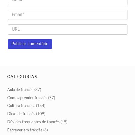
CATEGORIAS
Aula de francês
(37)
Como aprender francês
(77)
Cultura francesa
(154)
Dicas de francês
(109)
Dúvidas frequentes de francês
(49)
Escrever em francês
(6)