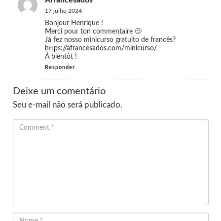
17 julho 2024
Bonjour Henrique !
Merci pour ton commentaire 🙂
Já fez nosso minicurso gratuito de francês?
https://afrancesados.com/minicurso/
À bientôt !
Responder
Deixe um comentário
Seu e-mail não será publicado.