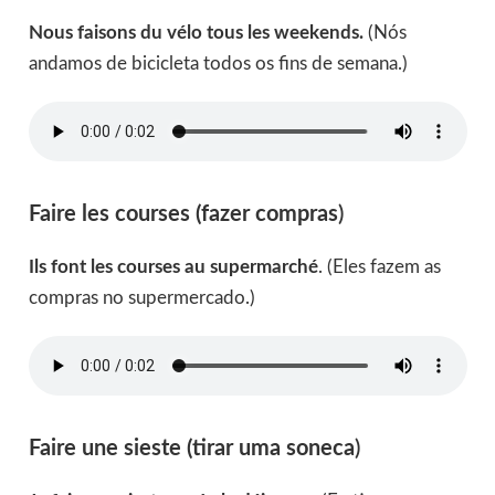
Nous faisons du vélo tous les weekends.
(Nós
andamos de bicicleta todos os fins de semana.)
Faire les courses (fazer compras
)
Ils font les courses au supermarché
. (Eles fazem as
compras no supermercado.)
Faire une sieste (tirar uma soneca
)