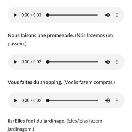
Nous faisons une promenade.
(Nós fazemos um
passeio.)
Vous faites du shopping.
(Vocês fazem compras.)
Ils/Elles font du jardinage.
(Eles/Elas fazem
jardinagem.)