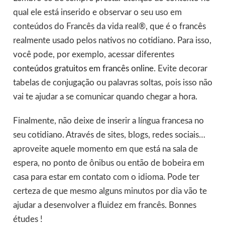
qual ele está inserido e observar o seu uso em
conteúdos do Francês da vida real®, que é o francês
realmente usado pelos nativos no cotidiano. Para isso,
você pode, por exemplo, acessar diferentes
conteúdos gratuitos em francês online
. Evite decorar
tabelas de conjugação ou palavras soltas, pois isso não
vai te ajudar a se comunicar quando chegar a hora.
Finalmente, não deixe de inserir a língua francesa no
seu cotidiano. Através de sites, blogs, redes sociais…
aproveite aquele momento em que está na sala de
espera, no ponto de ônibus ou então de bobeira em
casa para estar em contato com o idioma. Pode ter
certeza de que mesmo alguns minutos por dia vão te
ajudar a desenvolver a fluidez em francês. Bonnes
études !