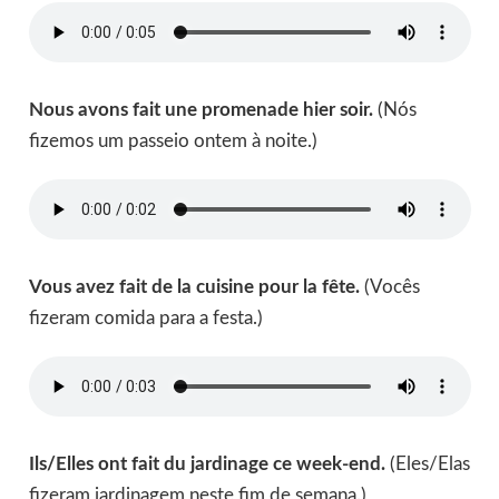
Nous avons fait une promenade hier soir.
(Nós
fizemos um passeio ontem à noite.)
Vous avez fait de la cuisine pour la fête.
(Vocês
fizeram comida para a festa.)
Ils/Elles ont fait du jardinage ce week-end.
(Eles/Elas
fizeram jardinagem neste fim de semana.)