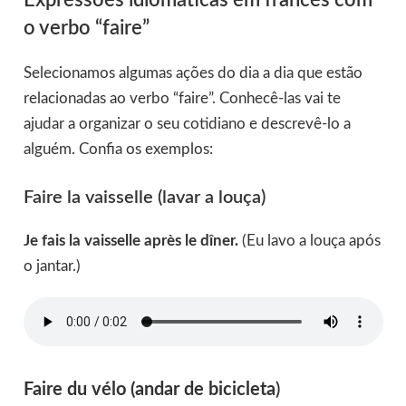
Expressões idiomáticas em francês com
o verbo “faire”
Selecionamos algumas ações do dia a dia que estão
relacionadas ao verbo “faire”. Conhecê-las vai te
ajudar a organizar o seu cotidiano e descrevê-lo a
alguém. Confia os exemplos:
Faire la vaisselle (lavar a louça)
Je fais la vaisselle après le dîner.
(Eu lavo a louça após
o jantar.)
Faire du vélo (andar de bicicleta
)