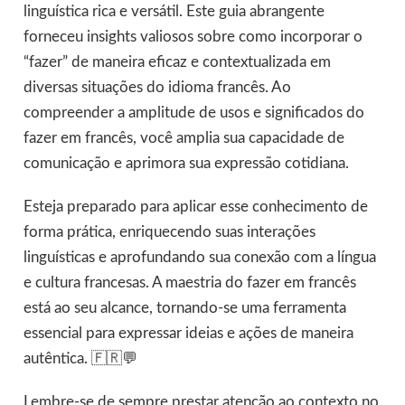
linguística rica e versátil. Este guia abrangente
forneceu insights valiosos sobre como incorporar o
“fazer” de maneira eficaz e contextualizada em
diversas situações do idioma francês. Ao
compreender a amplitude de usos e significados do
fazer em francês, você amplia sua capacidade de
comunicação e aprimora sua expressão cotidiana.
Esteja preparado para aplicar esse conhecimento de
forma prática, enriquecendo suas interações
linguísticas e aprofundando sua conexão com a língua
e cultura francesas. A maestria do fazer em francês
está ao seu alcance, tornando-se uma ferramenta
essencial para expressar ideias e ações de maneira
autêntica. 🇫🇷💬
Lembre-se de sempre prestar atenção ao contexto no