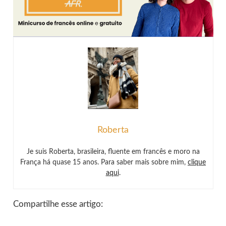
Roberta
Je suis Roberta, brasileira, fluente em francês e moro na
França há quase 15 anos. Para saber mais sobre mim,
clique
aqui
.
Compartilhe esse artigo: