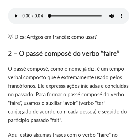
💡 Dica:
Artigos em francês: como usar?
2 – O passé composé do verbo “faire”
O passé composé, como o nome já diz, é um tempo
verbal composto que é extremamente usado pelos
francófonos. Ele expressa ações iniciadas e concluídas
no passado. Para formar o passé composé do verbo
“faire”, usamos o auxiliar “
avoir
” (verbo “ter”
conjugado de acordo com cada pessoa) e seguido do
particípio passado “fait”.
Aqui estão algumas frases com o verbo “faire” no