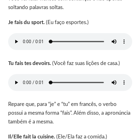
soltando palavras soltas.
Je fais du sport.
(Eu faço esportes.)
Tu fais tes devoirs.
(Você faz suas lições de casa.)
Repare que, para “je” e “tu” em francês, o verbo
possui a mesma forma “fais”. Além disso, a apronúncia
também é a mesma.
Il/Elle fait la cuisine.
(Ele/Ela faz a comida.)