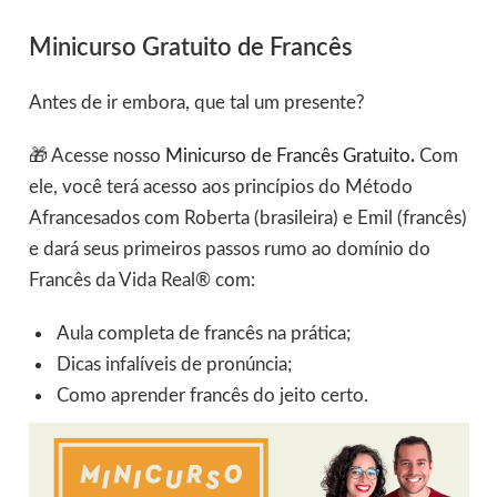
Minicurso Gratuito de Francês
Antes de ir embora, que tal um presente?
🎁 Acesse nosso
Minicurso de Francês Gratuito
.
Com
ele, você terá acesso aos princípios do Método
Afrancesados com Roberta (brasileira) e Emil (francês)
e dará seus primeiros passos rumo ao domínio do
Francês da Vida Real® com:
Aula completa de francês na prática;
Dicas infalíveis de pronúncia;
Como aprender francês do jeito certo.