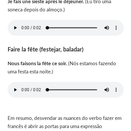
Je fais une sieste après le déjeuner.
(Eu tiro uma
soneca depois do almoço.)
Faire la fête (festejar, baladar)
Nous faisons la fête ce soir.
(Nós estamos fazendo
uma festa esta noite.)
Em resumo, desvendar as nuances do verbo fazer em
francês é abrir as portas para uma expressão