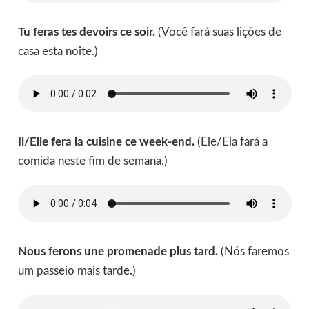
Tu feras tes devoirs ce soir.
(Você fará suas lições de
casa esta noite.)
Il/Elle fera la cuisine ce week-end.
(Ele/Ela fará a
comida neste fim de semana.)
Nous ferons une promenade plus tard.
(Nós faremos
um passeio mais tarde.)