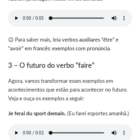
😉 Para saber mais, leia
verbos auxiliares “être” e
“avoir” em francês: exemplos com pronúncia
.
3 – O futuro do verbo “faire”
Agora, vamos transformar esses exemplos em
acontecimentos que estão para acontecer no futuro.
Veja e ouça os exemplos a seguir:
Je ferai du sport demain.
(Eu farei esportes amanhã.)