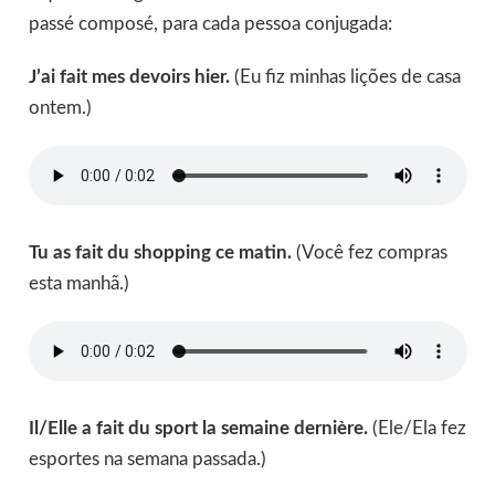
passé composé, para cada pessoa conjugada:
J’ai fait mes devoirs hier.
(Eu fiz minhas lições de casa
ontem.)
Tu as fait du shopping ce matin.
(Você fez compras
esta manhã.)
Il/Elle a fait du sport la semaine dernière.
(Ele/Ela fez
esportes na semana passada.)