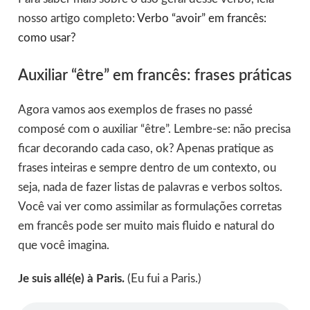
nosso artigo completo:
Verbo “avoir” em francês:
como usar?
Auxiliar “être” em francês: frases práticas
Agora vamos aos exemplos de frases no passé
composé com o auxiliar “être”. Lembre-se: não precisa
ficar decorando cada caso, ok? Apenas pratique as
frases inteiras e sempre dentro de um contexto, ou
seja, nada de fazer listas de palavras e verbos soltos.
Você vai ver como assimilar as formulações corretas
em francês pode ser muito mais fluido e natural do
que você imagina.
Je suis allé(e) à Paris.
(Eu fui a Paris.)