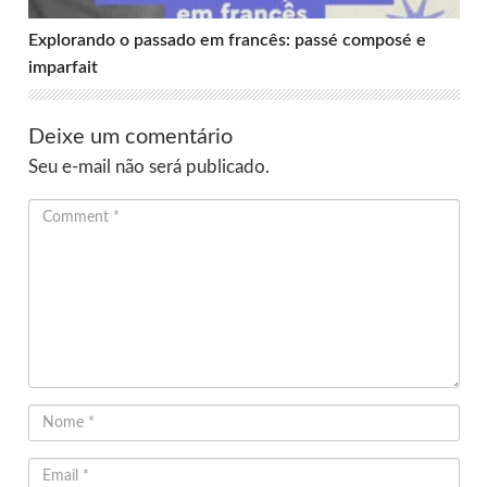
Explorando o passado em francês: passé composé e
imparfait
Deixe um comentário
Seu e-mail não será publicado.