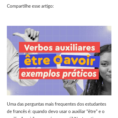
Compartilhe esse artigo:
Uma das perguntas mais frequentes dos estudantes
de francês é: quando devo usar o auxiliar “être” e o