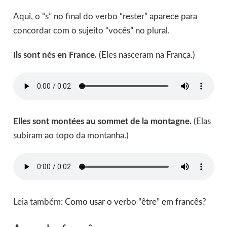
Aqui, o “s” no final do verbo “rester” aparece para
concordar com o sujeito “vocês” no plural.
Ils sont nés en France.
(Eles nasceram na França.)
Elles sont montées au sommet de la montagne.
(Elas
subiram ao topo da montanha.)
Leia também:
Como usar o verbo “être” em francês?