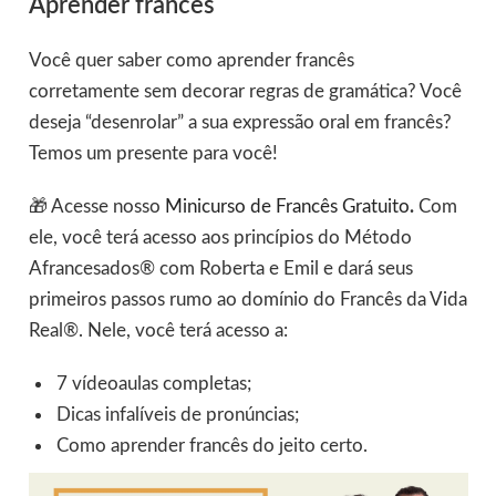
Aprender francês
Você quer saber como aprender francês
corretamente sem decorar regras de gramática? Você
deseja “desenrolar” a sua expressão oral em francês?
Temos um presente para você!
🎁 Acesse nosso
Minicurso de Francês Gratuito
.
Com
ele, você terá acesso aos princípios do Método
Afrancesados® com Roberta e Emil e dará seus
primeiros passos rumo ao domínio do Francês da Vida
Real®. Nele, você terá acesso a:
7 vídeoaulas completas;
Dicas infalíveis de pronúncias;
Como aprender francês do jeito certo.