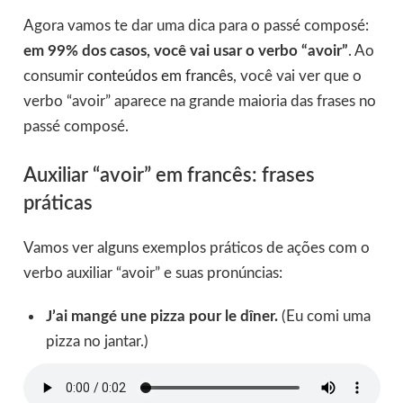
Agora vamos te dar uma dica para o passé composé:
em 99% dos casos, você vai usar o verbo “avoir”
. Ao
consumir
conteúdos em francês
, você vai ver que o
verbo “avoir” aparece na grande maioria das frases no
passé composé.
Auxiliar “avoir” em francês: frases
práticas
Vamos ver alguns exemplos práticos de ações com o
verbo auxiliar “avoir” e suas pronúncias:
J’ai mangé une pizza pour le dîner.
(Eu comi uma
pizza no jantar.)