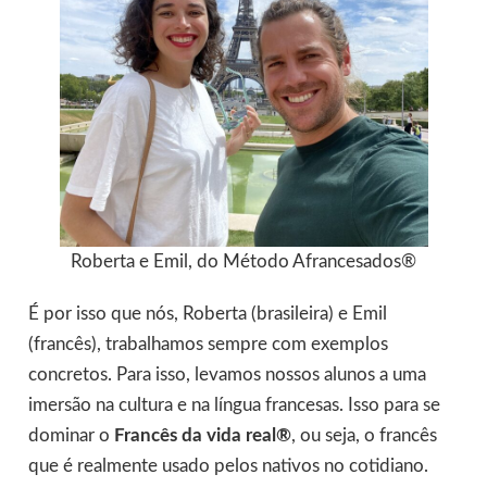
Roberta e Emil, do Método Afrancesados®
É por isso que nós, Roberta (brasileira) e Emil
(francês), trabalhamos sempre com exemplos
concretos. Para isso, levamos nossos alunos a uma
imersão na cultura e na língua francesas. Isso para se
dominar o
Francês da vida real®
, ou seja, o francês
que é realmente usado pelos nativos no cotidiano.