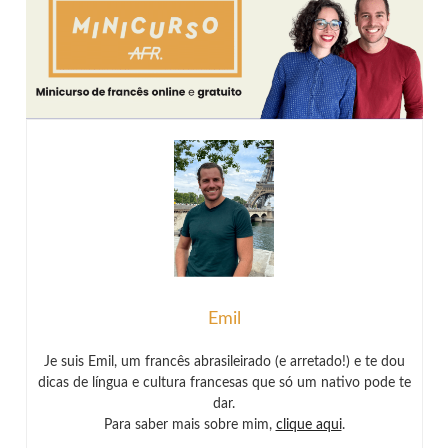
Emil
Je suis Emil, um francês abrasileirado (e arretado!) e te dou
dicas de língua e cultura francesas que só um nativo pode te
dar.
Para saber mais sobre mim,
clique aqui
.