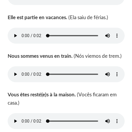
Elle est partie en vacances.
(Ela saiu de férias.)
Nous sommes venus en train.
(Nós viemos de trem.)
Vous êtes resté(e)s à la maison.
(Vocês ficaram em
casa.)