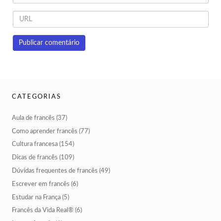
CATEGORIAS
Aula de francês
(37)
Como aprender francês
(77)
Cultura francesa
(154)
Dicas de francês
(109)
Dúvidas frequentes de francês
(49)
Escrever em francês
(6)
Estudar na França
(5)
Francês da Vida Real®
(6)