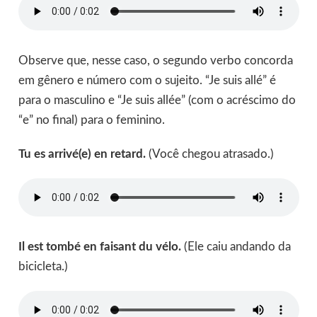
Observe que, nesse caso, o segundo verbo concorda
em gênero e número com o sujeito. “Je suis allé” é
para o masculino e “Je suis allée” (com o acréscimo do
“e” no final) para o feminino.
Tu es arrivé(e) en retard.
(Você chegou atrasado.)
Il est tombé en faisant du vélo.
(Ele caiu andando da
bicicleta.)