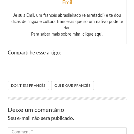
Emil
Je suis Emil, um francês abrasileirado (e arretado!) e te dou
dicas de língua e cultura francesas que só um nativo pode te
dar.
Para saber mais sobre mim,
clique aqui
.
Compartilhe esse artigo:
DONT EM FRANCÊS
QUI E QUE FRANCÊS
Deixe um comentário
Seu e-mail não será publicado.