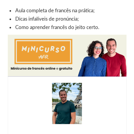
Aula completa de francês na prática;
Dicas infalíveis de pronúncia;
Como aprender francês do jeito certo.