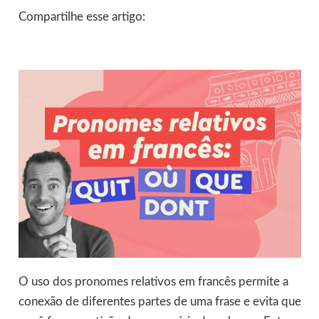
Compartilhe esse artigo:
O uso dos pronomes relativos em francês permite a
conexão de diferentes partes de uma frase e evita que