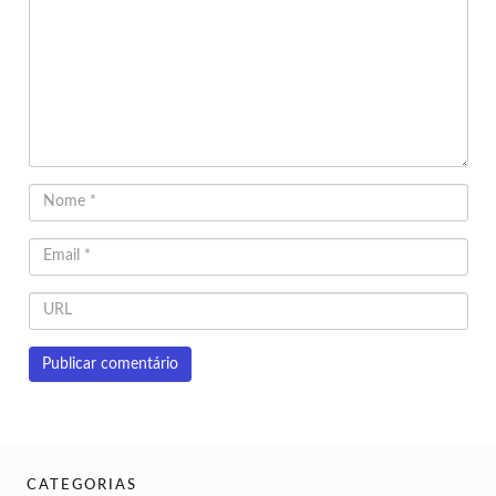
CATEGORIAS