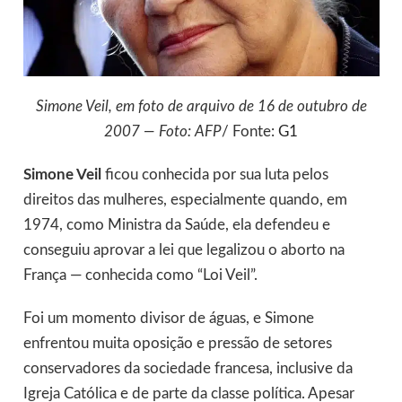
Simone Veil, em foto de arquivo de 16 de outubro de
2007 — Foto: AFP
/ Fonte:
G1
Simone Veil
ficou conhecida por sua luta pelos
direitos das mulheres, especialmente quando, em
1974, como Ministra da Saúde, ela defendeu e
conseguiu aprovar a lei que legalizou o aborto na
França — conhecida como “Loi Veil”.
Foi um momento divisor de águas, e Simone
enfrentou muita oposição e pressão de setores
conservadores da sociedade francesa, inclusive da
Igreja Católica e de parte da classe política. Apesar