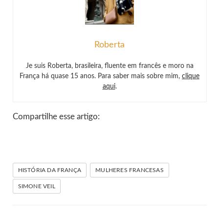
Roberta
Je suis Roberta, brasileira, fluente em francês e moro na
França há quase 15 anos. Para saber mais sobre mim,
clique
aqui
.
Compartilhe esse artigo:
HISTÓRIA DA FRANÇA
MULHERES FRANCESAS
SIMONE VEIL