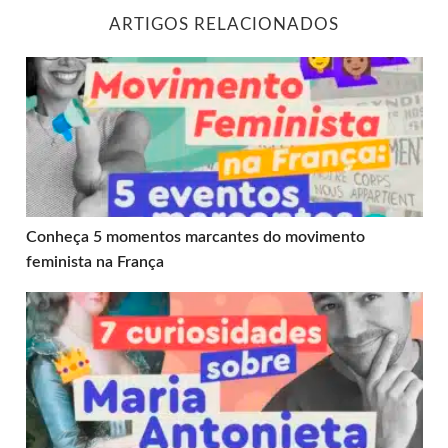
ARTIGOS RELACIONADOS
Conheça 5 momentos marcantes do movimento feminista
Conheça 5 momentos marcantes do movimento
feminista na França
Descubra 7 curiosidades sobre Maria Antonieta