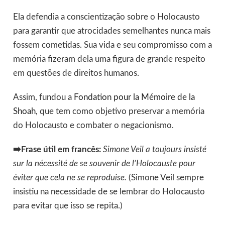
Ela defendia a conscientização sobre o Holocausto
para garantir que atrocidades semelhantes nunca mais
fossem cometidas. Sua vida e seu compromisso com a
memória fizeram dela uma figura de grande respeito
em questões de direitos humanos.
Assim, fundou a
Fondation pour la Mémoire de la
Shoah
, que tem como objetivo preservar a memória
do Holocausto e combater o negacionismo.
➡️Frase útil em francês:
Simone Veil a toujours insisté
sur la nécessité de se souvenir de l’Holocauste pour
éviter que cela ne se reproduise.
(Simone Veil sempre
insistiu na necessidade de se lembrar do Holocausto
para evitar que isso se repita.)