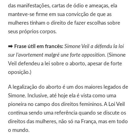
das manifestações, cartas de ódio e ameaças, ela
manteve-se firme em sua convicção de que as
mulheres tinham o direito de fazer escolhas sobre
seus próprios corpos.
➡️ Frase útil em francês:
Simone Veil a défendu la loi
sur l’avortement malgré une forte opposition.
(Simone
Veil defendeu a lei sobre o aborto, apesar de forte
oposição.)
A legalização do aborto é um dos maiores legados de
Simone. Inclusive, até hoje ela é vista como uma
pioneira no campo dos direitos femininos. A
Loi Veil
continua sendo uma referência quando se discute os
direitos das mulheres, não só na França, mas em todo
o mundo.