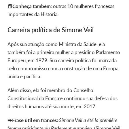
📕Conheça também
: outras 10
mulheres francesas
importantes da História.
Carreira política de Simone Veil
Após sua atuação como Ministra da Saúde, ela
também foi a primeira mulher a presidir o Parlamento
Europeu, em 1979. Sua carreira política foi marcada
pelo compromisso com a construção de uma Europa
unida e pacífica.
Além disso, ela foi membro do Conselho
Constitucional da França e continuou sua defesa dos
direitos humanos até sua morte, em 2017.
➡️Frase útil em francês:
Simone Veil a été la première
femme présidente du Parlement européen.
(Simone Veil