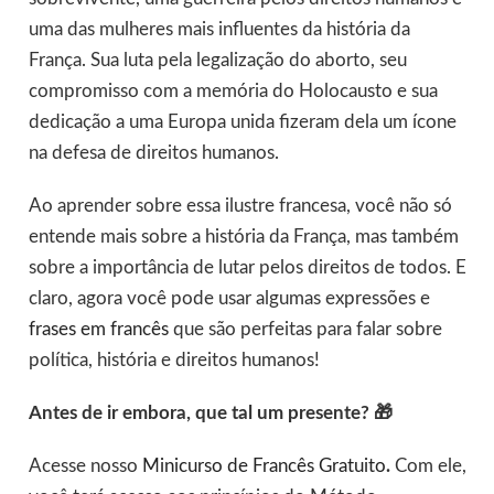
uma das mulheres mais influentes da história da
França. Sua luta pela legalização do aborto, seu
compromisso com a memória do Holocausto e sua
dedicação a uma Europa unida fizeram dela um ícone
na defesa de direitos humanos.
Ao aprender sobre essa ilustre francesa, você não só
entende mais sobre a história da França, mas também
sobre a importância de lutar pelos direitos de todos. E
claro, agora você pode usar algumas expressões e
frases em francês
que são perfeitas para falar sobre
política, história e direitos humanos!
Antes de ir embora, que tal um presente? 🎁
Acesse nosso
Minicurso de Francês Gratuito
.
Com ele,