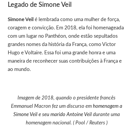
Legado de Simone Veil
Simone Veil
é lembrada como uma mulher de força,
coragem e convicção. Em 2018, ela foi homenageada
com um lugar no Panthéon, onde estão sepultados
grandes nomes da história da França, como Victor
Hugo e Voltaire. Essa foi uma grande honra e uma
maneira de reconhecer suas contribuições à França e
ao mundo.
Imagem de 2018, quando o presidente francês
Emmanuel Macron fez um discurso em
homenagem a
Simone Veil e seu marido Antoine Veil
durante uma
homenagem nacional. ( Pool / Reuters )