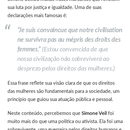
sua luta por justiça e igualdade. Uma de suas
declarações mais famosas é:
“Je suis convaincue que notre civilisation
ne survivra pas au mépris des droits des
femmes.”
(Estou convencida de que
nossa civilização não sobreviverá ao
desprezo pelos direitos das mulheres.)
Essa frase reflete sua visão clara de que os direitos
das mulheres são fundamentais para a sociedade, um
princípio que guiou sua atuação pública e pessoal.
Neste conteúdo, percebemos que
Simone Veil
foi
muito mais do que uma política ou ativista. Ela foi uma
sobrevivente, uma guerreira pelos direitos humanos e