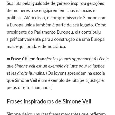
Sua luta pela igualdade de gênero inspirou gerações
de mulheres a se engajarem em causas sociais e
políticas. Além disso,
o compromisso de Simone com
a Europa unida também é parte de seu legado. Como
presidente do Parlamento Europeu, ela contribuiu
significativamente para a construção de uma Europa
mais equilibrada e democrática.
➡️
Frase útil em francês:
Les jeunes apprennent à l’école
que Simone Veil est un exemple de lutte pour la justice
et les droits humains.
(Os jovens aprendem na escola
que Simone Veil é um exemplo de luta pela justiça e
pelos direitos humanos.)
Frases inspiradoras de Simone Veil
Simone deixou muitas frases marcantes que refletem