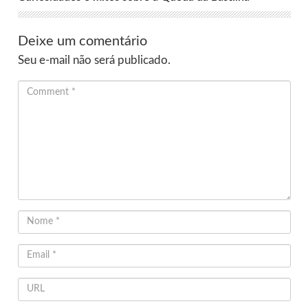
Deixe um comentário
Seu e-mail não será publicado.