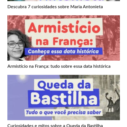
Descubra 7 curiosidades sobre Maria Antonieta
Armistício na França: tudo sobre essa data histórica
Armistício na França: tudo sobre essa data histórica
Curiosidades e mitos sobre a Queda da Bastilha
Curiosidades e mitos sobre a Queda da Bastilha