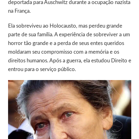
deportada para Auschwitz durante a ocupação nazista
na França.
Ela sobreviveu ao Holocausto, mas perdeu grande
parte de sua família. A experiência de sobreviver a um
horror tão grande e a perda de seus entes queridos
moldaram seu compromisso com a memória e os
direitos humanos. Após a guerra, ela estudou Direito e
entrou para o serviço público.