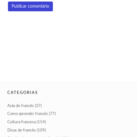
CATEGORIAS
Aula de francês
(37)
Como aprender francês
(77)
Cultura francesa
(154)
Dicas de francês
(109)