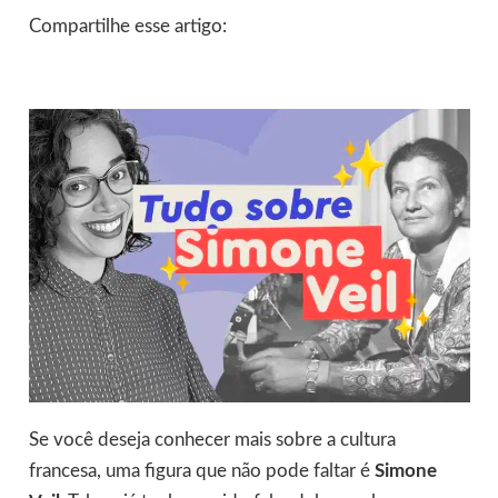
Compartilhe esse artigo:
Se você deseja conhecer mais sobre a cultura
francesa, uma figura que não pode faltar é
Simone