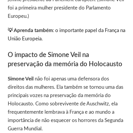
foi a primeira mulher presidente do Parlamento
Europeu.)
💡 Aprenda também
:
o importante papel da França na
União Europeia
.
O impacto de Simone Veil na
preservação da memória do Holocausto
Simone Veil
não foi apenas uma defensora dos
direitos das mulheres. Ela também se tornou uma das
principais vozes na preservação da memória do
Holocausto. Como sobrevivente de Auschwitz, ela
frequentemente lembrava à França e ao mundo a
importância de não esquecer os horrores da Segunda
Guerra Mundial.