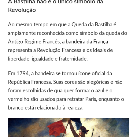
A Bastilha não é o único símbolo da
Revolução
Ao mesmo tempo em que a Queda da Bastilha é
amplamente reconhecida como símbolo da queda do
Antigo Regime Francês,
a bandeira da França
representa a Revolução Francesa e os ideais de
liberdade, igualdade e fraternidade.
Em 1794, a bandeira se tornou ícone oficial da
República Francesa. Suas cores são alegóricas e não
foram escolhidas de qualquer forma: o azul e o
vermelho são usados para retratar Paris, enquanto o
branco está relacionado à realeza.