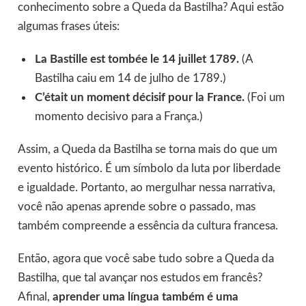
conhecimento sobre a Queda da Bastilha? Aqui estão
algumas frases úteis:
La Bastille est tombée le 14 juillet 1789.
(A
Bastilha caiu em 14 de julho de 1789.)
C’était un moment décisif pour la France.
(Foi um
momento decisivo para a França.)
Assim, a Queda da Bastilha se torna mais do que um
evento histórico. É um símbolo da luta por liberdade
e igualdade. Portanto, ao mergulhar nessa narrativa,
você não apenas aprende sobre o passado, mas
também compreende a essência da cultura francesa.
Então, agora que você sabe tudo sobre a Queda da
Bastilha, que tal avançar nos estudos em francês?
Afinal,
aprender uma língua também é uma