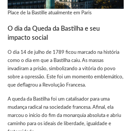
Place de la Bastille atualmente em Paris
O dia da Queda da Bastilha e seu
impacto social
O dia 14 de julho de 1789 ficou marcado na história
como o dia em que a Bastilha caiu. As massas
invadiram a prisão, simbolizando a vitória do povo
sobre a opressão. Este foi um momento emblemático,
que deflagrou a Revolução Francesa.
A queda da Bastilha foi um catalisador para uma
mudança radical na sociedade francesa. Afinal, ela
marcou o início do fim da monarquia absoluta e abriu
caminho para os ideais de liberdade, igualdade e