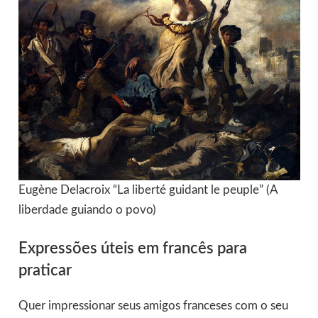
Eugène Delacroix “La liberté guidant le peuple” (A
liberdade guiando o povo)
Expressões úteis em francês para
praticar
Quer impressionar seus amigos franceses com o seu