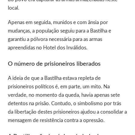
local.
Apenas em seguida, munidos e com ânsia por
mudanças, a população seguiu para a Bastilha e
garantiu a pólvora necessária para as armas
apreendidas no Hotel dos Inválidos.
O número de prisioneiros liberados
A ideia de que a Bastilha estava repleta de
prisioneiros políticos é, em parte, um mito. Na
verdade, no momento da queda, havia apenas sete
detentos na prisão. Contudo, o simbolismo por trás
da libertação destes prisioneiros ajudou a consolidar a
mensagem de resistência contra a opressão.