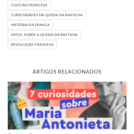
CULTURA FRANCESA
CURIOSIDADES DA QUEDA DA BASTILHA
HISTÓRIA DA FRANÇA
MITOS SOBRE A QUEDA DA BASTILHA
REVOLUÇÃO FRANCESA
ARTIGOS RELACIONADOS
Descubra 7 curiosidades sobre Maria Antonieta