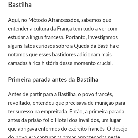
Bastilha
Aqui, no Método Afrancesados, sabemos que
entender a cultura da França tem tudo a ver com
estudar a língua francesa. Portanto, investigamos
alguns fatos curiosos sobre a Queda da Bastilha e
notamos que esses bastidores adicionam mais
camadas à rica história desse momento crucial.
Primeira parada antes da Bastilha
Antes de partir para a Bastilha, o povo francês,
revoltado, entendeu que precisava de munição para
ter sucesso na empreitada. Então, a primeira parada
antes da prisão foi o Hotel dos Inválidos, um lugar
que abrigava enfermos do exército francês. O desejo
do povo era capturar as armas armazenadas neste