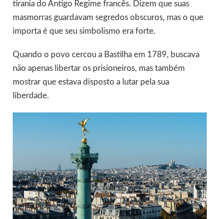
tirania do Antigo Regime francês. Dizem que suas
masmorras guardavam segredos obscuros, mas o que
importa é que seu simbolismo era forte.
Quando o povo cercou a Bastilha em 1789, buscava
não apenas libertar os prisioneiros, mas também
mostrar que estava disposto a lutar pela sua
liberdade.