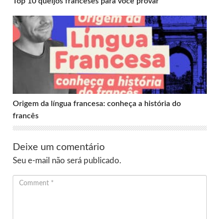
Top 10 queijos franceses para você provar
Origem da língua francesa: conheça a história do francês
Origem da língua francesa: conheça a história do
francês
Deixe um comentário
Seu e-mail não será publicado.