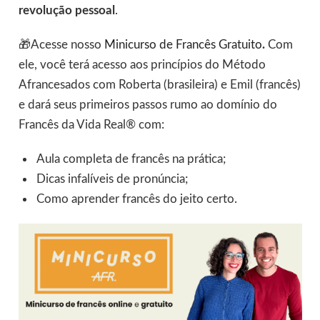
revolução pessoal
.
🎁Acesse nosso
Minicurso de Francês Gratuito
.
Com
ele, você terá acesso aos princípios do Método
Afrancesados com Roberta (brasileira) e Emil (francês)
e dará seus primeiros passos rumo ao domínio do
Francês da Vida Real® com:
Aula completa de francês na prática;
Dicas infalíveis de pronúncia;
Como aprender francês do jeito certo.