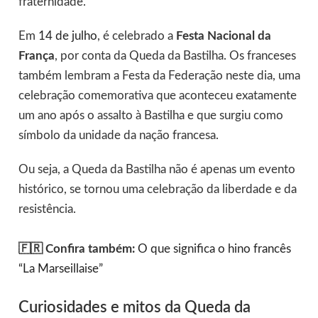
fraternidade.
Em
14 de julho
, é celebrado a
Festa Nacional da
França
, por conta da Queda da Bastilha. Os franceses
também lembram a Festa da Federação neste dia, uma
celebração comemorativa que aconteceu exatamente
um ano após o assalto à Bastilha e que surgiu como
símbolo da unidade da nação francesa.
Ou seja, a Queda da Bastilha não é apenas um evento
histórico, se tornou uma celebração da liberdade e da
resistência.
🇫🇷 Confira também:
O que significa o hino francês
“La Marseillaise”
Curiosidades e mitos da Queda da