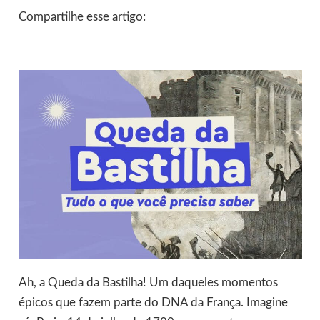
Compartilhe esse artigo:
Ah, a Queda da Bastilha! Um daqueles momentos
épicos que fazem parte do DNA da França. Imagine