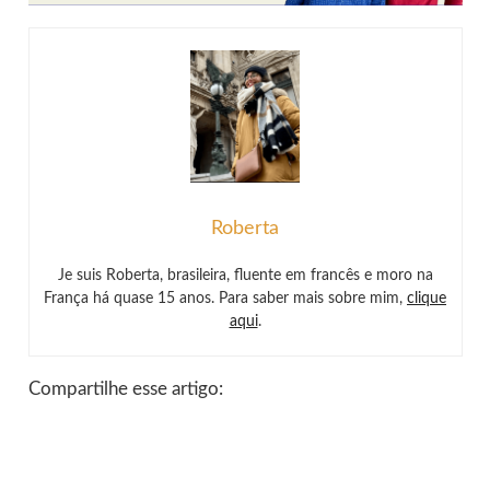
Roberta
Je suis Roberta, brasileira, fluente em francês e moro na
França há quase 15 anos. Para saber mais sobre mim,
clique
aqui
.
Compartilhe esse artigo: