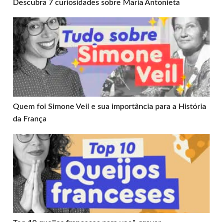
Descubra 7 curiosidades sobre Maria Antonieta
Quem foi Simone Veil e sua importância para a História d
Quem foi Simone Veil e sua importância para a História
da França
Top 10 queijos franceses para você provar