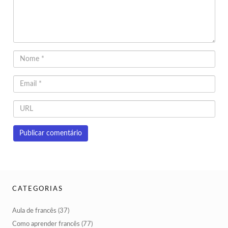
CATEGORIAS
Aula de francês
(37)
Como aprender francês
(77)