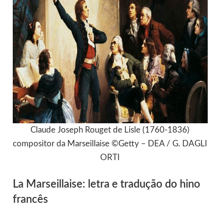
Claude Joseph Rouget de Lisle (1760-1836)
compositor da Marseillaise ©Getty – DEA / G. DAGLI
ORTI
La Marseillaise: letra e tradução do hino
francês