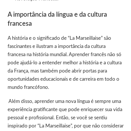
A importância da língua e da cultura
francesa
A história e o significado de “La Marseillaise” são
fascinantes e ilustram a importância da cultura
francesa na história mundial. Aprender francês não só
pode ajudá-lo a entender melhor a história e a cultura
da França, mas também pode abrir portas para
oportunidades educacionais e de carreira em todo o
mundo francófono.
Além disso, aprender uma nova língua é sempre uma
experiência gratificante que pode enriquecer sua vida
pessoal e profissional. Então, se você se sentiu
inspirado por “La Marseillaise”, por que não considerar