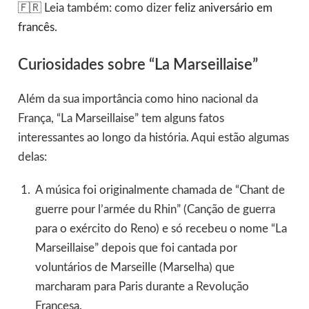
🇫🇷 Leia também: como dizer
feliz aniversário em
francês
.
Curiosidades sobre “La Marseillaise”
Além da sua importância como hino nacional da
França, “La Marseillaise” tem alguns fatos
interessantes ao longo da história. Aqui estão algumas
delas:
A música foi originalmente chamada de “Chant de
guerre pour l’armée du Rhin” (Canção de guerra
para o exército do Reno) e só recebeu o nome “La
Marseillaise” depois que foi cantada por
voluntários de Marseille (Marselha) que
marcharam para Paris durante a Revolução
Francesa.