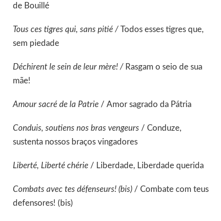
de Bouillé
Tous ces tigres qui, sans pitié /
Todos esses tigres que,
sem piedade
Déchirent le sein de leur mère! /
Rasgam o seio de sua
mãe!
Amour sacré de la Patrie
/
Amor sagrado da Pátria
Conduis, soutiens nos bras vengeurs
/
Conduze,
sustenta nossos braços vingadores
Liberté, Liberté chérie
/ Liberdade, Liberdade querida
Combats avec tes défenseurs! (bis)
/ Combate com teus
defensores! (bis)