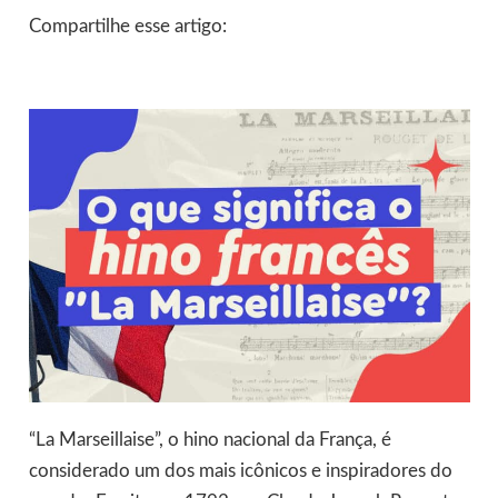
Compartilhe esse artigo:
“La Marseillaise”, o hino nacional da França, é
considerado um dos mais icônicos e inspiradores do