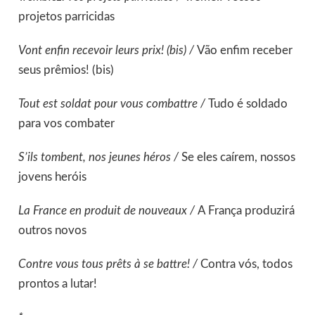
projetos parricidas
Vont enfin recevoir leurs prix! (bis) /
Vão enfim receber
seus prêmios! (bis)
Tout est soldat pour vous combattre /
Tudo é soldado
para vos combater
S’ils tombent, nos jeunes héros /
Se eles caírem, nossos
jovens heróis
La France en produit de nouveaux /
A França produzirá
outros novos
Contre vous tous prêts à se battre! /
Contra vós, todos
prontos a lutar!