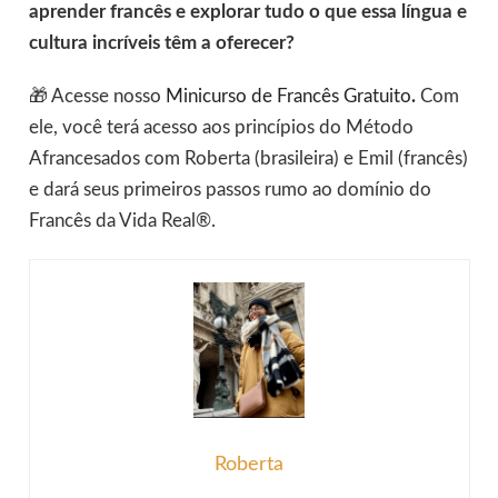
aprender francês e explorar tudo o que essa língua e
cultura incríveis têm a oferecer?
🎁 Acesse nosso
Minicurso de Francês Gratuito
.
Com
ele, você terá acesso aos princípios do Método
Afrancesados com Roberta (brasileira) e Emil (francês)
e dará seus primeiros passos rumo ao domínio do
Francês da Vida Real®.
Roberta