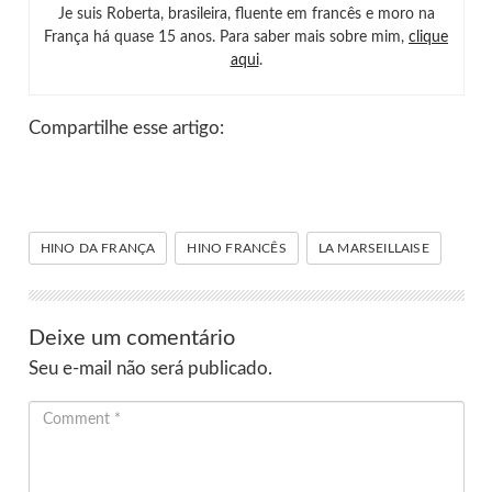
Je suis Roberta, brasileira, fluente em francês e moro na
França há quase 15 anos. Para saber mais sobre mim,
clique
aqui
.
Compartilhe esse artigo:
HINO DA FRANÇA
HINO FRANCÊS
LA MARSEILLAISE
Deixe um comentário
Seu e-mail não será publicado.