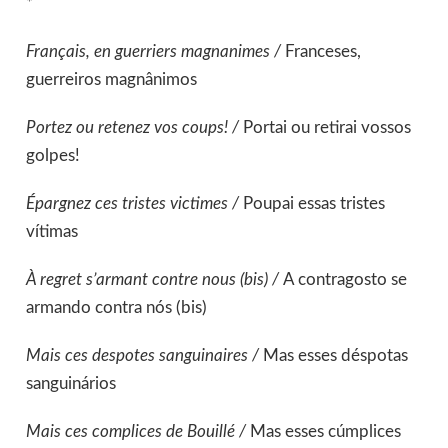
*
Français, en guerriers magnanimes /
Franceses,
guerreiros magnânimos
Portez ou retenez vos coups! /
Portai ou retirai vossos
golpes!
Épargnez ces tristes victimes /
Poupai essas tristes
vítimas
À regret s’armant contre nous (bis) /
A contragosto se
armando contra nós (bis)
Mais ces despotes sanguinaires /
Mas esses déspotas
sanguinários
Mais ces complices de Bouillé /
Mas esses cúmplices