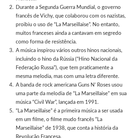
Durante a Segunda Guerra Mundial, o governo
francês de Vichy, que colaborou com os nazistas,
proibiu o uso de “La Marseillaise”. No entanto,
muitos franceses ainda a cantavam em segredo
como forma de resistência.
A música inspirou vários outros hinos nacionais,
incluindo o hino da Rússia (“Hino Nacional da
Federação Russa”), que tem praticamente a
mesma melodia, mas com uma letra diferente.
A banda de rock americana Guns N’ Roses usou
uma parte da melodia de “La Marseillaise” em sua
música “Civil War”, lançada em 1991.
“La Marseillaise” é a primeira música a ser usada
em um filme, o filme mudo francês “La
Marseillaise” de 1938, que conta a história da
Revolução Francesa.