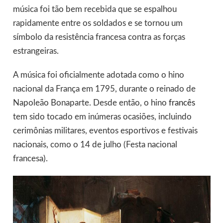
música foi tão bem recebida que se espalhou
rapidamente entre os soldados e se tornou um
símbolo da resistência francesa contra as forças
estrangeiras.
A música foi oficialmente adotada como o hino
nacional da França em 1795, durante o reinado de
Napoleão Bonaparte. Desde então, o hino
francês
tem sido tocado em inúmeras ocasiões, incluindo
cerimônias militares, eventos esportivos e festivais
nacionais, como o 14 de julho (Festa nacional
francesa).