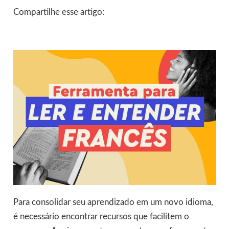
Compartilhe esse artigo:
Para consolidar seu aprendizado em um novo idioma,
é necessário encontrar recursos que facilitem o