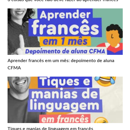
Aprender francês em um mês: depoimento de aluna CF
Aprender francês em um mês: depoimento de aluna
CFMA
Tiques e manias de linguagem em francês
Tiques e manias de linguagem em francês