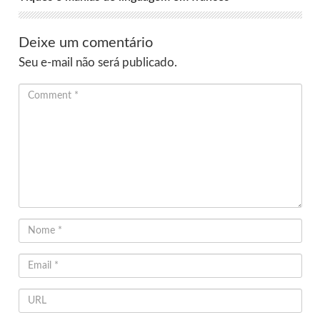
Deixe um comentário
Seu e-mail não será publicado.