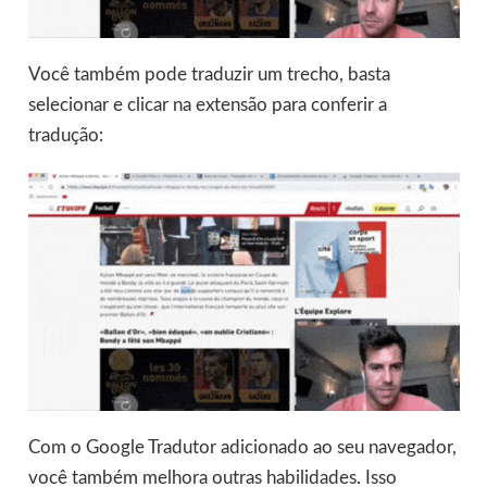
Você também pode traduzir um trecho, basta
selecionar e clicar na extensão para conferir a
tradução:
Com o Google Tradutor adicionado ao seu navegador,
você também melhora outras habilidades. Isso