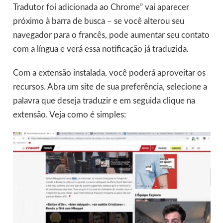
Tradutor foi adicionada ao Chrome” vai aparecer
próximo à barra de busca – se você alterou seu
navegador para o francês, pode aumentar seu contato
com a língua e verá essa notificação já traduzida.
Com a extensão instalada, você poderá aproveitar os
recursos. Abra um site de sua preferência, selecione a
palavra que deseja traduzir e em seguida clique na
extensão. Veja como é simples: