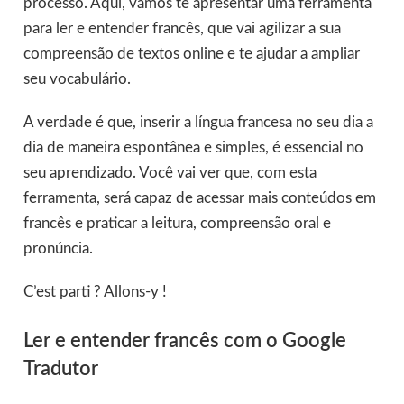
processo. Aqui, vamos te apresentar uma ferramenta
para ler e entender francês, que vai agilizar a sua
compreensão de textos online e te ajudar a ampliar
seu vocabulário.
A verdade é que, inserir a língua francesa no seu dia a
dia de maneira espontânea e simples, é essencial no
seu aprendizado. Você vai ver que, com esta
ferramenta, será capaz de acessar mais conteúdos em
francês e praticar a leitura, compreensão oral e
pronúncia.
C’est parti ? Allons-y !
Ler e entender francês com o Google
Tradutor