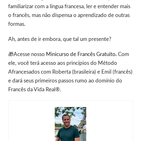
familiarizar com a língua francesa, ler e entender mais
o francês, mas não dispensa o aprendizado de outras
formas.
Ah, antes de ir embora, que tal um presente?
🎁Acesse nosso
Minicurso de Francês Gratuito
.
Com
ele, você terá acesso aos princípios do Método
Afrancesados com Roberta (brasileira) e Emil (francês)
e dará seus primeiros passos rumo ao domínio do
Francês da Vida Real®.