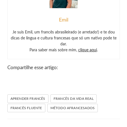
Emil
Je suis Emil, um francês abrasileirado (e arretado!) e te dou
dicas de língua e cultura francesas que só um nativo pode te
dar.
Para saber mais sobre mim,
clique aqui
.
Compartilhe esse artigo:
APRENDER FRANCÊS
FRANCÊS DA VIDA REAL
FRANCÊS FLUENTE
MÉTODO AFRANCESADOS