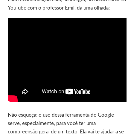
YouTube com o professor Emil, dá uma olhada:
Não esqueça: o uso dessa ferramenta do Google
serve, especialmente, para você ter uma
compreensão geral de um texto. Ela vai te ajudar a se