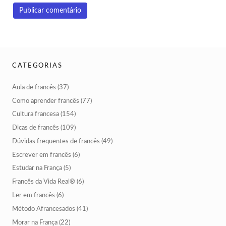
CATEGORIAS
Aula de francês
(37)
Como aprender francês
(77)
Cultura francesa
(154)
Dicas de francês
(109)
Dúvidas frequentes de francês
(49)
Escrever em francês
(6)
Estudar na França
(5)
Francês da Vida Real®
(6)
Ler em francês
(6)
Método Afrancesados
(41)
Morar na França
(22)