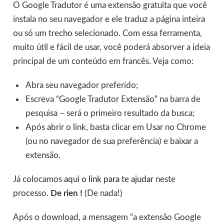
O Google Tradutor é uma extensão gratuita que você
instala no seu navegador e ele traduz a página inteira
ou só um trecho selecionado. Com essa ferramenta,
muito útil e fácil de usar, você poderá absorver a ideia
principal de um conteúdo em francês. Veja como:
Abra seu navegador preferido;
Escreva “Google Tradutor Extensão” na barra de
pesquisa – será o primeiro resultado da busca;
Após abrir o link, basta clicar em Usar no Chrome
(ou no navegador de sua preferência) e baixar a
extensão.
Já colocamos
aqui o link para te ajudar
neste
processo.
De rien !
(De nada!)
Após o download, a mensagem “a extensão Google