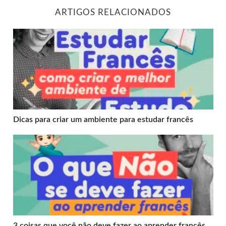
ARTIGOS RELACIONADOS
Dicas para criar um ambiente para estudar francês
Dicas para criar um ambiente para estudar francês
3 coisas que você não deve fazer ao aprender francês
3 coisas que você não deve fazer ao aprender francês