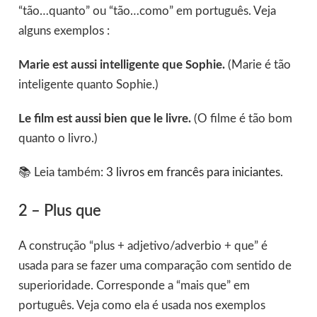
“tão…quanto” ou “tão…como” em português. Veja
alguns exemplos :
Marie est aussi intelligente que Sophie.
(Marie é tão
inteligente quanto Sophie.)
Le film est aussi bien que le livre.
(O filme é tão bom
quanto o livro.)
📚 Leia também:
3 livros em francês para iniciantes
.
2 – Plus que
A construção “plus + adjetivo/adverbio + que” é
usada para se fazer uma comparação com sentido de
superioridade. Corresponde a “mais que” em
português. Veja como ela é usada nos exemplos