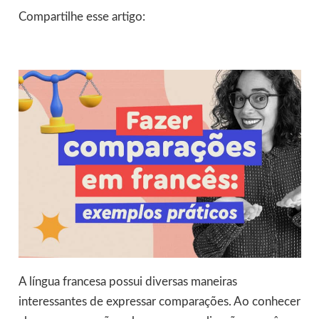
Compartilhe esse artigo:
A língua francesa possui diversas maneiras
interessantes de expressar comparações. Ao conhecer