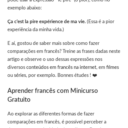
exemplo abaixo:
Ça c’est la pire expérience de ma vie.
(Essa é a pior
experiência da minha vida.)
E aí, gostou de saber mais sobre como fazer
comparações em francês? Treine as frases dadas neste
artigo e observe o uso dessas expressões nos
diversos
conteúdos em francês na internet
, em
filmes
ou
séries
, por exemplo. Bonnes études ! ❤️
Aprender francês com Minicurso
Gratuito
Ao explorar as diferentes formas de fazer
comparações em francês, é possível perceber a