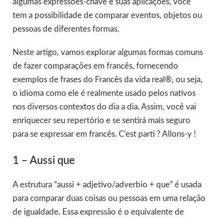
algumas expressões-chave e suas aplicações, você
tem a possibilidade de comparar eventos, objetos ou
pessoas de diferentes formas.
Neste artigo, vamos explorar algumas formas comuns
de fazer comparações em francês, fornecendo
exemplos de frases do Francês da vida real®, ou seja,
o idioma como ele é realmente usado pelos nativos
nos diversos contextos do dia a dia. Assim, você vai
enriquecer seu repertório e se sentirá mais seguro
para se expressar em francês. C’est parti ? Allons-y !
1 – Aussi que
A estrutura “aussi + adjetivo/adverbio + que” é usada
para comparar duas coisas ou pessoas em uma relação
de igualdade. Essa expressão é o equivalente de