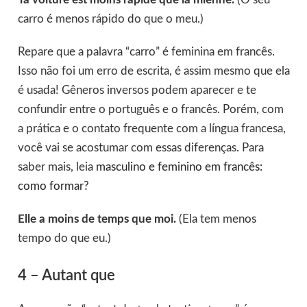
carro é menos rápido do que o meu.)
Repare que a palavra “carro” é feminina em francês.
Isso não foi um erro de escrita, é assim mesmo que ela
é usada! Gêneros inversos podem aparecer e te
confundir entre o português e o francês. Porém, com
a prática e o contato frequente com a língua francesa,
você vai se acostumar com essas diferenças. Para
saber mais, leia
masculino e feminino em francês:
como formar?
Elle a moins de temps que moi.
(Ela tem menos
tempo do que eu.)
4 – Autant que