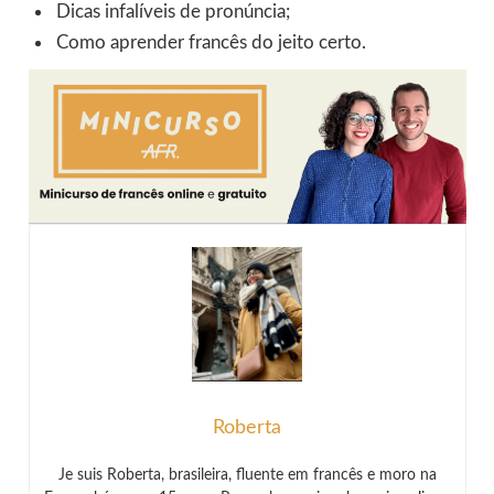
Dicas infalíveis de pronúncia;
Como aprender francês do jeito certo.
Roberta
Je suis Roberta, brasileira, fluente em francês e moro na