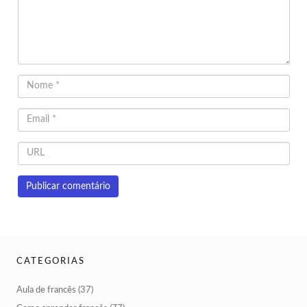
CATEGORIAS
Aula de francês
(37)