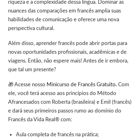
riqueza e a complexidade dessa língua. Dominar as
nuances das comparações em francês amplia suas
habilidades de comunicação e oferece uma nova
perspectiva cultural.
Além disso, aprender francês pode abrir portas para
novas oportunidades profissionais, acadêmicas e de
viagens. Então, não espere mais! Antes de ir embora,
que tal um presente?
🎁 Acesse nosso
Minicurso de Francês Gratuito
.
Com
ele, você terá acesso aos princípios do Método
Afrancesados com Roberta (brasileira) e Emil (francês)
e dará seus primeiros passos rumo ao domínio do
Francês da Vida Real® com:
Aula completa de francês na prática;