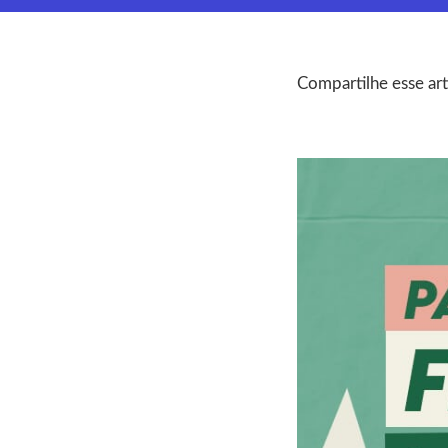
Compartilhe esse art