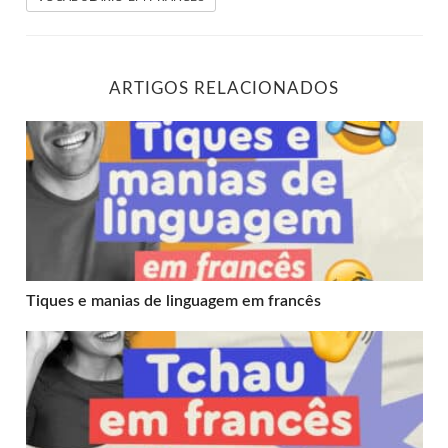
ARTIGOS RELACIONADOS
Tiques e manias de linguagem em francês
Tiques e manias de linguagem em francês
Tchau em francês: saiba como falar