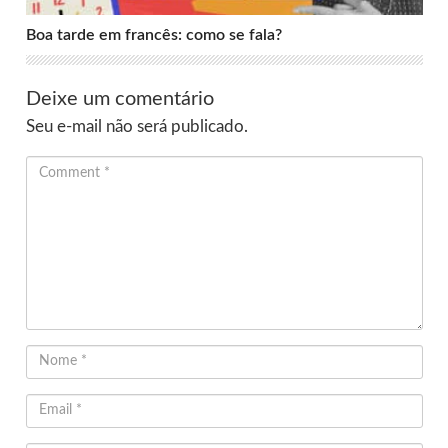
Boa tarde em francês: como se fala?
Deixe um comentário
Seu e-mail não será publicado.