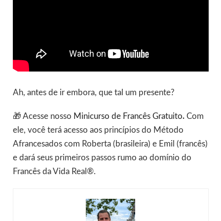
Ah, antes de ir embora, que tal um presente?
🎁 Acesse nosso
Minicurso de Francês Gratuito
.
Com
ele, você terá acesso aos princípios do Método
Afrancesados com Roberta (brasileira) e Emil (francês)
e dará seus primeiros passos rumo ao domínio do
Francês da Vida Real®.