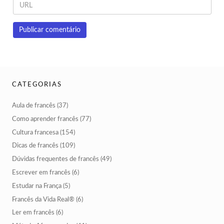
CATEGORIAS
Aula de francês
(37)
Como aprender francês
(77)
Cultura francesa
(154)
Dicas de francês
(109)
Dúvidas frequentes de francês
(49)
Escrever em francês
(6)
Estudar na França
(5)
Francês da Vida Real®
(6)
Ler em francês
(6)