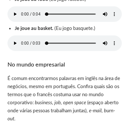
Je joue au basket.
(Eu jogo basquete.)
No mundo empresarial
É comum encontrarmos palavras em inglês na área de
negócios, mesmo em português. Confira quais são os
termos que o francês costuma usar no mundo
corporativo:
business, job, open space
(espaço aberto
onde várias pessoas trabalham juntas)
, e-mail, burn-
out.