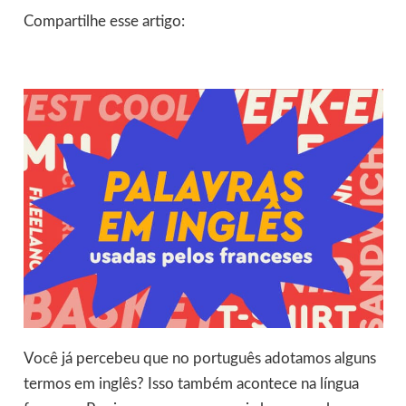
Compartilhe esse artigo:
Você já percebeu que no português adotamos alguns
termos em inglês? Isso também acontece na língua