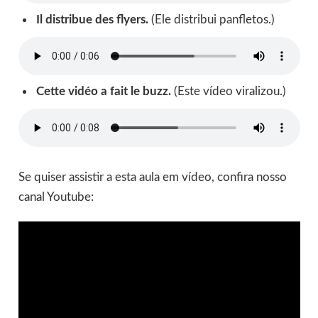
Il distribue des flyers.
(Ele distribui panfletos.)
Cette vidéo a fait le buzz.
(Este vídeo viralizou.)
Se quiser assistir a esta aula em vídeo, confira nosso
canal Youtube: