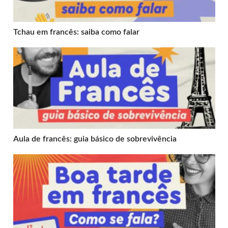
Tchau em francês: saiba como falar
Aula de francês: guia básico de sobrevivência
Aula de francês: guia básico de sobrevivência
Boa tarde em francês: como se fala?