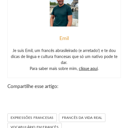
Emil
Je suis Emil, um francês abrasileirado (e arretado!) e te dou
dicas de língua e cultura francesas que só um nativo pode te
dar.
Para saber mais sobre mim,
clique aqui
.
Compartilhe esse artigo:
EXPRESSÕES FRANCESAS
FRANCÊS DA VIDA REAL
VOCABULÁRIO EM FRANCÊS