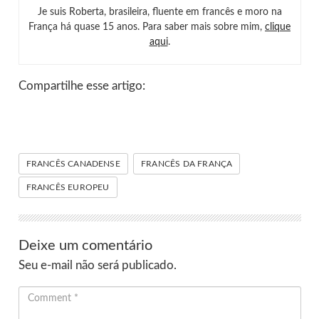
Je suis Roberta, brasileira, fluente em francês e moro na
França há quase 15 anos. Para saber mais sobre mim,
clique
aqui
.
Compartilhe esse artigo:
FRANCÊS CANADENSE
FRANCÊS DA FRANÇA
FRANCÊS EUROPEU
Deixe um comentário
Seu e-mail não será publicado.