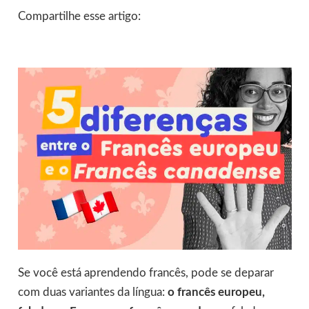
Compartilhe esse artigo:
Se você está aprendendo francês, pode se deparar
com duas variantes da língua:
o francês europeu,