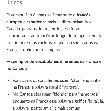
únicos
O vocabulário é uma das áreas onde o
francês
europeu e canadense
mais se diferenciam. No
Canadá, palavras de origem inglesa foram
incorporadas ao francês ao longo do tempo, além de
existirem termos exclusivos que não são usados na
França. Confira nos exemplos!
➡️Exemplos de vocabulários diferentes na França e
no Canadá
Para carro, os canadenses usam “char”, enquanto
na França, a palavra usual é “voiture”.
No Canadá eles usam “blonde” para “namorada”,
enquanto na França essa palavra significa “loira”, lá,
a palavra “petite amie” é mais comum.