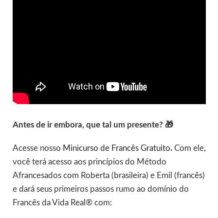
Antes de ir embora, que tal um presente? 🎁
Acesse nosso
Minicurso de Francês Gratuito
.
Com ele,
você terá acesso aos princípios do Método
Afrancesados com Roberta (brasileira) e Emil (francês)
e dará seus primeiros passos rumo ao domínio do
Francês da Vida Real® com: