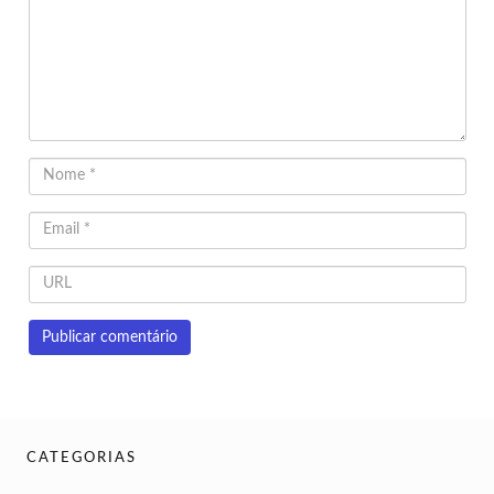
CATEGORIAS