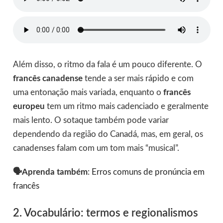
Além disso, o ritmo da fala é um pouco diferente. O
francês canadense
tende a ser mais rápido e com
uma entonação mais variada, enquanto o
francês
europeu
tem um ritmo mais cadenciado e geralmente
mais lento. O sotaque também pode variar
dependendo da região do Canadá, mas, em geral, os
canadenses falam com um tom mais “musical”.
🗣️Aprenda também
:
Erros comuns de pronúncia em
francês
2. Vocabulário: termos e regionalismos