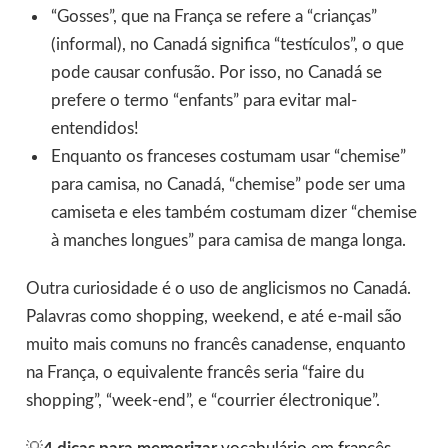
“Gosses”, que na França se refere a “crianças”
(informal), no Canadá significa “testículos”, o que
pode causar confusão. Por isso, no Canadá se
prefere o termo “enfants” para evitar mal-
entendidos!
Enquanto os franceses costumam usar “chemise”
para camisa, no Canadá, “chemise” pode ser uma
camiseta e eles também costumam dizer “chemise
à manches longues” para camisa de manga longa.
Outra curiosidade é o uso de anglicismos no Canadá.
Palavras como shopping, weekend, e até e-mail são
muito mais comuns no francês canadense, enquanto
na França, o equivalente francês seria “faire du
shopping”, “week-end”, e “courrier électronique”.