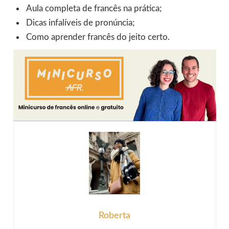
Aula completa de francês na prática;
Dicas infalíveis de pronúncia;
Como aprender francês do jeito certo.
Roberta