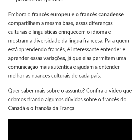
Embora o
francês europeu e o francês canadense
compartilhem a mesma base, essas diferenças
culturais e linguísticas enriquecem o idioma e
mostram a diversidade da
língua francesa
. Para quem
está aprendendo francês, é interessante entender e
aprender essas variações, já que elas permitem uma
comunicação mais autêntica e ajudam a entender
melhor as nuances culturais de cada país.
Quer saber mais sobre o assunto? Confira o vídeo que
criamos tirando algumas dúvidas sobre o francês do
Canadá e o francês da França.