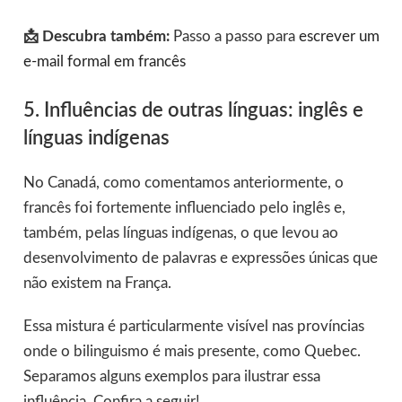
📩 Descubra também:
Passo a passo para
escrever um
e-mail formal em francês
5. Influências de outras línguas: inglês e
línguas indígenas
No Canadá, como comentamos anteriormente, o
francês foi fortemente influenciado pelo inglês e,
também, pelas línguas indígenas, o que levou ao
desenvolvimento de palavras e expressões únicas que
não existem na França.
Essa mistura é particularmente visível nas províncias
onde o bilinguismo é mais presente, como Quebec.
Separamos alguns exemplos para ilustrar essa
influência. Confira a seguir!