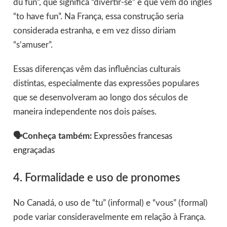
du fun”, que significa “divertir-se” e que vem do inglês
“to have fun”. Na França, essa construção seria
considerada estranha, e em vez disso diriam
“s’amuser”.
Essas diferenças vêm das influências culturais
distintas, especialmente das expressões populares
que se desenvolveram ao longo dos séculos de
maneira independente nos dois países.
🗣️Conheça também:
Expressões francesas
engraçadas
4. Formalidade e uso de pronomes
No Canadá, o uso de “tu” (informal) e “vous” (formal)
pode variar consideravelmente em relação à França.