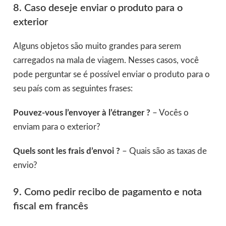
8. Caso deseje enviar o produto para o
exterior
Alguns objetos são muito grandes para serem
carregados na mala de viagem. Nesses casos, você
pode perguntar se é possível enviar o produto para o
seu país com as seguintes frases:
Pouvez-vous l’envoyer à l’étranger ?
– Vocês o
enviam para o exterior?
Quels sont les frais d’envoi ?
– Quais são as taxas de
envio?
9. Como pedir recibo de pagamento e nota
fiscal em francês