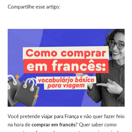
Compartilhe esse artigo:
Você pretende
viajar para França
e não quer fazer feio
na hora de
comprar em francês
? Quer saber como