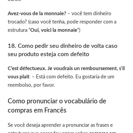
Avez-vous de la monnaie?
– você tem dinheiro
trocado? (caso você tenha, pode responder com a
estrutura “
Oui, voici la monnaie
“)
18. Como pedir seu dinheiro de volta caso
seu produto esteja com defeito
C’est défectueux. Je voudrais un remboursement, s’il
vous plaît
– Está com defeito. Eu gostaria de um
reembolso, por favor.
Como pronunciar o vocabulário de
compras em Francês
Se você deseja aprender a pronunciar as frases e