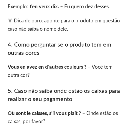
Exemplo:
J’en veux dix.
– Eu quero dez desses.
🏅 Dica de ouro: aponte para o produto em questão
caso não saiba o nome dele.
4. Como perguntar se o produto tem em
outras cores
Vous en avez en d’autres couleurs ?
– Você tem
outra cor?
5. Caso não saiba onde estão os caixas para
realizar o seu pagamento
Où sont le caisses, s’il vous plaît ?
– Onde estão os
caixas, por favor?