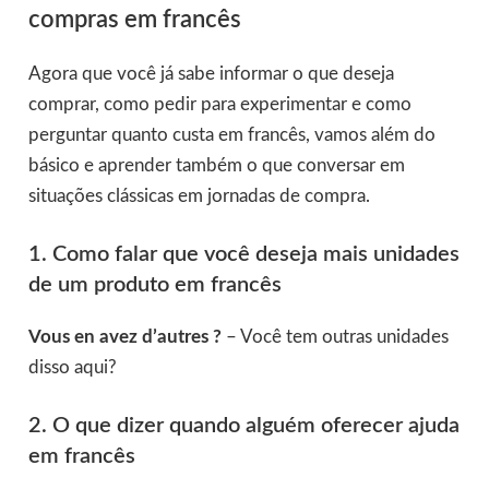
compras em francês
Agora que você já sabe informar o que deseja
comprar, como pedir para experimentar e como
perguntar quanto custa em francês, vamos além do
básico e aprender também o que conversar em
situações clássicas em jornadas de compra.
1. Como falar que você deseja mais unidades
de um produto em francês
Vous en avez d’autres ?
– Você tem outras unidades
disso aqui?
2. O que dizer quando alguém oferecer ajuda
em francês