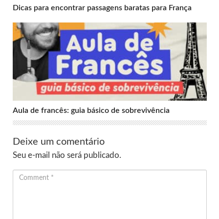
Dicas para encontrar passagens baratas para França
Aula de francês: guia básico de sobrevivência
Aula de francês: guia básico de sobrevivência
Deixe um comentário
Seu e-mail não será publicado.