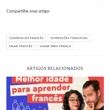
Compartilhe esse artigo:
COMPRAS EM FRANCÊS
EXPRESSÕES FRANCESAS
FALAR FRANCÊS
VIAJAR PARA FRANÇA
ARTIGOS RELACIONADOS
Descubra qual é a melhor idade para aprender francês