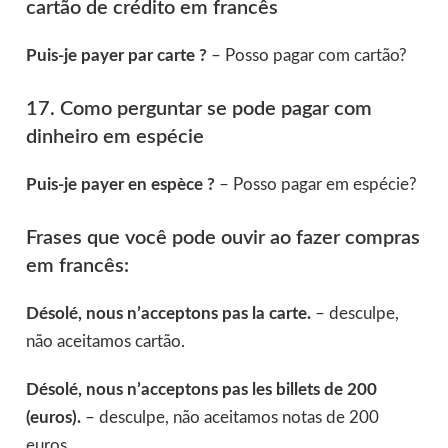
cartão de crédito em francês
Puis-je payer par carte ?
– Posso pagar com cartão?
17. Como perguntar se pode pagar com
dinheiro em espécie
Puis-je payer en espèce ?
– Posso pagar em espécie?
Frases que você pode ouvir ao fazer compras
em francês:
Désolé, nous n’acceptons pas la carte.
– desculpe,
não aceitamos cartão.
Désolé, nous n’acceptons pas les billets de 200
(euros).
– desculpe, não aceitamos notas de 200
euros.