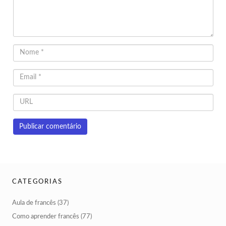
CATEGORIAS
Aula de francês
(37)
Como aprender francês
(77)