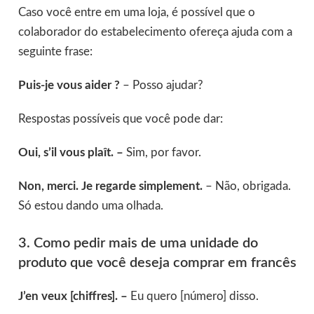
Caso você entre em uma loja, é possível que o
colaborador do estabelecimento ofereça ajuda com a
seguinte frase:
Puis-je vous aider ?
– Posso ajudar?
Respostas possíveis que você pode dar:
Oui, s’il vous plaît. –
Sim, por favor.
Non, merci. Je regarde simplement.
– Não, obrigada.
Só estou dando uma olhada.
3. Como pedir mais de uma unidade do
produto que você deseja comprar em francês
J’en veux [chiffres]. –
Eu quero [número] disso.