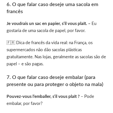
6. O que falar caso deseje uma sacola em
francês
Je voudrais un sac en papier, s’il vous plaît. –
Eu
gostaria de uma sacola de papel, por favor.
🇫🇷 Dica de francês da vida real: na França, os
supermercados não dão sacolas plásticas
gratuitamente. Nas lojas, geralmente as sacolas são de
papel – e são pagas.
7. O que falar caso deseje embalar (para
presente ou para proteger o objeto na mala)
Pouvez-vous l’emballer, s’il vous plaît ?
– Pode
embalar, por favor?