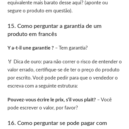
equivalente mais barato desse aqui? (aponte ou
segure o produto em questão).
15. Como perguntar a garantia de um
produto em francês
Y a-t-il une garantie ?
– Tem garantia?
🏅 Dica de ouro: para não correr o risco de entender o
valor errado, certifique-se de ter o preço do produto
por escrito. Você pode pedir para que o vendedor o
escreva com a seguinte estrutura:
Pouvez-vous écrire le prix, s’il vous plaît?
– Você
pode escrever o valor, por favor?
16. Como perguntar se pode pagar com