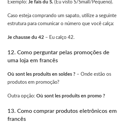
Exemplo:
Je fais du S.
(Eu visto S/Small/Pequeno).
Caso esteja comprando um sapato, utilize a seguinte
estrutura para comunicar o número que você calça:
Je chausse du 42
– Eu calço 42.
12. Como perguntar pelas promoções de
uma loja em francês
Où sont les produits en soldes ?
– Onde estão os
produtos em promoção?
Outra opção:
Où sont les produits en promo ?
13. Como comprar produtos eletrônicos em
francês