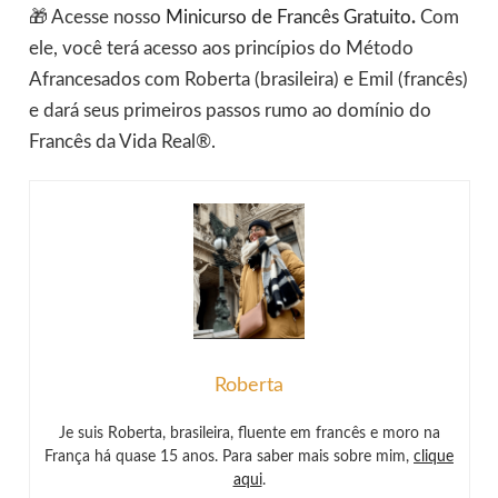
🎁 Acesse nosso
Minicurso de Francês Gratuito
.
Com
ele, você terá acesso aos princípios do Método
Afrancesados com Roberta (brasileira) e Emil (francês)
e dará seus primeiros passos rumo ao domínio do
Francês da Vida Real®.
Roberta
Je suis Roberta, brasileira, fluente em francês e moro na
França há quase 15 anos. Para saber mais sobre mim,
clique
aqui
.