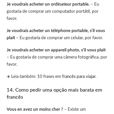
Je voudrais acheter un ordinateur portable.
– Eu
gostaria de comprar um computador portátil, por
favor.
Je voudrais acheter un téléphone portable, s’il vous
plaît
– Eu gostaria de comprar um celular, por favor.
Je voudrais acheter un appareil photo, s’il vous plaît
– Eu gostaria de comprar uma câmera fotográfica, por
favor.
✈️ Leia também: 10 frases em
francês para viajar
.
14. Como pedir uma opção mais barata em
francês
Vous en avez un moins cher ?
– Existe um