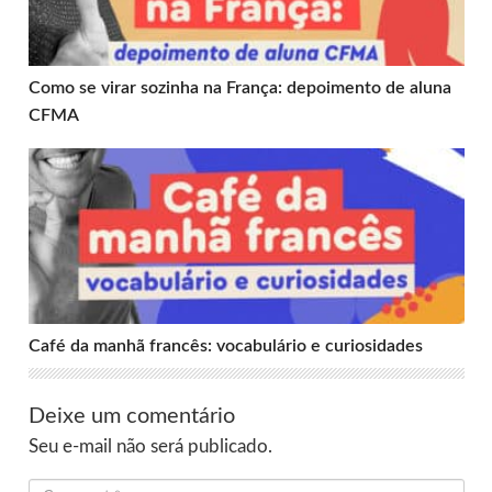
Como se virar sozinha na França: depoimento de aluna
CFMA
Café da manhã francês: vocabulário e curiosidades
Café da manhã francês: vocabulário e curiosidades
Deixe um comentário
Seu e-mail não será publicado.