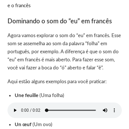
e o francês
Dominando o som do “eu” em francês
Agora vamos explorar o som do “eu” em francês. Esse
som se assemelha ao som da palavra “folha” em
português, por exemplo. A diferença é que o som do
“eu” em francês é mais aberto. Para fazer esse som,
você vai fazer a boca do “ó” aberto e falar “ê”.
Aqui estão alguns exemplos para você praticar:
Une feuille
(Uma folha)
Un œuf
(Um ovo)