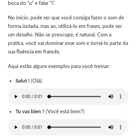
boca do “u” e falar “i”.
No início, pode ser que você consiga fazer o som de
forma isolada, mas ao, utilizá-lo em frases, pode ser
um desafio. Não se preocupe, é natural. Com a
prática, você vai dominar esse som e torná-lo parte da
sua
fluência em francês
.
Aqui estão alguns exemplos para você treinar:
Salut !
(Olá)
Tu vas bien ?
(Você está bem?)