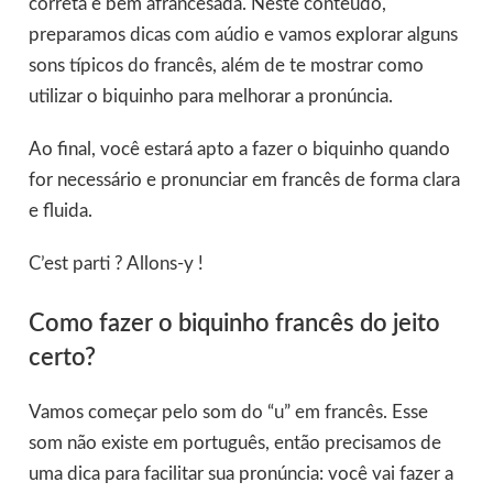
correta e bem afrancesada. Neste conteúdo,
preparamos dicas com aúdio e vamos explorar alguns
sons típicos do francês, além de te mostrar como
utilizar o biquinho para melhorar a pronúncia.
Ao final, você estará apto a fazer o biquinho quando
for necessário e pronunciar em francês de forma clara
e fluida.
C’est parti ? Allons-y !
Como fazer o biquinho francês do jeito
certo?
Vamos começar pelo som do “u” em francês. Esse
som não existe em português, então precisamos de
uma dica para facilitar sua pronúncia: você vai fazer a