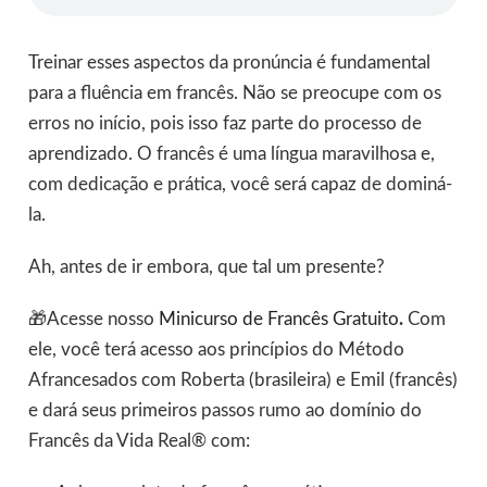
Treinar esses aspectos da pronúncia é fundamental
para a fluência em francês. Não se preocupe com os
erros no início, pois isso faz parte do processo de
aprendizado. O francês é uma língua maravilhosa e,
com dedicação e prática, você será capaz de dominá-
la.
Ah, antes de ir embora, que tal um presente?
🎁Acesse nosso
Minicurso de Francês Gratuito
.
Com
ele, você terá acesso aos princípios do Método
Afrancesados com Roberta (brasileira) e Emil (francês)
e dará seus primeiros passos rumo ao domínio do
Francês da Vida Real® com: