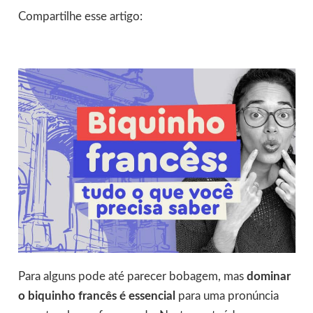
Compartilhe esse artigo:
Para alguns pode até parecer bobagem, mas
dominar
o biquinho francês é essencial
para uma pronúncia