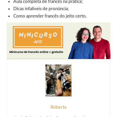
Aula completa de francês na prática;
Dicas infalíveis de pronúncia;
Como aprender francês do jeito certo.
Roberta