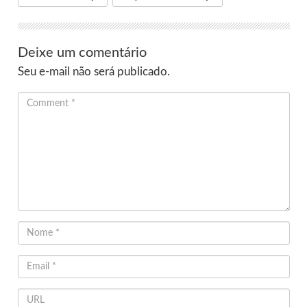
Deixe um comentário
Seu e-mail não será publicado.