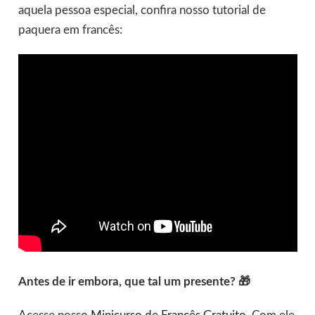
aquela pessoa especial, confira nosso tutorial de
paquera em francês:
Antes de ir embora, que tal um presente? 🎁