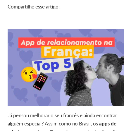
Compartilhe esse artigo:
Já pensou melhorar o seu francês e ainda encontrar
alguém especial? Assim como no Brasil, os
apps de