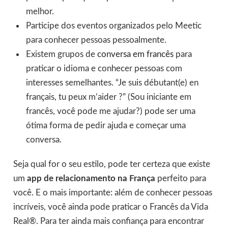
melhor.
Participe dos eventos organizados pelo Meetic
para conhecer pessoas pessoalmente.
Existem grupos de
conversa em francês
para
praticar o idioma e conhecer pessoas com
interesses semelhantes. “Je suis débutant(e) en
français, tu peux m’aider ?” (Sou iniciante em
francês, você pode me ajudar?) pode ser uma
ótima forma de pedir ajuda e começar uma
conversa.
Seja qual for o seu estilo, pode ter certeza que existe
um
app de relacionamento na França
perfeito para
você. E o mais importante: além de conhecer pessoas
incríveis, você ainda pode praticar o Francês da Vida
Real®. Para ter ainda mais confiança para encontrar