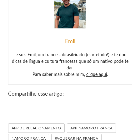
Emil
Je suis Emil, um francês abrasileirado (e arretado!) e te dou
dicas de língua e cultura francesas que só um nativo pode te
dar.
Para saber mais sobre mim,
clique aqui
.
Compartilhe esse artigo:
APP DE RELACIONAMENTO
APP NAMORO FRANÇA
NAMORO FRANÇA
PAQUERAR NA FRANÇA