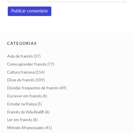
CATEGORIAS
Aula de francês
(37)
Como aprender francês
(77)
Cultura francesa
(154)
Dicas de francês
(109)
Dúvidas frequentes de francês
(49)
Escrever em francês
(6)
Estudar na França
(5)
Francês da Vida Real®
(6)
Ler em francês
(6)
Método Afrancesados
(41)