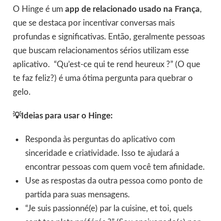
O Hinge é um
app de relacionado usado na França
,
que se destaca por incentivar conversas mais
profundas e significativas. Então, geralmente pessoas
que buscam relacionamentos sérios utilizam esse
aplicativo. “Qu’est-ce qui te rend heureux ?” (O que
te faz feliz?) é uma ótima pergunta para quebrar o
gelo.
💡Ideias para usar o Hinge:
Responda às perguntas do aplicativo com
sinceridade e criatividade. Isso te ajudará a
encontrar pessoas com quem você tem afinidade.
Use as respostas da outra pessoa como ponto de
partida para suas mensagens.
“Je suis passionné(e) par la cuisine, et toi, quels