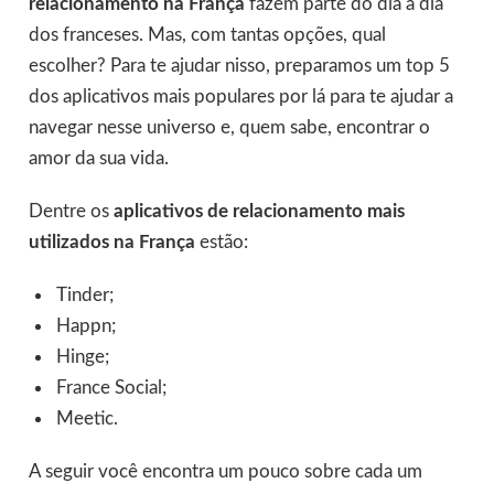
relacionamento na França
fazem parte do dia a dia
dos franceses. Mas, com tantas opções, qual
escolher? Para te ajudar nisso, preparamos um top 5
dos aplicativos mais populares por lá para te ajudar a
navegar nesse universo e, quem sabe, encontrar o
amor da sua vida.
Dentre os
aplicativos de relacionamento mais
utilizados na França
estão:
Tinder;
Happn;
Hinge;
France Social;
Meetic.
A seguir você encontra um pouco sobre cada um