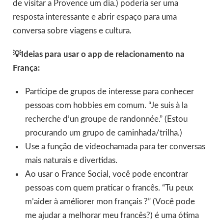
de visitar a Provence um dia.) poderia ser uma
resposta interessante e abrir espaço para uma
conversa sobre viagens e cultura.
💡Ideias para usar o app de relacionamento na
França:
Participe de grupos de interesse para conhecer
pessoas com hobbies em comum. “Je suis à la
recherche d’un groupe de randonnée.” (Estou
procurando um grupo de caminhada/trilha.)
Use a função de videochamada para ter conversas
mais naturais e divertidas.
Ao usar o France Social, você pode encontrar
pessoas com quem praticar o francês. “Tu peux
m’aider à améliorer mon français ?” (Você pode
me ajudar a melhorar meu francês?) é uma ótima