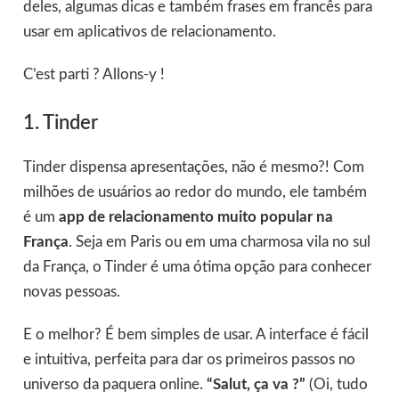
deles, algumas dicas e também frases em francês para
usar em aplicativos de relacionamento.
C’est parti ? Allons-y !
1. Tinder
Tinder dispensa apresentações, não é mesmo?! Com
milhões de usuários ao redor do mundo, ele também
é um
app de relacionamento muito popular na
França
. Seja em Paris ou em uma charmosa vila no sul
da França, o Tinder é uma ótima opção para conhecer
novas pessoas.
E o melhor? É bem simples de usar. A interface é fácil
e intuitiva, perfeita para dar os primeiros passos no
universo da paquera online.
“Salut, ça va ?”
(Oi, tudo