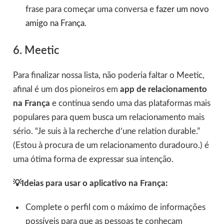
frase para começar uma conversa e
fazer um novo
amigo na França
.
6. Meetic
Para finalizar nossa lista, não poderia faltar o Meetic,
afinal é um dos pioneiros em
app de relacionamento
na França
e continua sendo uma das plataformas mais
populares para quem busca um relacionamento mais
sério. “Je suis à la recherche d’une relation durable.”
(Estou à procura de um relacionamento duradouro.) é
uma ótima forma de expressar sua intenção.
💡Ideias para usar o aplicativo na França:
Complete o perfil com o máximo de informações
possíveis para que as pessoas te conheçam