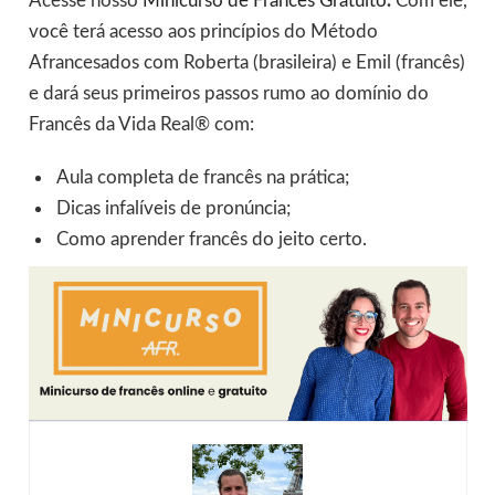
Acesse nosso
Minicurso de Francês Gratuito
.
Com ele,
você terá acesso aos princípios do Método
Afrancesados com Roberta (brasileira) e Emil (francês)
e dará seus primeiros passos rumo ao domínio do
Francês da Vida Real® com:
Aula completa de francês na prática;
Dicas infalíveis de pronúncia;
Como aprender francês do jeito certo.