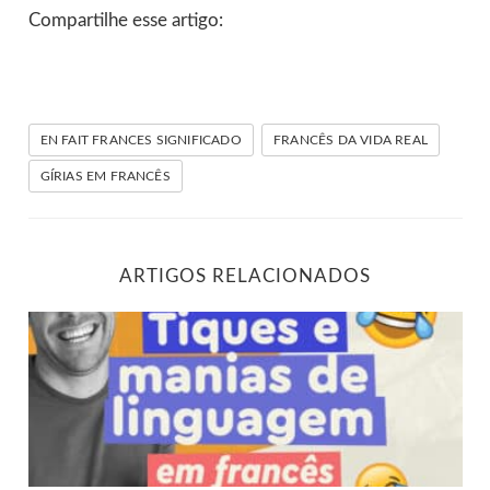
Compartilhe esse artigo:
EN FAIT FRANCES SIGNIFICADO
FRANCÊS DA VIDA REAL
GÍRIAS EM FRANCÊS
ARTIGOS RELACIONADOS
Tiques e manias de linguagem em francês