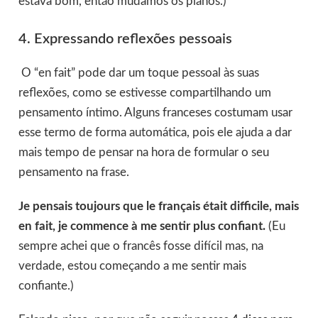
estava bom, então mudamos os planos.)
4. Expressando reflexões pessoais
O “en fait” pode dar um toque pessoal às suas
reflexões, como se estivesse compartilhando um
pensamento íntimo. Alguns franceses costumam usar
esse termo de forma automática, pois ele ajuda a dar
mais tempo de pensar na hora de formular o seu
pensamento na frase.
Je pensais toujours que le français était difficile, mais
en fait, je commence à me sentir plus confiant.
(Eu
sempre achei que o francês fosse difícil mas, na
verdade, estou começando a me sentir mais
confiante.)