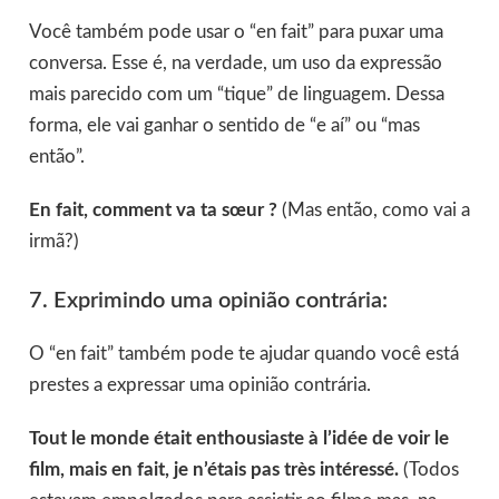
Você também pode usar o “en fait” para puxar uma
conversa. Esse é, na verdade, um uso da expressão
mais parecido com um “tique” de linguagem. Dessa
forma, ele vai ganhar o sentido de “e aí” ou “mas
então”.
En fait, comment va ta sœur ?
(Mas então, como vai a
irmã?)
7. Exprimindo uma opinião contrária:
O “en fait” também pode te ajudar quando você está
prestes a expressar uma opinião contrária.
Tout le monde était enthousiaste à l’idée de voir le
film, mais en fait, je n’étais pas très intéressé.
(Todos