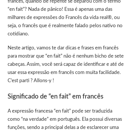
francês, quando de repente se deparou com o termo
“en fait”? Nada de pânico! Essa é apenas uma das
milhares de expressões do Francês da vida real®, ou
seja, o francês que é realmente falado pelos nativo no
cotidiano.
Neste artigo, vamos te dar dicas e frases em francês
para mostrar que “en fait” não é nenhum bicho de sete
cabeças. Assim, você será capaz de identificar e até de
usar essa expressão em francês com muita facilidade.
C’est parti ? Allons-y !
Significado de “en fait” em francês
A expressão francesa “en fait” pode ser traduzida
como “na verdade” em português. Ela possui diversas
funções, sendo a principal delas a de esclarecer uma