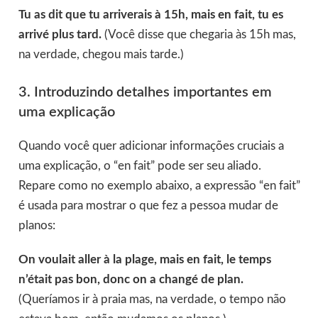
Tu as dit que tu arriverais à 15h, mais en fait, tu es
arrivé plus tard.
(Você disse que chegaria às 15h mas,
na verdade, chegou mais tarde.)
3. Introduzindo detalhes importantes em
uma explicação
Quando você quer adicionar informações cruciais a
uma explicação, o “en fait” pode ser seu aliado.
Repare como no exemplo abaixo, a expressão “en fait”
é usada para mostrar o que fez a pessoa mudar de
planos:
On voulait aller à la plage, mais en fait, le temps
n’était pas bon, donc on a changé de plan.
(Queríamos ir à praia mas, na verdade, o tempo não