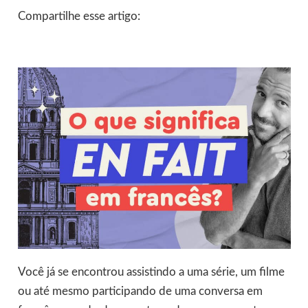
Compartilhe esse artigo:
Você já se encontrou assistindo a uma série, um filme
ou até mesmo participando de uma conversa em