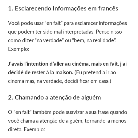
1. Esclarecendo Informações em francês
Você pode usar “en fait” para esclarecer informações
que podem ter sido mal interpretadas. Pense nisso
como dizer “na verdade” ou “bem, na realidade”.
Exemplo:
J’avais l’intention d’aller au cinéma, mais en fait, j’ai
décidé de rester à la maison.
(Eu pretendia ir ao
cinema mas, na verdade, decidi ficar em casa.)
2. Chamando a atenção de alguém
O “en fait” também pode suavizar a sua frase quando
você chama a atenção de alguém, tornando-a menos
direta. Exemplo: