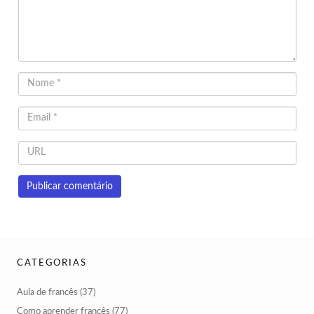
CATEGORIAS
Aula de francês
(37)
Como aprender francês
(77)