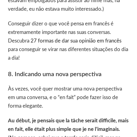
estavam empolgados para assistir ao filme mas, na
verdade, eu não estava muito interessado.)
Conseguir dizer o que você pensa em francês é
extremamente importante nas suas conversas.
Descubra
27 formas de dar sua opinião em francês
para conseguir se virar nas diferentes situações do dia
a dia!
8. Indicando uma nova perspectiva
Às vezes, você quer mostrar uma nova perspectiva
em uma conversa, e o “en fait” pode fazer isso de
forma elegante.
Au début, je pensais que la tâche serait difficile, mais
en fait, elle était plus simple que je ne l’imaginais.