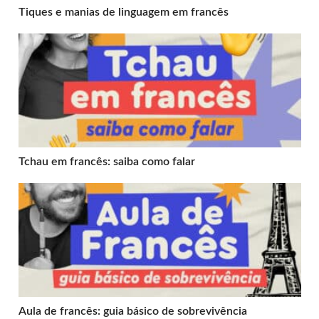
Tiques e manias de linguagem em francês
Tchau em francês: saiba como falar
Tchau em francês: saiba como falar
Aula de francês: guia básico de sobrevivência
Aula de francês: guia básico de sobrevivência