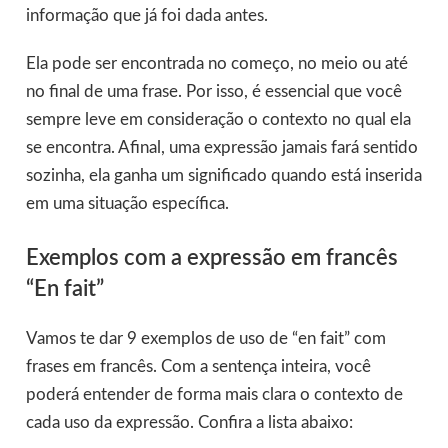
informação que já foi dada antes.
Ela pode ser encontrada no começo, no meio ou até
no final de uma frase. Por isso, é essencial que você
sempre leve em consideração o contexto no qual ela
se encontra. Afinal, uma expressão jamais fará sentido
sozinha, ela ganha um significado quando está inserida
em uma situação específica.
Exemplos com a expressão em francês
“En fait”
Vamos te dar 9 exemplos de uso de “en fait” com
frases em francês. Com a sentença inteira, você
poderá entender de forma mais clara o contexto de
cada uso da expressão. Confira a lista abaixo: