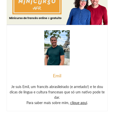
Emil
Je suis Emil, um francês abrasileirado (e arretado!) e te dou
dicas de língua e cultura francesas que só um nativo pode te
dar.
Para saber mais sobre mim,
clique aqui
.