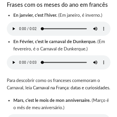
Frases com os meses do ano em francês
En janvier, c’est l’hiver.
(Em janeiro, é inverno.)
En Février, c’est le carnaval de Dunkerque.
(Em
fevereiro, é o Carnaval de Dunkerque.)
Para descobrir como os franceses comemoram o
Carnaval, leia
Carnaval na França: datas e curiosidades
.
Mars, c’est le mois de mon anniversaire.
(Março é
o mês de meu aniversário.)