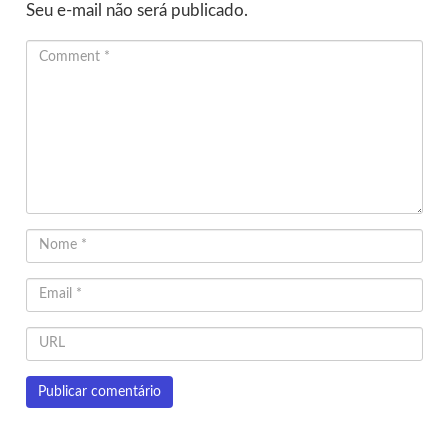
Seu e-mail não será publicado.