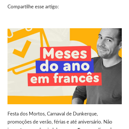
Compartilhe esse artigo:
Festa dos Mortos, Carnaval de Dunkerque,
promoções de verão, férias e até aniversário. Não