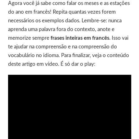
Agora você já sabe como falar os meses e as estações
do ano em francês! Repita quantas vezes forem
necessários os exemplos dados. Lembre-se: nunca
aprenda uma palavra fora do contexto, anote e
memorize sempre
frases inteiras em francês
. Isso vai
te ajudar na compreensão e na compreensão do
vocabulário no idioma. Para finalizar, veja o conteúdo
deste artigo em vídeo. É só dar o play: