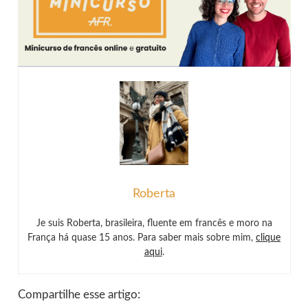
Roberta
Je suis Roberta, brasileira, fluente em francês e moro na
França há quase 15 anos. Para saber mais sobre mim,
clique
aqui
.
Compartilhe esse artigo: