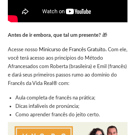
Antes de ir embora, que tal um presente?
🎁
Acesse nosso
Minicurso de Francês Gratuito
.
Com ele,
você terá acesso aos princípios do Método
Afrancesados com Roberta (brasileira) e Emil (francês)
e dará seus primeiros passos rumo ao domínio do
Francês da Vida Real® com:
Aula completa de francês na prática;
Dicas infalíveis de pronúncia;
Como aprender francês do jeito certo.