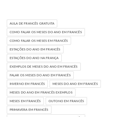
AULA DE FRANCÊS GRATUITA
COMO FALAR OS MESES DO ANO EM FRANCÊS
COMO FALAR OS MESES EM FRANCÊS
ESTAÇÕES DO ANO EM FRANCÊS
ESTAÇÕES DO ANO NA FRANÇA
EXEMPLOS DE MESES DO ANO EM FRANCÊS
FALAR OS MESES DO ANO EM FRANCÊS
INVERNO EM FRANCÊS
MESES DO ANO EM FRANCÊS
MESES DO ANO EM FRANCÊS EXEMPLOS
MESES EM FRANCÊS
OUTONO EM FRANCÊS
PRIMAVERA EM FRANCÊS