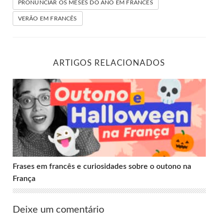
PRONUNCIAR OS MESES DO ANO EM FRANCÊS
VERÃO EM FRANCÊS
ARTIGOS RELACIONADOS
Frases em francês e curiosidades sobre o outono na Franç
Frases em francês e curiosidades sobre o outono na
França
Deixe um comentário