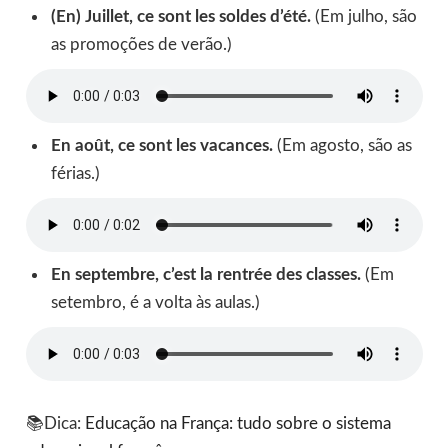
(En) Juillet, ce sont les soldes d’été.
(Em julho, são
as promoções de verão.)
En août, ce sont les vacances.
(Em agosto, são as
férias.)
En septembre, c’est la rentrée des classes.
(Em
setembro, é a volta às aulas.)
📚Dica:
Educação na França: tudo sobre o sistema