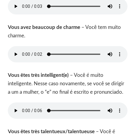
Vous avez beaucoup de charme
– Você tem muito
charme.
Vous êtes très intelligent(e)
– Você é muito
inteligente. Nesse caso novamente, se você se dirigir
a um a mulher, o “e” no final é escrito e pronunciado.
Vous êtes très talentueux/talentueuse
– Você é