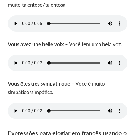
muito talentoso/talentosa.
Vous avez une belle voix
– Você tem uma bela voz.
Vous êtes très sympathique
– Você é muito
simpático/simpática.
Expressões para elogiar em francês usando o