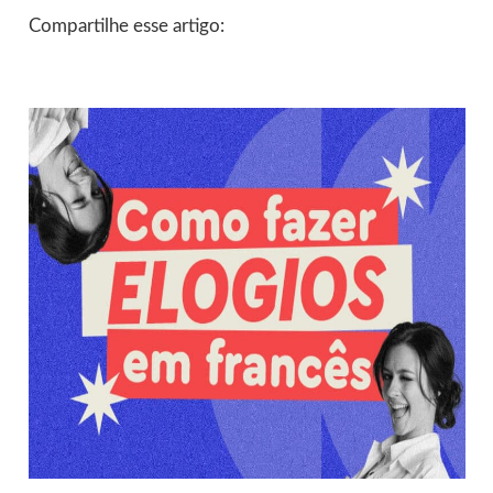
Compartilhe esse artigo: