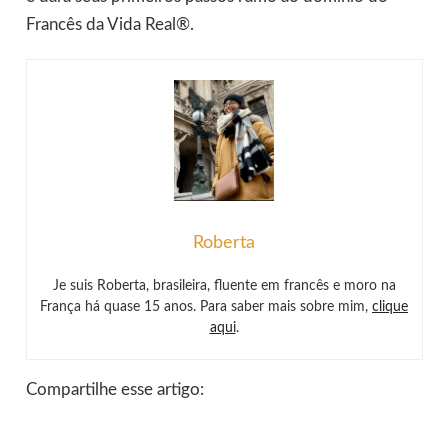
Francês da Vida Real®.
Roberta
Je suis Roberta, brasileira, fluente em francês e moro na
França há quase 15 anos. Para saber mais sobre mim,
clique
aqui
.
Compartilhe esse artigo: