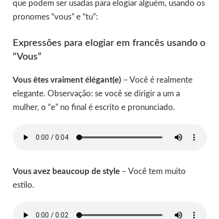
que podem ser usadas para elogiar alguém, usando os
pronomes “vous” e “tu”:
Expressões para elogiar em francês usando o
“Vous”
Vous êtes vraiment élégant(e)
– Você é realmente
elegante. Observação: se você se dirigir a um a
mulher, o “e” no final é escrito e pronunciado.
Vous avez beaucoup de style
– Você tem muito
estilo.