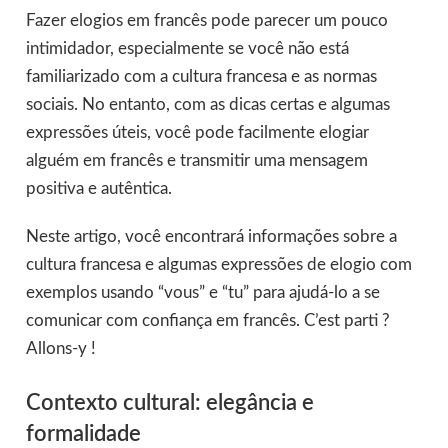
Fazer elogios em francês pode parecer um pouco
intimidador, especialmente se você não está
familiarizado com a cultura francesa e as normas
sociais. No entanto, com as dicas certas e algumas
expressões úteis, você pode facilmente elogiar
alguém em francês e transmitir uma mensagem
positiva e autêntica.
Neste artigo, você encontrará informações sobre a
cultura francesa e algumas expressões de elogio com
exemplos usando “vous” e “tu” para ajudá-lo a se
comunicar com confiança em francês. C’est parti ?
Allons-y !
Contexto cultural: elegância e
formalidade