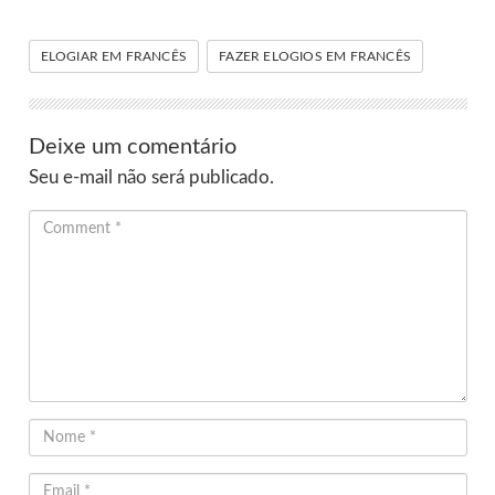
ELOGIAR EM FRANCÊS
FAZER ELOGIOS EM FRANCÊS
Deixe um comentário
Seu e-mail não será publicado.