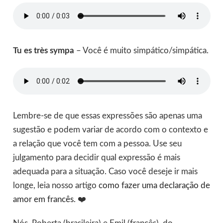
Tu es très sympa
– Você é muito simpático/simpática.
Lembre-se de que essas expressões são apenas uma
sugestão e podem variar de acordo com o contexto e
a relação que você tem com a pessoa. Use seu
julgamento para decidir qual expressão é mais
adequada para a situação. Caso você deseje ir mais
longe, leia nosso artigo
como fazer uma declaração de
amor em francês
. ❤️