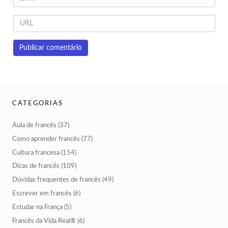
CATEGORIAS
Aula de francês
(37)
Como aprender francês
(77)
Cultura francesa
(154)
Dicas de francês
(109)
Dúvidas frequentes de francês
(49)
Escrever em francês
(6)
Estudar na França
(5)
Francês da Vida Real®
(6)