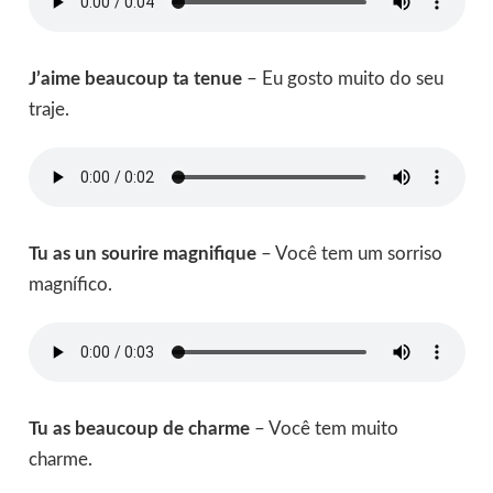
J’aime beaucoup ta tenue
– Eu gosto muito do seu
traje.
Tu as un sourire magnifique
– Você tem um sorriso
magnífico.
Tu as beaucoup de charme
– Você tem muito
charme.