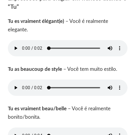
“Tu”
Tu es vraiment élégant(e)
– Você é realmente
elegante.
Tu as beaucoup de style
– Você tem muito estilo.
Tu es vraiment beau/belle
– Você é realmente
bonito/bonita.