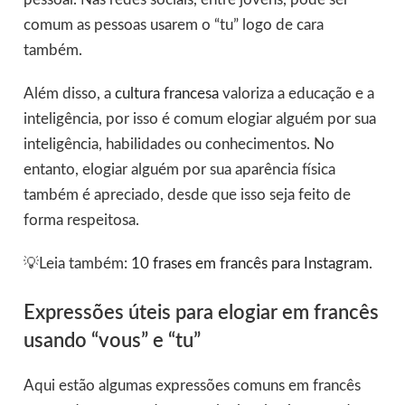
comum as pessoas usarem o “tu” logo de cara
também.
Além disso, a
cultura francesa
valoriza a educação e a
inteligência, por isso é comum elogiar alguém por sua
inteligência, habilidades ou conhecimentos. No
entanto, elogiar alguém por sua aparência física
também é apreciado, desde que isso seja feito de
forma respeitosa.
💡Leia também:
10 frases em francês para Instagram
.
Expressões úteis para elogiar em francês
usando “vous” e “tu”
Aqui estão algumas expressões comuns em francês