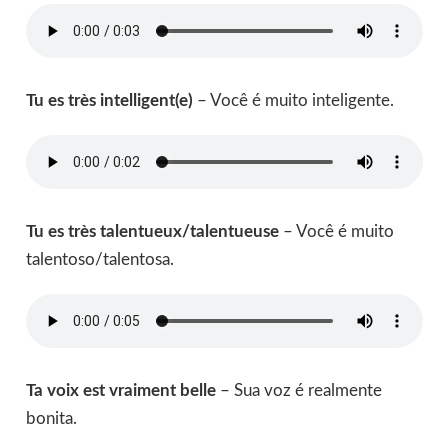
Tu es très intelligent(e)
– Você é muito inteligente.
Tu es très talentueux/talentueuse
– Você é muito
talentoso/talentosa.
Ta voix est vraiment belle
– Sua voz é realmente
bonita.