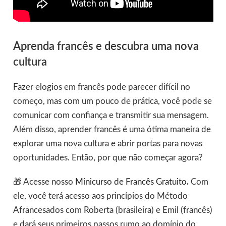
Aprenda francês e descubra uma nova
cultura
Fazer elogios em francês pode parecer difícil no
começo, mas com um pouco de prática, você pode se
comunicar com confiança e transmitir sua mensagem.
Além disso, aprender francês é uma ótima maneira de
explorar uma nova cultura e abrir portas para novas
oportunidades. Então, por que não começar agora?
🎁 Acesse nosso
Minicurso de Francês Gratuito
.
Com
ele, você terá acesso aos princípios do Método
Afrancesados com Roberta (brasileira) e Emil (francês)
e dará seus primeiros passos rumo ao domínio do