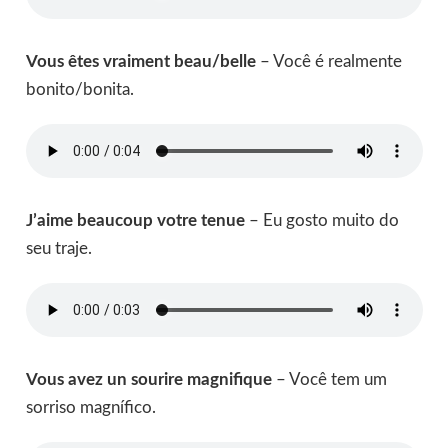
Vous êtes vraiment beau/belle
– Você é realmente
bonito/bonita.
J’aime beaucoup votre tenue
– Eu gosto muito do
seu traje.
Vous avez un sourire magnifique
– Você tem um
sorriso magnífico.