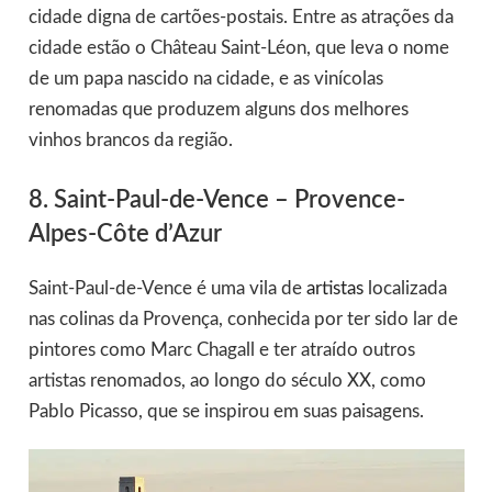
cidade digna de cartões-postais. Entre as atrações da
cidade estão o Château Saint-Léon, que leva o nome
de um papa nascido na cidade, e as vinícolas
renomadas que produzem alguns dos melhores
vinhos brancos da região.
8. Saint-Paul-de-Vence – Provence-
Alpes-Côte d’Azur
Saint-Paul-de-Vence é uma vila de
artistas
localizada
nas colinas da Provença, conhecida por ter sido lar de
pintores como Marc Chagall e ter atraído outros
artistas renomados, ao longo do século XX, como
Pablo Picasso, que se inspirou em suas paisagens.