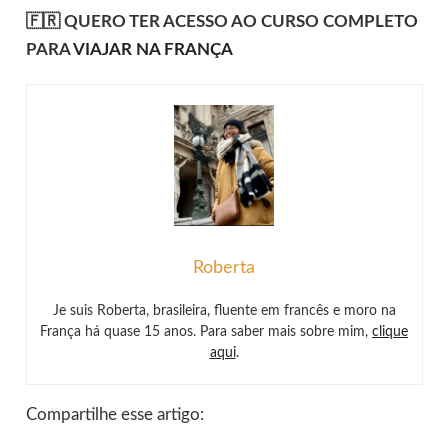
🇫🇷 QUERO TER ACESSO AO CURSO COMPLETO
PARA
VIAJAR NA FRANÇA
Roberta
Je suis Roberta, brasileira, fluente em francês e moro na
França há quase 15 anos. Para saber mais sobre mim,
clique
aqui
.
Compartilhe esse artigo: