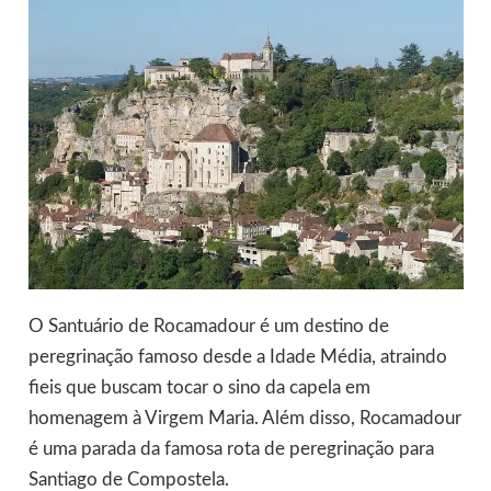
O Santuário de Rocamadour é um destino de
peregrinação famoso desde a Idade Média, atraindo
fieis que buscam tocar o sino da capela em
homenagem à Virgem Maria. Além disso, Rocamadour
é uma parada da famosa rota de peregrinação para
Santiago de Compostela.