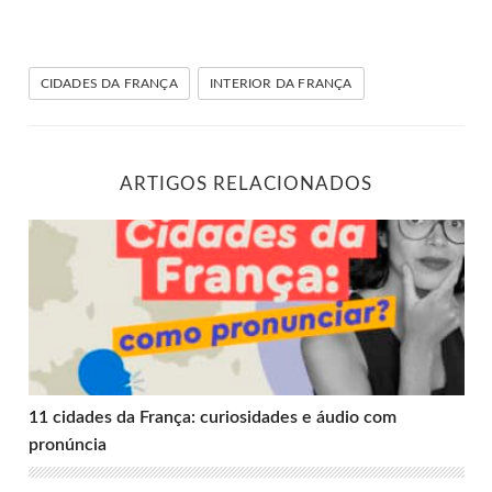
CIDADES DA FRANÇA
INTERIOR DA FRANÇA
ARTIGOS RELACIONADOS
11 cidades da França: curiosidades e áudio com pronúnci
11 cidades da França: curiosidades e áudio com
pronúncia