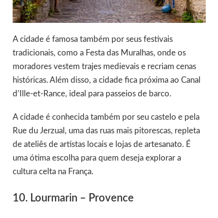
A cidade é famosa também por seus festivais
tradicionais, como a Festa das Muralhas, onde os
moradores vestem trajes medievais e recriam cenas
históricas. Além disso, a cidade fica próxima ao Canal
d’Ille-et-Rance, ideal para passeios de barco.
A cidade é conhecida também por seu castelo e pela
Rue du Jerzual, uma das ruas mais pitorescas, repleta
de ateliês de artistas locais e lojas de artesanato. É
uma ótima escolha para quem deseja explorar a
cultura celta na França.
10. Lourmarin – Provence