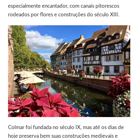
especialmente encantador, com canais pitorescos
rodeados por flores e construções do século XIII.
Colmar foi fundada no século IX, mas até os dias de
hoje preserva bem suas construções medievais e