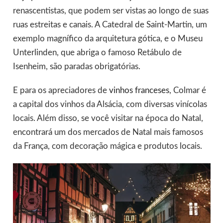
renascentistas, que podem ser vistas ao longo de suas
ruas estreitas e canais. A Catedral de Saint-Martin, um
exemplo magnífico da arquitetura gótica, e o Museu
Unterlinden, que abriga o famoso Retábulo de
Isenheim, são paradas obrigatórias.
E para os apreciadores de
vinhos franceses
, Colmar é
a capital dos vinhos da Alsácia, com diversas vinícolas
locais. Além disso, se você visitar na época do Natal,
encontrará um dos mercados de Natal mais famosos
da França, com decoração mágica e produtos locais.