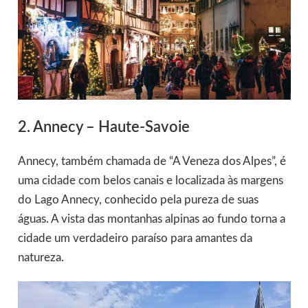
2. Annecy – Haute-Savoie
Annecy, também chamada de “A Veneza dos Alpes”, é
uma cidade com belos canais e localizada às margens
do Lago Annecy, conhecido pela pureza de suas
águas. A vista das montanhas alpinas ao fundo torna a
cidade um verdadeiro paraíso para amantes da
natureza.