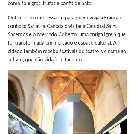
como foie gras, trufas e confit de pato.
Outro ponto interessante para quem
viaja a França
e
conhece Sarlat-la-Canéda é visitar a Catedral Saint-
Sacerdos e o Mercado Coberto, uma antiga igreja que
foi transformada em mercado e espaço cultural. A
cidade também recebe festivais de teatro e cinema ao
ar livre, que dão vida à cultura local.