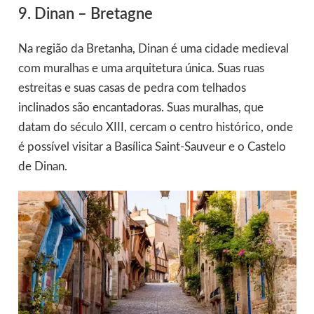
9. Dinan – Bretagne
Na região da Bretanha, Dinan é uma cidade medieval
com muralhas e uma arquitetura única. Suas ruas
estreitas e suas casas de pedra com telhados
inclinados são encantadoras. Suas muralhas, que
datam do século XIII, cercam o centro histórico, onde
é possível visitar a Basílica Saint-Sauveur e o Castelo
de Dinan.