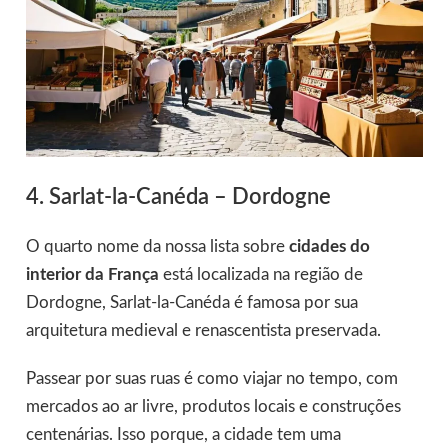
4. Sarlat-la-Canéda – Dordogne
O quarto nome da nossa lista sobre
cidades do
interior da França
está localizada na região de
Dordogne, Sarlat-la-Canéda é famosa por sua
arquitetura medieval e renascentista preservada.
Passear por suas ruas é como viajar no tempo, com
mercados ao ar livre, produtos locais e construções
centenárias. Isso porque, a cidade tem uma