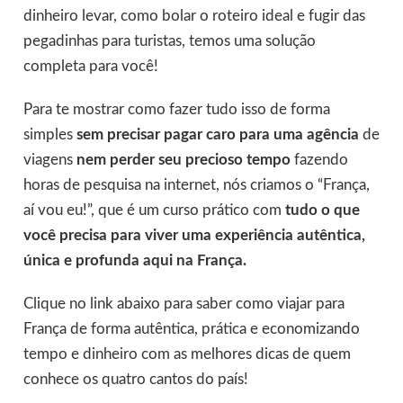
dinheiro levar, como bolar o roteiro ideal e fugir das
pegadinhas para turistas, temos uma solução
completa para você!
Para te mostrar como fazer tudo isso de forma
simples
sem precisar pagar caro para uma agência
de
viagens
nem perder seu precioso tempo
fazendo
horas de pesquisa na internet, nós criamos o “França,
aí vou eu!”, que é um curso prático com
tudo o que
você precisa para viver uma experiência autêntica,
única e profunda aqui na França.
Clique no link abaixo para saber como viajar para
França de forma autêntica, prática e economizando
tempo e dinheiro com as melhores dicas de quem
conhece os quatro cantos do país!