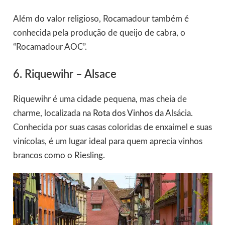
Além do valor religioso, Rocamadour também é
conhecida pela produção de queijo de cabra, o
“Rocamadour AOC”.
6. Riquewihr – Alsace
Riquewihr é uma cidade pequena, mas cheia de
charme, localizada na
Rota dos Vinhos
da Alsácia.
Conhecida por suas casas coloridas de enxaimel e suas
vinícolas, é um lugar ideal para quem aprecia vinhos
brancos como o Riesling.