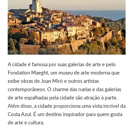
A cidade é famosa por suas galerias de arte e pelo
Fondation Maeght, um museu de arte moderna que
exibe obras de Joan Miró e outros artistas
contemporâneos. O charme das ruelas e das galerias
de arte espalhadas pela cidade são atração à parte.
Além disso, a cidade proporciona uma vista incrível da
Costa Azul. É um destino inspirador para quem gosta
de arte e cultura.