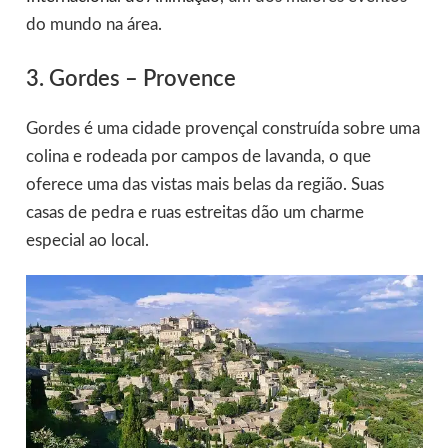
do mundo na área.
3. Gordes – Provence
Gordes é uma cidade provençal construída sobre uma
colina e rodeada por campos de lavanda, o que
oferece uma das vistas mais belas da região. Suas
casas de pedra e ruas estreitas dão um charme
especial ao local.