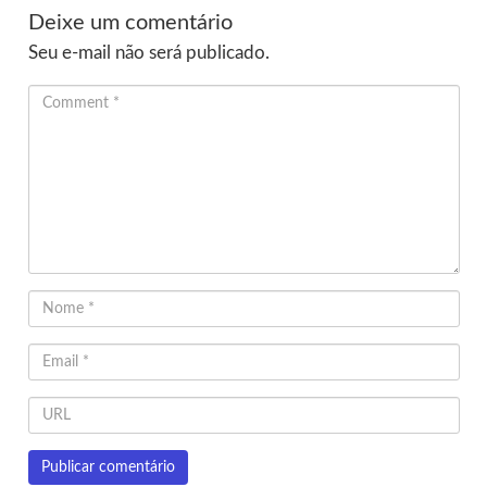
Deixe um comentário
Seu e-mail não será publicado.