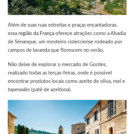
Além de suas ruas estreitas e praças encantadoras,
essa
região da França
oferece atrações como a Abadia
de Sénanque, um mosteiro cisterciense rodeado por
campos de lavanda que florescem no verão.
Não deixe de explorar o mercado de Gordes,
realizado todas as terças-feiras, onde é possível
encontrar produtos locais como azeite de oliva, mel e
tapenades
(patê de azeitona).