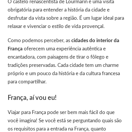
O castelo renascentista de Lourmarin é uma visita
obrigatória para entender a história da cidade e
desfrutar da vista sobre a região. É um lugar ideal para
relaxar e vivenciar o estilo de vida provençal.
Como podemos perceber, as
cidades do interior da
França
oferecem uma experiência autêntica e
encantadora, com paisagens de tirar o fôlego e
tradições preservadas. Cada cidade tem um charme
próprio e um pouco da história e da cultura francesa
para compartilhar.
França, aí vou eu!
Viajar para França pode ser bem mais fácil do que
você imagina! Se você está se perguntando quais são
os requisitos para a entrada na França, quanto