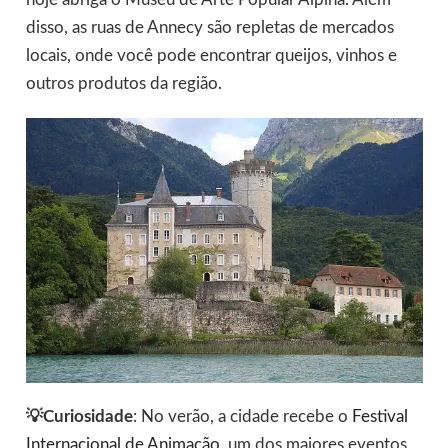
disso, as ruas de Annecy são repletas de mercados
locais, onde você pode encontrar queijos, vinhos e
outros produtos da região.
💡Curiosidade
: No verão, a cidade recebe o
Festival
Internacional de Animação
, um dos maiores eventos