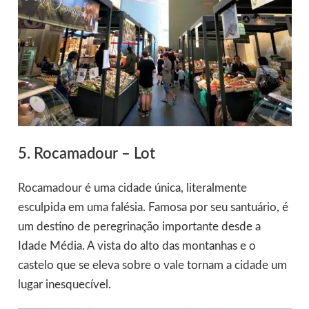
5. Rocamadour – Lot
Rocamadour é uma cidade única, literalmente
esculpida em uma falésia. Famosa por seu santuário, é
um destino de peregrinação importante desde a
Idade Média. A vista do alto das montanhas e o
castelo que se eleva sobre o vale tornam a cidade um
lugar inesquecível.