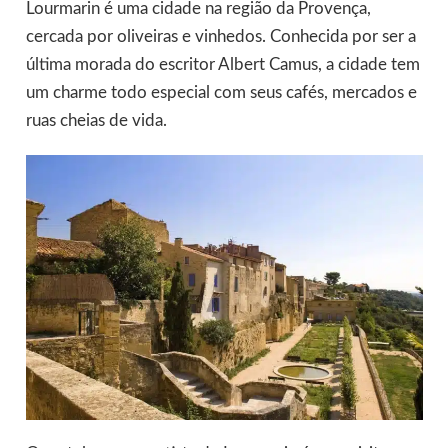
Lourmarin é uma cidade na região da Provença,
cercada por oliveiras e vinhedos. Conhecida por ser a
última morada do escritor Albert Camus, a cidade tem
um charme todo especial com seus cafés, mercados e
ruas cheias de vida.