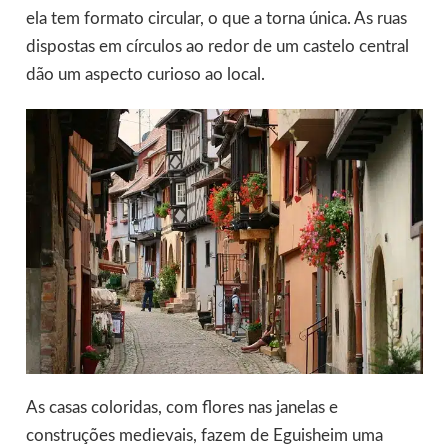
ela tem formato circular, o que a torna única. As ruas
dispostas em círculos ao redor de um castelo central
dão um aspecto curioso ao local.
As casas coloridas, com flores nas janelas e
construções medievais, fazem de Eguisheim uma