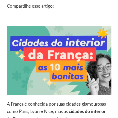
Compartilhe esse artigo:
A França é conhecida por suas cidades glamourosas
como Paris, Lyon e Nice, mas as
cidades do interior