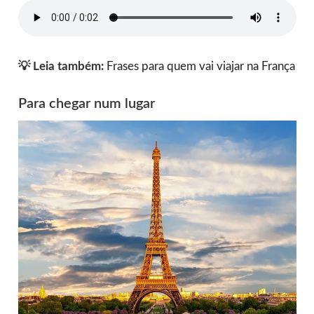
💡 Leia também:
Frases para quem vai viajar na França
Para chegar num lugar