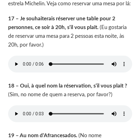
estrela Michelin. Veja como reservar uma mesa por lá:
17 – Je souhaiterais réserver une table pour 2
personnes, ce soir à 20h, s’il vous plaît.
(Eu gostaria
de reservar uma mesa para 2 pessoas esta noite, às
20h, por favor.)
18 – Oui, à quel nom la réservation, s’il vous plaît ?
(Sim, no nome de quem a reserva, por favor?)
19 – Au nom d’Afrancesados.
(No nome