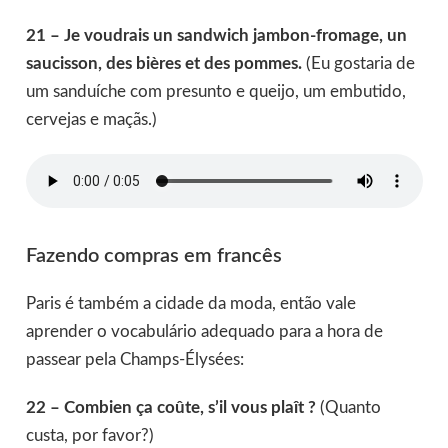
21 – Je voudrais un sandwich jambon-fromage, un
saucisson, des bières et des pommes.
(Eu gostaria de
um sanduíche com presunto e queijo, um embutido,
cervejas e maçãs.)
Fazendo compras em francês
Paris é também a cidade da moda, então vale
aprender o vocabulário adequado para a hora de
passear pela Champs-Élysées:
22 – Combien ça coûte, s’il vous plaît ?
(Quanto
custa, por favor?)