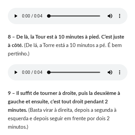
8 – De là, la Tour est à 10 minutes à pied. C’est juste
à côté.
(De lá, a Torre está a 10 minutos a pé. É bem
pertinho.)
9 – Il suffit de tourner à droite, puis la deuxième à
gauche et ensuite, c’est tout droit pendant 2
minutes.
(Basta virar à direita, depois a segunda à
esquerda e depois seguir em frente por dois 2
minutos.)