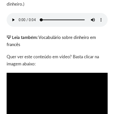
dinheiro.)
💡 Leia também:
Vocabulário sobre dinheiro em
francês
Quer ver este conteúdo em vídeo? Basta clicar na
imagem abaixo: