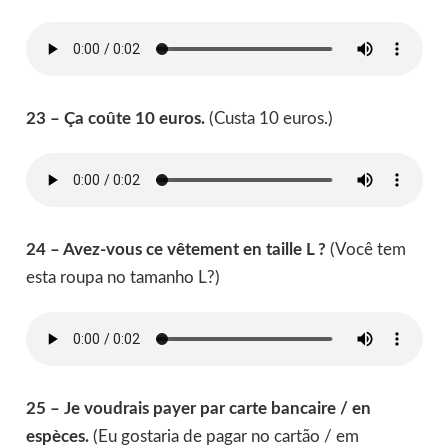
23 – Ça coûte 10 euros.
(Custa 10 euros.)
24 – Avez-vous ce vêtement en taille L ?
(Você tem
esta roupa no tamanho L?)
25 – Je voudrais payer par carte bancaire / en
espèces.
(Eu gostaria de pagar no cartão / em