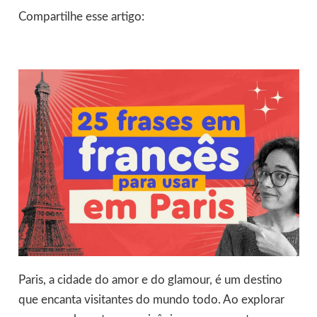
Compartilhe esse artigo:
Paris, a cidade do amor e do glamour, é um destino
que encanta visitantes do mundo todo. Ao explorar