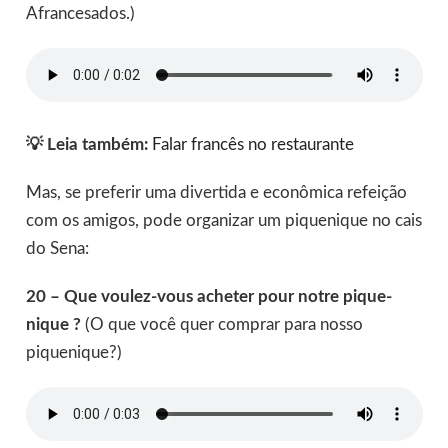
Afrancesados.)
💡 Leia também:
Falar francês no restaurante
Mas, se preferir uma divertida e econômica refeição
com os amigos, pode organizar um piquenique no cais
do Sena:
20 – Que voulez-vous acheter pour notre pique-
nique ?
(O que você quer comprar para nosso
piquenique?)