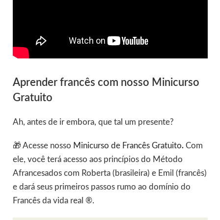
Aprender francês com nosso Minicurso
Gratuito
Ah, antes de ir embora, que tal um presente?
🎁 Acesse nosso
Minicurso de Francês Gratuito
.
Com
ele, você terá acesso aos princípios do Método
Afrancesados com Roberta (brasileira) e Emil (francês)
e dará seus primeiros passos rumo ao domínio do
Francês da vida real ®.