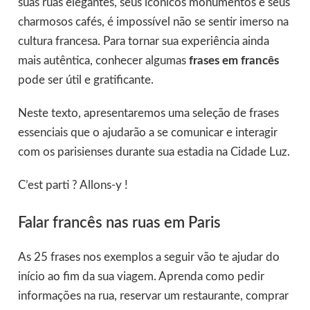
suas ruas elegantes, seus icônicos monumentos e seus
charmosos cafés, é impossível não se sentir imerso na
cultura francesa. Para tornar sua experiência ainda
mais autêntica, conhecer algumas
frases em francês
pode ser útil e gratificante.
Neste texto, apresentaremos uma seleção de frases
essenciais que o ajudarão a se comunicar e interagir
com os parisienses durante sua estadia na Cidade Luz.
C’est parti ? Allons-y !
Falar francês nas ruas em Paris
As 25 frases nos exemplos a seguir vão te ajudar do
início ao fim da sua viagem. Aprenda como pedir
informações na rua, reservar um restaurante, comprar