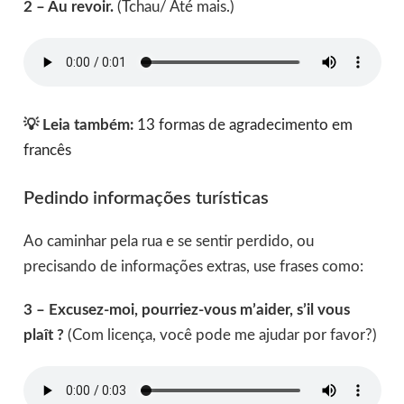
2 – Au revoir.
(Tchau/ Até mais.)
💡 Leia também:
13 formas de agradecimento em
francês
Pedindo informações turísticas
Ao caminhar pela rua e se sentir perdido, ou
precisando de informações extras, use frases como:
3 – Excusez-moi, pourriez-vous m’aider, s’il vous
plaît ?
(Com licença, você pode me ajudar por favor?)