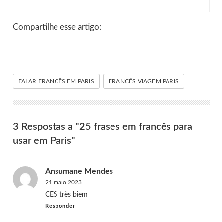
Compartilhe esse artigo:
FALAR FRANCÊS EM PARIS
FRANCÊS VIAGEM PARIS
3 Respostas a "25 frases em francês para
usar em Paris"
Ansumane Mendes
21 maio 2023
CES très biem
Responder