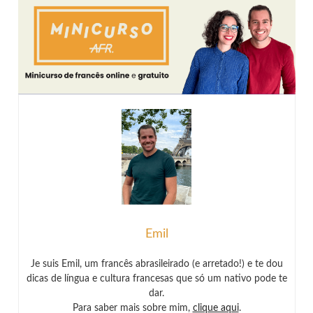
Emil
Je suis Emil, um francês abrasileirado (e arretado!) e te dou
dicas de língua e cultura francesas que só um nativo pode te
dar.
Para saber mais sobre mim,
clique aqui
.