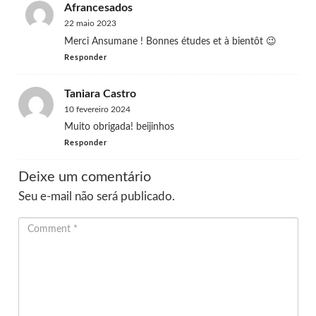
Afrancesados
22 maio 2023
Merci Ansumane ! Bonnes études et à bientôt 😉
Responder
Taniara Castro
10 fevereiro 2024
Muito obrigada! beijinhos
Responder
Deixe um comentário
Seu e-mail não será publicado.