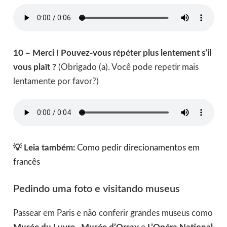
10 – Merci ! Pouvez-vous répéter plus lentement s’il
vous plaît ?
(Obrigado (a). Você pode repetir mais
lentamente por favor?)
💡 Leia também:
Como pedir direcionamentos em
francês
Pedindo uma foto e visitando museus
Passear em Paris e não conferir grandes museus como