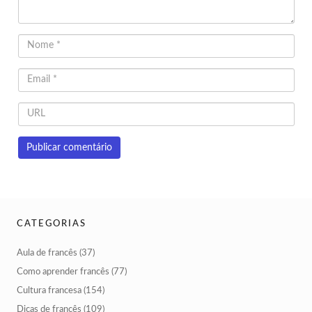
CATEGORIAS
Aula de francês
(37)
Como aprender francês
(77)
Cultura francesa
(154)
Dicas de francês
(109)