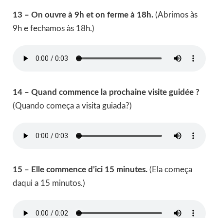
13 – On ouvre à 9h et on ferme à 18h.
(Abrimos às
9h e fechamos às 18h.)
14 – Quand commence la prochaine visite guidée ?
(Quando começa a visita guiada?)
15 – Elle commence d’ici 15 minutes.
(Ela começa
daqui a 15 minutos.)