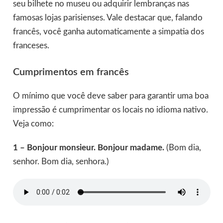
seu bilhete no museu ou adquirir lembranças nas
famosas lojas parisienses. Vale destacar que, falando
francês, você ganha automaticamente a simpatia dos
franceses.
Cumprimentos em francês
O mínimo que você deve saber para garantir uma boa
impressão é cumprimentar os locais no idioma nativo.
Veja como:
1 – Bonjour monsieur. Bonjour madame.
(Bom dia,
senhor. Bom dia, senhora.)