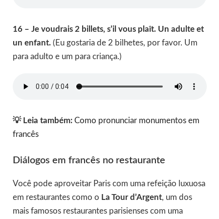
16 – Je voudrais 2 billets, s’il vous plaît. Un adulte et
un enfant.
(Eu gostaria de 2 bilhetes, por favor. Um
para adulto e um para criança.)
💡 Leia também:
Como pronunciar monumentos em
francês
Diálogos em francês no restaurante
Você pode aproveitar Paris com uma refeição luxuosa
em restaurantes como o
La Tour d’Argent
, um dos
mais famosos restaurantes parisienses com uma