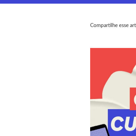
Compartilhe esse art